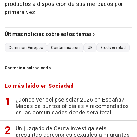
productos a disposición de sus mercados por
primera vez.
Últimas noticias sobre estos temas
Comisión Europea
Contaminación
UE
Biodiversidad
Contenido patrocinado
Lo más leído en Sociedad
¿Dónde ver eclipse solar 2026 en España?:
Mapas de puntos oficiales y recomendados
en las comunidades donde será total
Un juzgado de Ceuta investiga seis
presuntas agresiones sexuales a migrantes