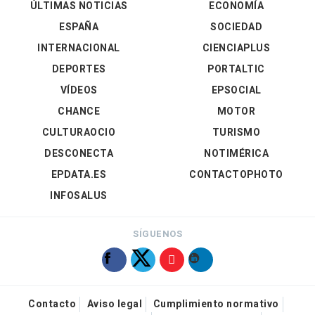
ÚLTIMAS NOTICIAS
ECONOMÍA
ESPAÑA
SOCIEDAD
INTERNACIONAL
CIENCIAPLUS
DEPORTES
PORTALTIC
VÍDEOS
EPSOCIAL
CHANCE
MOTOR
CULTURAOCIO
TURISMO
DESCONECTA
NOTIMÉRICA
EPDATA.ES
CONTACTOPHOTO
INFOSALUS
SÍGUENOS
Contacto
Aviso legal
Cumplimiento normativo