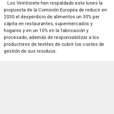
Los Veintisiete han respaldado este lunes la
propuesta de la Comisión Europea de reducir en
2030 el desperdicio de alimentos un 30% per
cápita en restaurantes, supermercados y
hogares y en un 10% en la fabricación y
procesado, además de responsabilizar a los
productores de textiles de cubrir los costes de
gestión de sus residuos.