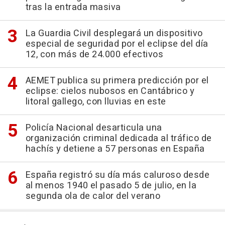
tras la entrada masiva
La Guardia Civil desplegará un dispositivo
especial de seguridad por el eclipse del día
12, con más de 24.000 efectivos
AEMET publica su primera predicción por el
eclipse: cielos nubosos en Cantábrico y
litoral gallego, con lluvias en este
Policía Nacional desarticula una
organización criminal dedicada al tráfico de
hachís y detiene a 57 personas en España
España registró su día más caluroso desde
al menos 1940 el pasado 5 de julio, en la
segunda ola de calor del verano