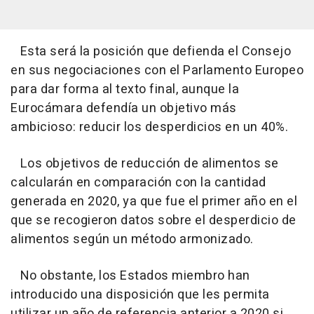
Esta será la posición que defienda el Consejo
en sus negociaciones con el Parlamento Europeo
para dar forma al texto final, aunque la
Eurocámara defendía un objetivo más
ambicioso: reducir los desperdicios en un 40%.
Los objetivos de reducción de alimentos se
calcularán en comparación con la cantidad
generada en 2020, ya que fue el primer año en el
que se recogieron datos sobre el desperdicio de
alimentos según un método armonizado.
No obstante, los Estados miembro han
introducido una disposición que les permita
utilizar un año de referencia anterior a 2020 si