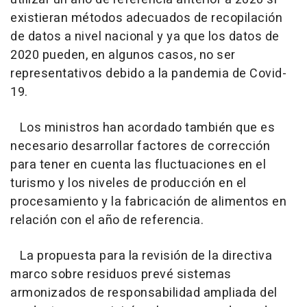
existieran métodos adecuados de recopilación
de datos a nivel nacional y ya que los datos de
2020 pueden, en algunos casos, no ser
representativos debido a la pandemia de Covid-
19.
Los ministros han acordado también que es
necesario desarrollar factores de corrección
para tener en cuenta las fluctuaciones en el
turismo y los niveles de producción en el
procesamiento y la fabricación de alimentos en
relación con el año de referencia.
La propuesta para la revisión de la directiva
marco sobre residuos prevé sistemas
armonizados de responsabilidad ampliada del