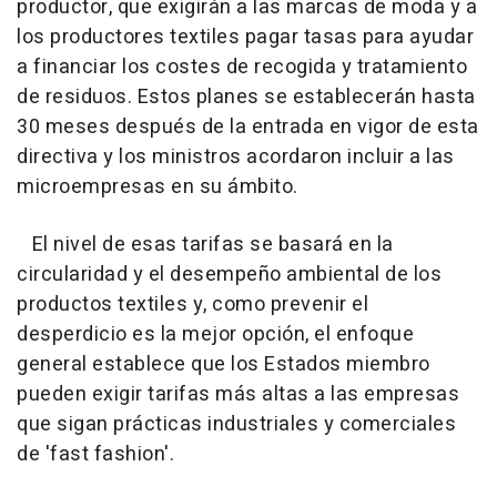
productor, que exigirán a las marcas de moda y a
los productores textiles pagar tasas para ayudar
a financiar los costes de recogida y tratamiento
de residuos. Estos planes se establecerán hasta
30 meses después de la entrada en vigor de esta
directiva y los ministros acordaron incluir a las
microempresas en su ámbito.
El nivel de esas tarifas se basará en la
circularidad y el desempeño ambiental de los
productos textiles y, como prevenir el
desperdicio es la mejor opción, el enfoque
general establece que los Estados miembro
pueden exigir tarifas más altas a las empresas
que sigan prácticas industriales y comerciales
de 'fast fashion'.