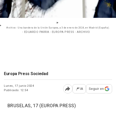
Archivo - Una bandera de la Unión Europea, a 3 de enero de 2024, en Madrid (España).
- EDUARDO PARRA - EUROPA PRESS - ARCHIVO
Europa Press Sociedad
Lunes, 17 junio 2024
IA
Seguir en
Publicado: 12:54
Abrir opciones para comp
BRUSELAS, 17 (EUROPA PRESS)