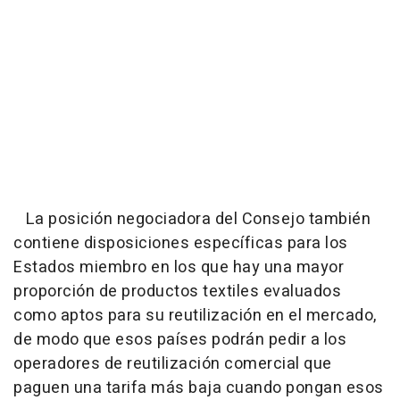
La posición negociadora del Consejo también
contiene disposiciones específicas para los
Estados miembro en los que hay una mayor
proporción de productos textiles evaluados
como aptos para su reutilización en el mercado,
de modo que esos países podrán pedir a los
operadores de reutilización comercial que
paguen una tarifa más baja cuando pongan esos