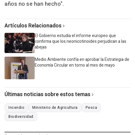
años no se han hecho".
Artículos Relacionados
El Gobierno estudia el informe europeo que
confirma que los neonicotinoides perjudican a las
abejas
Medio Ambiente confía en aprobar la Estrategia de
Economía Circular en torno al mes de mayo
Últimas noticias sobre estos temas
Incendio
Ministerio de Agricultura
Pesca
Biodiversidad