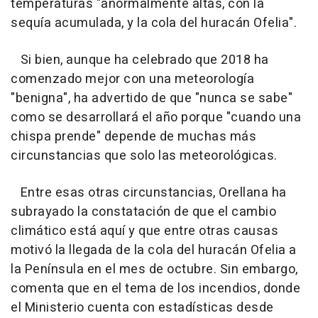
temperaturas "anormalmente altas, con la
sequía acumulada, y la cola del huracán Ofelia".
Si bien, aunque ha celebrado que 2018 ha
comenzado mejor con una meteorología
"benigna", ha advertido de que "nunca se sabe"
como se desarrollará el año porque "cuando una
chispa prende" depende de muchas más
circunstancias que solo las meteorológicas.
Entre esas otras circunstancias, Orellana ha
subrayado la constatación de que el cambio
climático está aquí y que entre otras causas
motivó la llegada de la cola del huracán Ofelia a
la Península en el mes de octubre. Sin embargo,
comenta que en el tema de los incendios, donde
el Ministerio cuenta con estadísticas desde