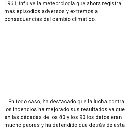
1961, influye la meteorología que ahora registra
más episodios adversos y extremos a
consecuencias del cambio climático.
En todo caso, ha destacado que la lucha contra
los incendios ha mejorado sus resultados ya que
en las décadas de los 80 y los 90 los datos eran
mucho peores y ha defendido que detrás de esta