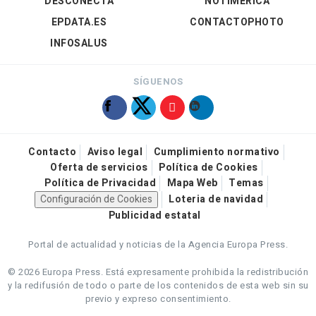
DESCONECTA
NOTIMÉRICA
EPDATA.ES
CONTACTOPHOTO
INFOSALUS
SÍGUENOS
Contacto
Aviso legal
Cumplimiento normativo
Oferta de servicios
Política de Cookies
Política de Privacidad
Mapa Web
Temas
Configuración de Cookies
Loteria de navidad
Publicidad estatal
Portal de actualidad y noticias de la Agencia Europa Press.
© 2026 Europa Press.
Está expresamente prohibida la redistribución
y la redifusión de todo o parte de los contenidos de esta web sin su
previo y expreso consentimiento.