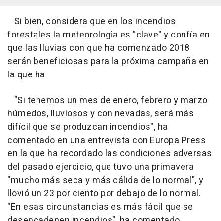
Si bien, considera que en los incendios
forestales la meteorología es "clave" y confía en
que las lluvias con que ha comenzado 2018
serán beneficiosas para la próxima campaña en
la que ha
"Si tenemos un mes de enero, febrero y marzo
húmedos, lluviosos y con nevadas, será más
difícil que se produzcan incendios", ha
comentado en una entrevista con Europa Press
en la que ha recordado las condiciones adversas
del pasado ejercicio, que tuvo una primavera
"mucho más seca y más cálida de lo normal", y
llovió un 23 por ciento por debajo de lo normal.
"En esas circunstancias es más fácil que se
desencadenen incendios", ha comentado.