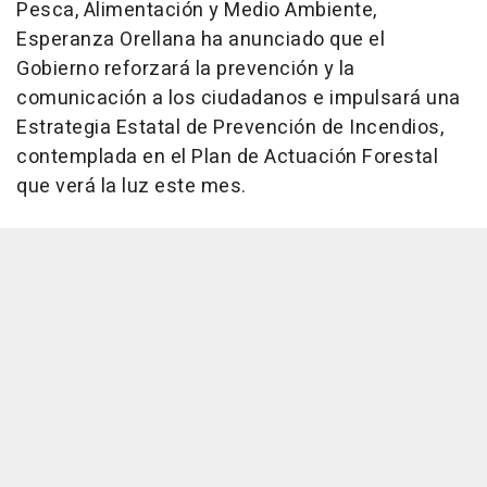
Pesca, Alimentación y Medio Ambiente,
Esperanza Orellana ha anunciado que el
Gobierno reforzará la prevención y la
comunicación a los ciudadanos e impulsará una
Estrategia Estatal de Prevención de Incendios,
contemplada en el Plan de Actuación Forestal
que verá la luz este mes.