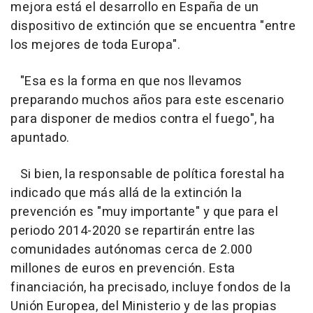
mejora está el desarrollo en España de un
dispositivo de extinción que se encuentra "entre
los mejores de toda Europa".
"Esa es la forma en que nos llevamos
preparando muchos años para este escenario
para disponer de medios contra el fuego", ha
apuntado.
Si bien, la responsable de política forestal ha
indicado que más allá de la extinción la
prevención es "muy importante" y que para el
periodo 2014-2020 se repartirán entre las
comunidades autónomas cerca de 2.000
millones de euros en prevención. Esta
financiación, ha precisado, incluye fondos de la
Unión Europea, del Ministerio y de las propias