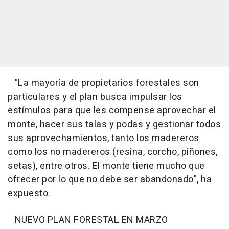
"La mayoría de propietarios forestales son
particulares y el plan busca impulsar los
estímulos para que les compense aprovechar el
monte, hacer sus talas y podas y gestionar todos
sus aprovechamientos, tanto los madereros
como los no madereros (resina, corcho, piñones,
setas), entre otros. El monte tiene mucho que
ofrecer por lo que no debe ser abandonado", ha
expuesto.
NUEVO PLAN FORESTAL EN MARZO