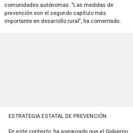
comunidades autónomas. "Las medidas de
prevención son el segundo capítulo más
importante en desarrollo rural", ha comentado.
ESTRATEGIA ESTATAL DE PREVENCIÓN
En este contexto, ha asegurado que el Gobierno