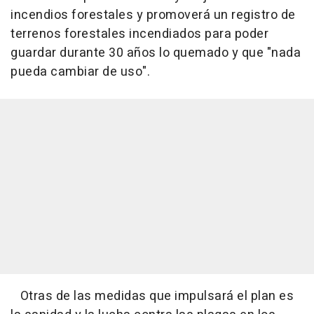
incendios forestales y promoverá un registro de
terrenos forestales incendiados para poder
guardar durante 30 años lo quemado y que "nada
pueda cambiar de uso".
Otras de las medidas que impulsará el plan es