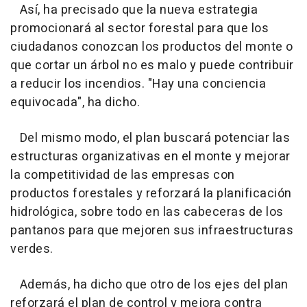
Así, ha precisado que la nueva estrategia
promocionará al sector forestal para que los
ciudadanos conozcan los productos del monte o
que cortar un árbol no es malo y puede contribuir
a reducir los incendios. "Hay una conciencia
equivocada", ha dicho.
Del mismo modo, el plan buscará potenciar las
estructuras organizativas en el monte y mejorar
la competitividad de las empresas con
productos forestales y reforzará la planificación
hidrológica, sobre todo en las cabeceras de los
pantanos para que mejoren sus infraestructuras
verdes.
Además, ha dicho que otro de los ejes del plan
reforzará el plan de control y mejora contra