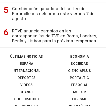
Combinación ganadora del sorteo de
Euromillones celebrado este viernes 7 de
agosto
RTVE anuncia cambios en las
corresponsalías de TVE en Roma, Londres,
Berlín y Lisboa para la próxima temporada
ÚLTIMAS NOTICIAS
ECONOMÍA
ESPAÑA
SOCIEDAD
INTERNACIONAL
CIENCIAPLUS
DEPORTES
PORTALTIC
VÍDEOS
EPSOCIAL
CHANCE
MOTOR
CULTURAOCIO
TURISMO