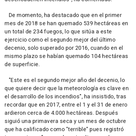
De momento, ha destacado que en el primer
mes de 2018 se han quemado 539 hectáreas en
un total de 234 fuegos, lo que sitúa a este
ejercicio como el segundo mejor del último
decenio, solo superado por 2016, cuando en el
mismo plazo se habían quemado 104 hectáreas
de superficie.
"Este es el segundo mejor año del decenio, lo
que quiere decir que la meteorología es clave en
el desarrollo de los incendios", ha insistido, tras
recordar que en 2017, entre el 1 y el 31 de enero
ardieron cerca de 4.000 hectáreas. Después
siguió una primavera seca y un mes de octubre
que ha calificado como "terrible" pues registró