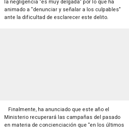
la negligencia "es muy delgada" por lo que ha
animado a "denunciar y señalar a los culpables"
ante la dificultad de esclarecer este delito.
Finalmente, ha anunciado que este año el
Ministerio recuperará las campañas del pasado
en materia de concienciación que "en los últimos