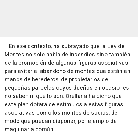
En ese contexto, ha subrayado que la Ley de
Montes no solo habla de incendios sino también
de la promoción de algunas figuras asociativas
para evitar el abandono de montes que están en
manos de herederos, de propietarios de
pequeñas parcelas cuyos dueños en ocasiones
no saben ni que lo son. Orellana ha dicho que
este plan dotará de estímulos a estas figuras
asociativas como los montes de socios, de
modo que puedan disponer, por ejemplo de
maquinaria común.