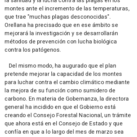
la sanidad y la lucha contra las plagas en los
montes ante el incremento de las temperaturas,
que trae "muchas plagas desconocidas".
Orellana ha precisado que en ese ámbito se
mejorará la investigación y se desarrollarán
métodos de prevención con lucha biológica
contra los patógenos.
Del mismo modo, ha augurado que el plan
pretende mejorar la capacidad de los montes
para luchar contra el cambio climático mediante
la mejora de su función como sumidero de
carbono. En materia de Gobernanza, la directora
general ha incidido en que el Gobierno está
creando el Consejo Forestal Nacional, un trámite
que ahora está en el Consejo de Estado y que
confía en que a lo largo del mes de marzo sea