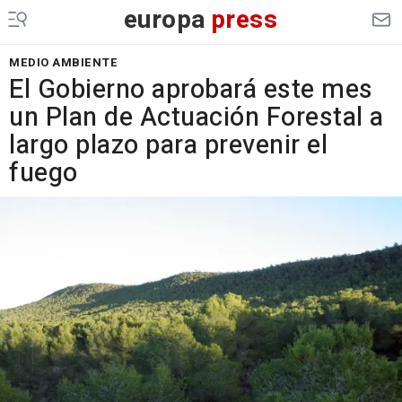
europa
press
MEDIO AMBIENTE
El Gobierno aprobará este mes
un Plan de Actuación Forestal a
largo plazo para prevenir el
fuego