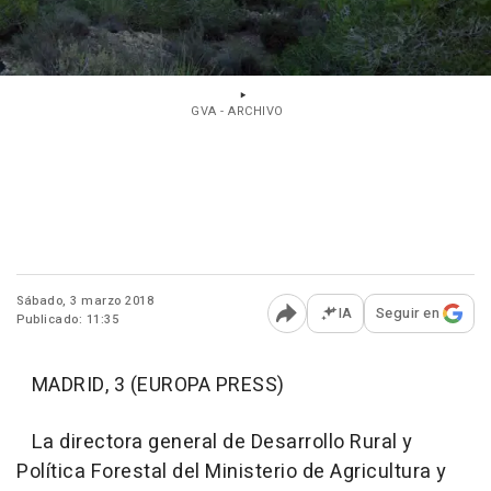
GVA - ARCHIVO
Sábado, 3 marzo 2018
IA
Seguir en
Publicado: 11:35
Abrir opciones para comp
MADRID, 3 (EUROPA PRESS)
La directora general de Desarrollo Rural y
Política Forestal del Ministerio de Agricultura y