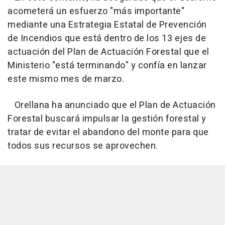
acometerá un esfuerzo "más importante"
mediante una Estrategia Estatal de Prevención
de Incendios que está dentro de los 13 ejes de
actuación del Plan de Actuación Forestal que el
Ministerio "está terminando" y confía en lanzar
este mismo mes de marzo.
Orellana ha anunciado que el Plan de Actuación
Forestal buscará impulsar la gestión forestal y
tratar de evitar el abandono del monte para que
todos sus recursos se aprovechen.