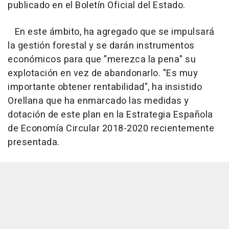
publicado en el Boletín Oficial del Estado.
En este ámbito, ha agregado que se impulsará
la gestión forestal y se darán instrumentos
económicos para que "merezca la pena" su
explotación en vez de abandonarlo. "Es muy
importante obtener rentabilidad", ha insistido
Orellana que ha enmarcado las medidas y
dotación de este plan en la Estrategia Española
de Economía Circular 2018-2020 recientemente
presentada.