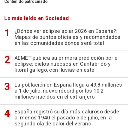
Contenido patrocinado
Lo más leído en Sociedad
¿Dónde ver eclipse solar 2026 en España?:
Mapas de puntos oficiales y recomendados
en las comunidades donde será total
AEMET publica su primera predicción por el
eclipse: cielos nubosos en Cantábrico y
litoral gallego, con lluvias en este
La población en España llega a 49,8 millones
a 1 de julio, nuevo récord por los 10,2
millones nacidos en el extranjero
España registró su día más caluroso desde
al menos 1940 el pasado 5 de julio, en la
segunda ola de calor del verano