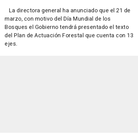
La directora general ha anunciado que el 21 de
marzo, con motivo del Día Mundial de los
Bosques el Gobierno tendrá presentado el texto
del Plan de Actuación Forestal que cuenta con 13
ejes.