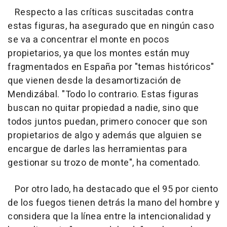
Respecto a las críticas suscitadas contra
estas figuras, ha asegurado que en ningún caso
se va a concentrar el monte en pocos
propietarios, ya que los montes están muy
fragmentados en España por "temas históricos"
que vienen desde la desamortización de
Mendizábal. "Todo lo contrario. Estas figuras
buscan no quitar propiedad a nadie, sino que
todos juntos puedan, primero conocer que son
propietarios de algo y además que alguien se
encargue de darles las herramientas para
gestionar su trozo de monte", ha comentado.
Por otro lado, ha destacado que el 95 por ciento
de los fuegos tienen detrás la mano del hombre y
considera que la línea entre la intencionalidad y