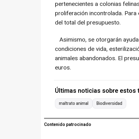
pertenecientes a colonias felinas
proliferación incontrolada. Para 
del total del presupuesto.
Asimismo, se otorgarán ayudas 
condiciones de vida, esterilizaci
animales abandonados. El presup
euros.
Últimas noticias sobre estos
maltrato animal
Biodiversidad
Contenido patrocinado