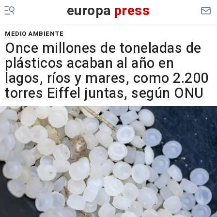
europa
press
MEDIO AMBIENTE
Once millones de toneladas de
plásticos acaban al año en
lagos, ríos y mares, como 2.200
torres Eiffel juntas, según ONU