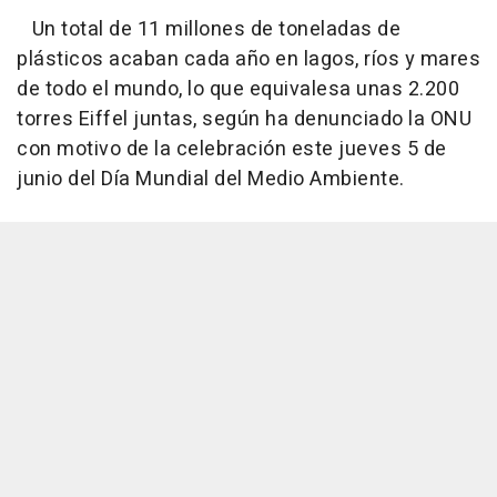
Un total de 11 millones de toneladas de
plásticos acaban cada año en lagos, ríos y mares
de todo el mundo, lo que equivalesa unas 2.200
torres Eiffel juntas, según ha denunciado la ONU
con motivo de la celebración este jueves 5 de
junio del Día Mundial del Medio Ambiente.