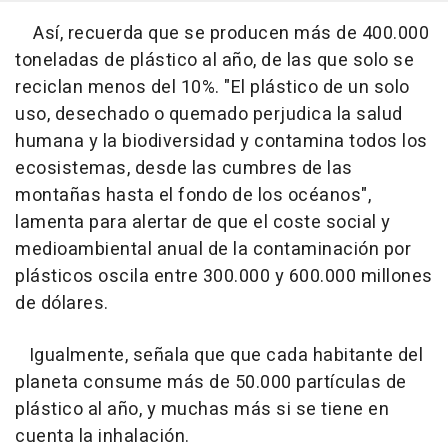
Así, recuerda que se producen más de 400.000
toneladas de plástico al año, de las que solo se
reciclan menos del 10%. "El plástico de un solo
uso, desechado o quemado perjudica la salud
humana y la biodiversidad y contamina todos los
ecosistemas, desde las cumbres de las
montañas hasta el fondo de los océanos",
lamenta para alertar de que el coste social y
medioambiental anual de la contaminación por
plásticos oscila entre 300.000 y 600.000 millones
de dólares.
Igualmente, señala que que cada habitante del
planeta consume más de 50.000 partículas de
plástico al año, y muchas más si se tiene en
cuenta la inhalación.