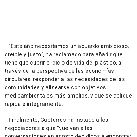
"Este año necesitamos un acuerdo ambicioso,
creíble y justo", ha reclamado para añadir que
tiene que cubrir el ciclo de vida del plástico, a
través de la perspectiva de las economías
circulares, responder a las necesidades de las
comunidades y alinearse con objetivos
medioambientales más amplios, y que se aplique
rápida e íntegramente.
Finalmente, Gueterres ha instado a los
negociadores a que "vuelvan a las
conversaciones en agosto decididos a encontrar