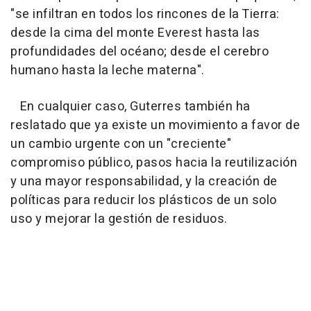
"se infiltran en todos los rincones de la Tierra:
desde la cima del monte Everest hasta las
profundidades del océano; desde el cerebro
humano hasta la leche materna".
En cualquier caso, Guterres también ha
reslatado que ya existe un movimiento a favor de
un cambio urgente con un "creciente"
compromiso público, pasos hacia la reutilización
y una mayor responsabilidad, y la creación de
políticas para reducir los plásticos de un solo
uso y mejorar la gestión de residuos.