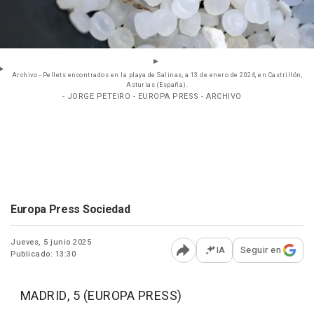
Archivo - Pellets encontrados en la playa de Salinas, a 13 de enero de 2024, en Castrillón,
Asturias (España).
- JORGE PETEIRO - EUROPA PRESS - ARCHIVO
Europa Press Sociedad
Jueves, 5 junio 2025
IA
Seguir en
Publicado: 13:30
Abrir opciones para comp
MADRID, 5 (EUROPA PRESS)