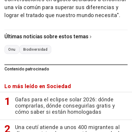
una vía común para superar sus diferencias y
lograr el tratado que nuestro mundo necesita".
Últimas noticias sobre estos temas
Onu
Biodiversidad
Contenido patrocinado
Lo más leído en Sociedad
Gafas para el eclipse solar 2026: dónde
comprarlas, dónde conseguirlas gratis y
cómo saber si están homologadas
Una ceutí atiende a unos 400 migrantes al