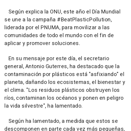
Según explica la ONU, este año el Día Mundial
se une a la campaña #BeatPlasticPollution,
liderada por el PNUMA, para movilizar a las
comunidades de todo el mundo con el fin de
aplicar y promover soluciones.
En su mensaje por este día, el secretario
general, Antonio Guterres, ha destacado que la
contaminación por plásticos está "asfixiando" el
planeta, dañando los ecosistemas, el bienestar y
el clima. "Los residuos plásticos obstruyen los
ríos, contaminan los océanos y ponen en peligro
la vida silvestre", ha lamentado.
Según ha lamentado, a medida que estos se
descomponen en parte cada vez más pequeñas,