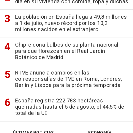
día en su vivienda con comida, ropa y duchas
La población en España llega a 49,8 millones
a 1 de julio, nuevo récord por los 10,2
millones nacidos en el extranjero
Chipre dona bulbos de su planta nacional
para que florezcan en el Real Jardín
Botánico de Madrid
RTVE anuncia cambios en las
corresponsalías de TVE en Roma, Londres,
Berlín y Lisboa para la próxima temporada
España registra 222.783 hectáreas
quemadas hasta el 5 de agosto, el 44,5% del
total de la UE
ÚLTIMAS NOTICIAS
ECONOMÍA