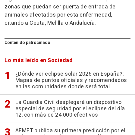
zonas que puedan ser puerta de entrada de
animales afectados por esta enfermedad,
citando a Ceuta, Melilla o Andalucía.
Contenido patrocinado
Lo más leído en Sociedad
¿Dónde ver eclipse solar 2026 en España?:
Mapas de puntos oficiales y recomendados
en las comunidades donde será total
La Guardia Civil desplegará un dispositivo
especial de seguridad por el eclipse del día
12, con más de 24.000 efectivos
AEMET publica su primera predicción por el