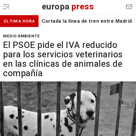
europa
press
Cortada la línea de tren entre Madrid 
ÚLTIMA HORA
MEDIO AMBIENTE
El PSOE pide el IVA reducido
para los servicios veterinarios
en las clínicas de animales de
compañía