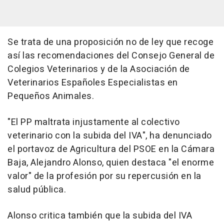
Se trata de una proposición no de ley que recoge
así las recomendaciones del Consejo General de
Colegios Veterinarios y de la Asociación de
Veterinarios Españoles Especialistas en
Pequeños Animales.
"El PP maltrata injustamente al colectivo
veterinario con la subida del IVA", ha denunciado
el portavoz de Agricultura del PSOE en la Cámara
Baja, Alejandro Alonso, quien destaca "el enorme
valor" de la profesión por su repercusión en la
salud pública.
Alonso critica también que la subida del IVA