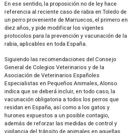
En ese sentido, la proposición no de ley hace
referencia al reciente caso de rabia en Toledo de
un perro proveniente de Marruecos, el primero en
diez años, y pide modificar los vigentes
protocolos para la prevención y vacunación de la
rabia, aplicables en toda España.
Siguiendo las recomendaciones del Consejo
General de Colegios Veterinarios y de la
Asociación de Veterinarios Españoles
Especialistas en Pequeños Animales, Alonso
indica que se deberá incluir, en todo caso, la
vacunación obligatoria a todos los perros que
residan en España, así como a los gatos y
hurones expuestos a un posible contagio,
además de reforzar las medidas de control y
vigilancia del tránsito de animales en aquellas