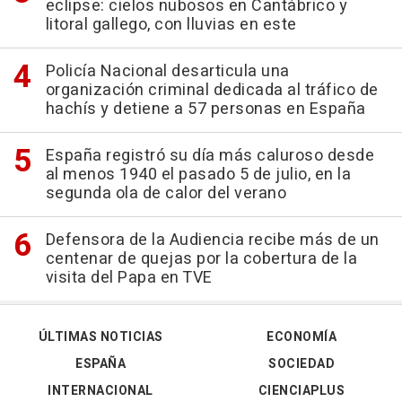
eclipse: cielos nubosos en Cantábrico y
litoral gallego, con lluvias en este
Policía Nacional desarticula una
organización criminal dedicada al tráfico de
hachís y detiene a 57 personas en España
España registró su día más caluroso desde
al menos 1940 el pasado 5 de julio, en la
segunda ola de calor del verano
Defensora de la Audiencia recibe más de un
centenar de quejas por la cobertura de la
visita del Papa en TVE
ÚLTIMAS NOTICIAS
ECONOMÍA
ESPAÑA
SOCIEDAD
INTERNACIONAL
CIENCIAPLUS