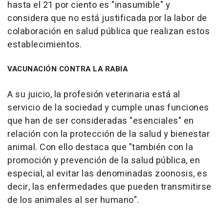
hasta el 21 por ciento es "inasumible" y
considera que no está justificada por la labor de
colaboración en salud pública que realizan estos
establecimientos.
VACUNACIÓN CONTRA LA RABIA
A su juicio, la profesión veterinaria está al
servicio de la sociedad y cumple unas funciones
que han de ser consideradas "esenciales" en
relación con la protección de la salud y bienestar
animal. Con ello destaca que "también con la
promoción y prevención de la salud pública, en
especial, al evitar las denominadas zoonosis, es
decir, las enfermedades que pueden transmitirse
de los animales al ser humano".