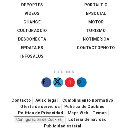
DEPORTES
PORTALTIC
VÍDEOS
EPSOCIAL
CHANCE
MOTOR
CULTURAOCIO
TURISMO
DESCONECTA
NOTIMÉRICA
EPDATA.ES
CONTACTOPHOTO
INFOSALUS
SÍGUENOS
Contacto
Aviso legal
Cumplimiento normativo
Oferta de servicios
Política de Cookies
Política de Privacidad
Mapa Web
Temas
Configuración de Cookies
Loteria de navidad
Publicidad estatal