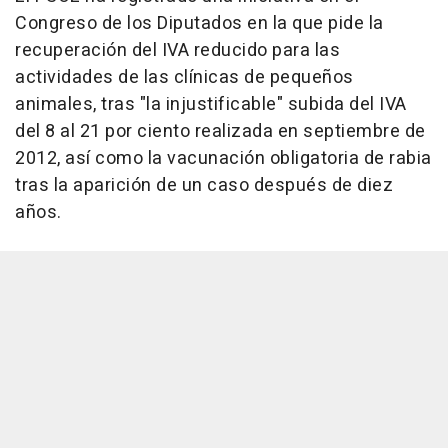
Congreso de los Diputados en la que pide la
recuperación del IVA reducido para las
actividades de las clínicas de pequeños
animales, tras "la injustificable" subida del IVA
del 8 al 21 por ciento realizada en septiembre de
2012, así como la vacunación obligatoria de rabia
tras la aparición de un caso después de diez
años.