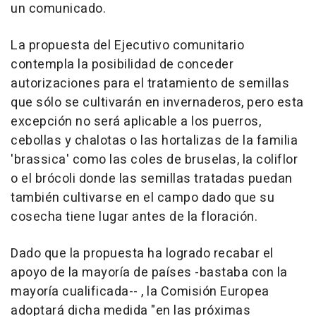
un comunicado.
La propuesta del Ejecutivo comunitario
contempla la posibilidad de conceder
autorizaciones para el tratamiento de semillas
que sólo se cultivarán en invernaderos, pero esta
excepción no será aplicable a los puerros,
cebollas y chalotas o las hortalizas de la familia
'brassica' como las coles de bruselas, la coliflor
o el brócoli donde las semillas tratadas puedan
también cultivarse en el campo dado que su
cosecha tiene lugar antes de la floración.
Dado que la propuesta ha logrado recabar el
apoyo de la mayoría de países -bastaba con la
mayoría cualificada-- , la Comisión Europea
adoptará dicha medida "en las próximas