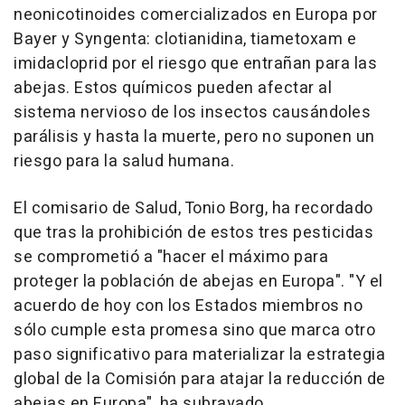
neonicotinoides comercializados en Europa por
Bayer y Syngenta: clotianidina, tiametoxam e
imidacloprid por el riesgo que entrañan para las
abejas. Estos químicos pueden afectar al
sistema nervioso de los insectos causándoles
parálisis y hasta la muerte, pero no suponen un
riesgo para la salud humana.
El comisario de Salud, Tonio Borg, ha recordado
que tras la prohibición de estos tres pesticidas
se comprometió a "hacer el máximo para
proteger la población de abejas en Europa". "Y el
acuerdo de hoy con los Estados miembros no
sólo cumple esta promesa sino que marca otro
paso significativo para materializar la estrategia
global de la Comisión para atajar la reducción de
abejas en Europa", ha subrayado.