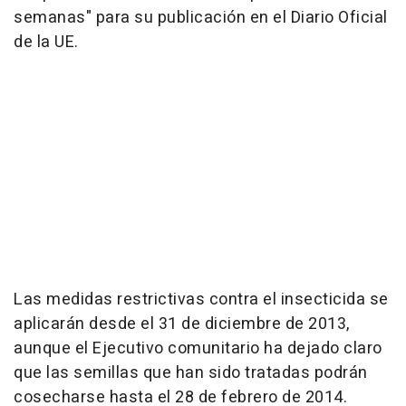
semanas" para su publicación en el Diario Oficial
de la UE.
Las medidas restrictivas contra el insecticida se
aplicarán desde el 31 de diciembre de 2013,
aunque el Ejecutivo comunitario ha dejado claro
que las semillas que han sido tratadas podrán
cosecharse hasta el 28 de febrero de 2014.