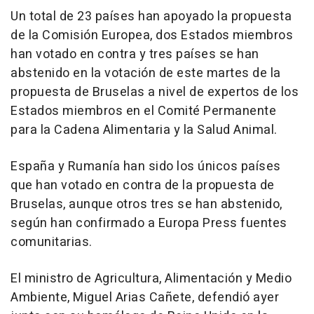
Un total de 23 países han apoyado la propuesta
de la Comisión Europea, dos Estados miembros
han votado en contra y tres países se han
abstenido en la votación de este martes de la
propuesta de Bruselas a nivel de expertos de los
Estados miembros en el Comité Permanente
para la Cadena Alimentaria y la Salud Animal.
España y Rumanía han sido los únicos países
que han votado en contra de la propuesta de
Bruselas, aunque otros tres se han abstenido,
según han confirmado a Europa Press fuentes
comunitarias.
El ministro de Agricultura, Alimentación y Medio
Ambiente, Miguel Arias Cañete, defendió ayer