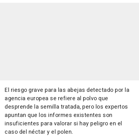
El riesgo grave para las abejas detectado por la
agencia europea se refiere al polvo que
desprende la semilla tratada, pero los expertos
apuntan que los informes existentes son
insuficientes para valorar si hay peligro en el
caso del néctar y el polen.