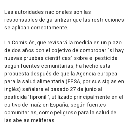
Las autoridades nacionales son las
responsables de garantizar que las restricciones
se aplican correctamente.
La Comisión, que revisará la medida en un plazo
de dos años con el objetivo de comprobar "si hay
nuevas pruebas científicas" sobre el pesticida
según fuentes comunitarias, ha hecho esta
propuesta después de que la Agencia europea
para la salud alimentaria (EFSA, por sus siglas en
inglés) señalara el pasado 27 de junio al
pesticida 'fipronil ', utilizado principalmente en el
cultivo de maíz en España, según fuentes
comunitarias, como peligroso para la salud de
las abejas melíferas.