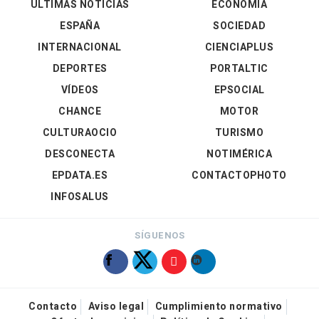
ÚLTIMAS NOTICIAS
ECONOMÍA
ESPAÑA
SOCIEDAD
INTERNACIONAL
CIENCIAPLUS
DEPORTES
PORTALTIC
VÍDEOS
EPSOCIAL
CHANCE
MOTOR
CULTURAOCIO
TURISMO
DESCONECTA
NOTIMÉRICA
EPDATA.ES
CONTACTOPHOTO
INFOSALUS
SÍGUENOS
Contacto
Aviso legal
Cumplimiento normativo