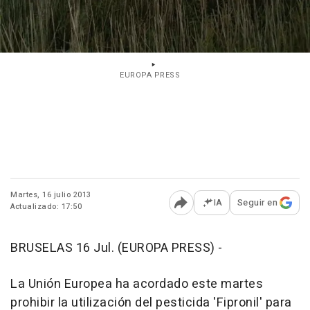
EUROPA PRESS
Martes, 16 julio 2013
IA
Seguir en
Actualizado: 17:50
Abrir opciones para comp
BRUSELAS 16 Jul. (EUROPA PRESS) -
La Unión Europea ha acordado este martes
prohibir la utilización del pesticida 'Fipronil' para