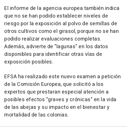
El informe de la agencia europea también indica
que no se han podido establecer niveles de
riesgo por la exposición al polvo de semillas de
otros cultivos como el girasol, porque no se han
podido realizar evaluaciones completas.
Además, advierte de "lagunas" en los datos
disponibles para identificar otras vías de
exposición posibles.
EFSA ha realizado este nuevo examen a petición
de la Comisión Europea, que solicitó a los
expertos que prestaran especial atención a
posibles efectos "graves y crónicas" en la vida
de las abejas y su impacto en el bienestar y
mortalidad de las colonias.