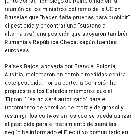
junto con su homólogo de Reino Unido en la
reunión de los ministros del ramo de la UE en
Bruselas que "hacen falta pruebas para prohibir"
el pesticida y encontrar una "sustancia
alternativa", una posición que apoyaron también
Rumanía y República Checa, según fuentes
europeas.
Países Bajos, apoyada por Francia, Polonia,
Austria, reclamaron en cambio medidas contra
este pesticida. Por su parte, la Comisión ha
propuesto a los Estados miembros que el
'Fipronil' "ya no será autorizado" para el
tratamiento de semillas de maíz y de girasol y
restringir los cultivos en los que se pueda utilizar
el pesticida para el tratamiento de semillas,
según ha informado el Ejecutivo comunitario en