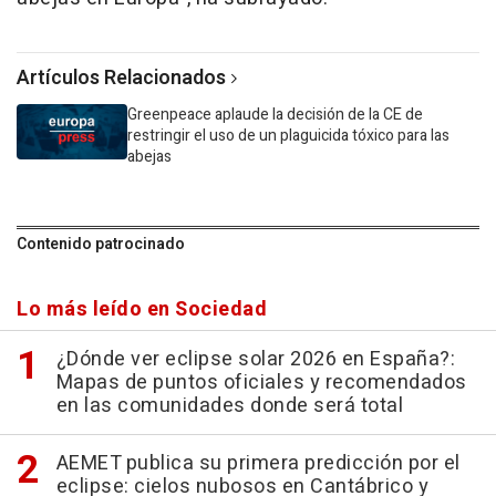
Artículos Relacionados
Greenpeace aplaude la decisión de la CE de
restringir el uso de un plaguicida tóxico para las
abejas
Contenido patrocinado
Lo más leído en Sociedad
¿Dónde ver eclipse solar 2026 en España?:
Mapas de puntos oficiales y recomendados
en las comunidades donde será total
AEMET publica su primera predicción por el
eclipse: cielos nubosos en Cantábrico y