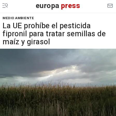
europa
press
MEDIO AMBIENTE
La UE prohíbe el pesticida
fipronil para tratar semillas de
maíz y girasol