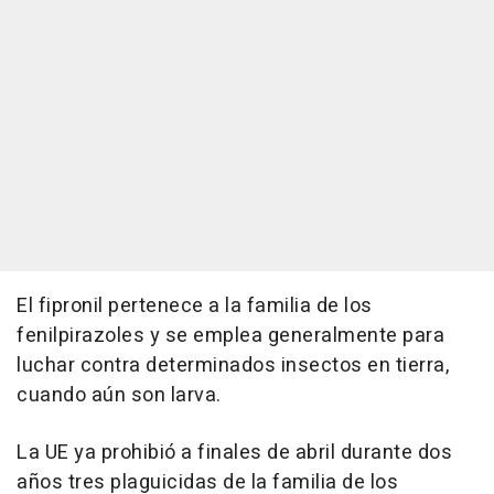
El fipronil pertenece a la familia de los
fenilpirazoles y se emplea generalmente para
luchar contra determinados insectos en tierra,
cuando aún son larva.
La UE ya prohibió a finales de abril durante dos
años tres plaguicidas de la familia de los