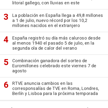
litoral gallego, con lluvias en este
La población en España llega a 49,8 millones
a 1 de julio, nuevo récord por los 10,2
millones nacidos en el extranjero
España registró su día más caluroso desde
al menos 1940 el pasado 5 de julio, en la
segunda ola de calor del verano
Combinación ganadora del sorteo de
Euromillones celebrado este viernes 7 de
agosto
RTVE anuncia cambios en las
corresponsalías de TVE en Roma, Londres,
Berlín y Lisboa para la próxima temporada