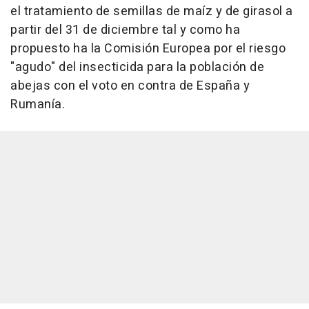
el tratamiento de semillas de maíz y de girasol a
partir del 31 de diciembre tal y como ha
propuesto ha la Comisión Europea por el riesgo
"agudo" del insecticida para la población de
abejas con el voto en contra de España y
Rumanía.