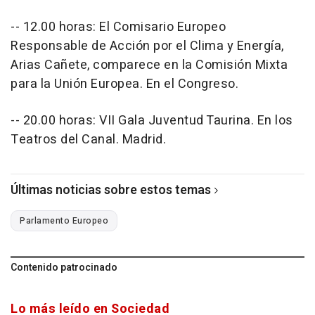
-- 12.00 horas: El Comisario Europeo
Responsable de Acción por el Clima y Energía,
Arias Cañete, comparece en la Comisión Mixta
para la Unión Europea. En el Congreso.
-- 20.00 horas: VII Gala Juventud Taurina. En los
Teatros del Canal. Madrid.
Últimas noticias sobre estos temas
Parlamento Europeo
Contenido patrocinado
Lo más leído en Sociedad