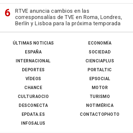
RTVE anuncia cambios en las
corresponsalías de TVE en Roma, Londres,
Berlín y Lisboa para la próxima temporada
ÚLTIMAS NOTICIAS
ECONOMÍA
ESPAÑA
SOCIEDAD
INTERNACIONAL
CIENCIAPLUS
DEPORTES
PORTALTIC
VÍDEOS
EPSOCIAL
CHANCE
MOTOR
CULTURAOCIO
TURISMO
DESCONECTA
NOTIMÉRICA
EPDATA.ES
CONTACTOPHOTO
INFOSALUS