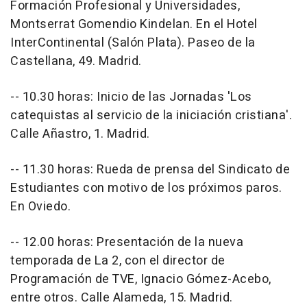
Formación Profesional y Universidades,
Montserrat Gomendio Kindelan. En el Hotel
InterContinental (Salón Plata). Paseo de la
Castellana, 49. Madrid.
-- 10.30 horas: Inicio de las Jornadas 'Los
catequistas al servicio de la iniciación cristiana'.
Calle Añastro, 1. Madrid.
-- 11.30 horas: Rueda de prensa del Sindicato de
Estudiantes con motivo de los próximos paros.
En Oviedo.
-- 12.00 horas: Presentación de la nueva
temporada de La 2, con el director de
Programación de TVE, Ignacio Gómez-Acebo,
entre otros. Calle Alameda, 15. Madrid.