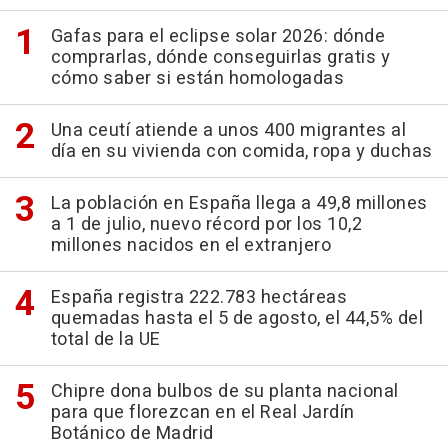
Gafas para el eclipse solar 2026: dónde
comprarlas, dónde conseguirlas gratis y
cómo saber si están homologadas
Una ceutí atiende a unos 400 migrantes al
día en su vivienda con comida, ropa y duchas
La población en España llega a 49,8 millones
a 1 de julio, nuevo récord por los 10,2
millones nacidos en el extranjero
España registra 222.783 hectáreas
quemadas hasta el 5 de agosto, el 44,5% del
total de la UE
Chipre dona bulbos de su planta nacional
para que florezcan en el Real Jardín
Botánico de Madrid