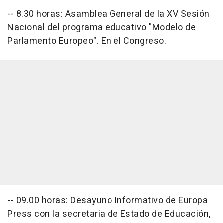
-- 8.30 horas: Asamblea General de la XV Sesión
Nacional del programa educativo "Modelo de
Parlamento Europeo". En el Congreso.
-- 09.00 horas: Desayuno Informativo de Europa
Press con la secretaria de Estado de Educación,