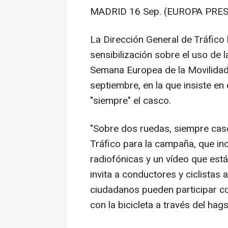
MADRID 16 Sep. (EUROPA PRES
La Dirección General de Tráfic
sensibilización sobre el uso de l
Semana Europea de la Movilidad, 
septiembre, en la que insiste en 
"siempre" el casco.
"Sobre dos ruedas, siempre casc
Tráfico para la campaña, que in
radiofónicas y un vídeo que está
invita a conductores y ciclistas 
ciudadanos pueden participar co
con la bicicleta a través del hag