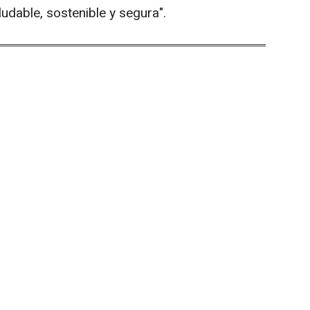
udable, sostenible y segura".