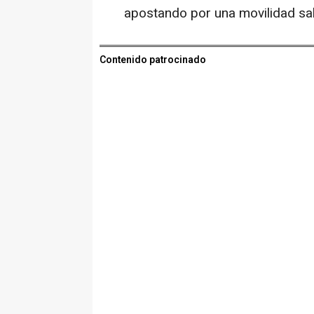
apostando por una movilidad sal
Contenido patrocinado