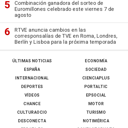
Combinación ganadora del sorteo de
Euromillones celebrado este viernes 7 de
agosto
RTVE anuncia cambios en las
corresponsalías de TVE en Roma, Londres,
Berlín y Lisboa para la próxima temporada
ÚLTIMAS NOTICIAS
ECONOMÍA
ESPAÑA
SOCIEDAD
INTERNACIONAL
CIENCIAPLUS
DEPORTES
PORTALTIC
VÍDEOS
EPSOCIAL
CHANCE
MOTOR
CULTURAOCIO
TURISMO
DESCONECTA
NOTIMÉRICA