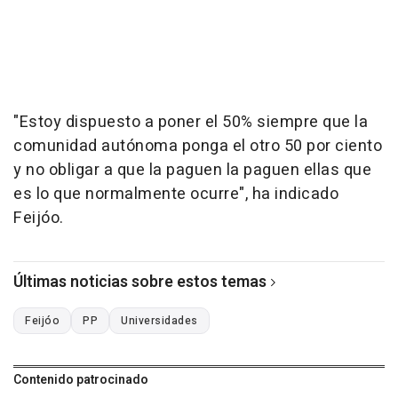
"Estoy dispuesto a poner el 50% siempre que la
comunidad autónoma ponga el otro 50 por ciento
y no obligar a que la paguen la paguen ellas que
es lo que normalmente ocurre", ha indicado
Feijóo.
Últimas noticias sobre estos temas
Feijóo
PP
Universidades
Contenido patrocinado