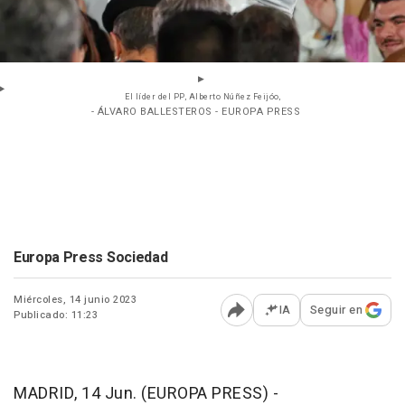
El líder del PP, Alberto Núñez Feijóo,
- ÁLVARO BALLESTEROS - EUROPA PRESS
Europa Press Sociedad
Miércoles, 14 junio 2023
IA
Seguir en
Publicado: 11:23
Abrir opciones para comp
MADRID, 14 Jun. (EUROPA PRESS) -