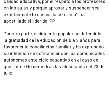
calidad educativa, por el respeto a los profesores
en las aulas y porque aprobar y suspender sea
exactamente lo que es, lo contrario", ha
apostillado el líder del PP.
Por otra parte, el dirigente popular ha defendido
la gratuidad de la educación de 0 a 3 años para
favorecer la conciliación familiar y ha expresado
su intención de cofinanciar con las comunidades
autónomas este ciclo educativo en el caso de
que forme Gobierno tras las elecciones del 23 de
julio.