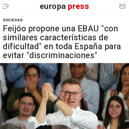
europa
press
SOCIEDAD
Feijóo propone una EBAU "con
similares características de
dificultad" en toda España para
evitar "discriminaciones"