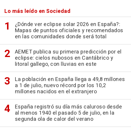
Lo más leído en Sociedad
¿Dónde ver eclipse solar 2026 en España?:
Mapas de puntos oficiales y recomendados
en las comunidades donde será total
AEMET publica su primera predicción por el
eclipse: cielos nubosos en Cantábrico y
litoral gallego, con lluvias en este
La población en España llega a 49,8 millones
a 1 de julio, nuevo récord por los 10,2
millones nacidos en el extranjero
España registró su día más caluroso desde
al menos 1940 el pasado 5 de julio, en la
segunda ola de calor del verano