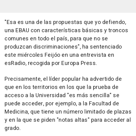
"Esa es una de las propuestas que yo defiendo,
una EBAU con características básicas y troncos
comunes en todo el país, para que no se
produzcan discriminaciones", ha sentenciado
este miércoles Feijóo en una entrevista en
esRadio, recogida por Europa Press.
Precisamente, el líder popular ha advertido de
que en los territorios en los que la prueba de
acceso a la Universidad "es más sencilla" se
puede acceder, por ejemplo, a la Facultad de
Medicina, que tiene un número limitado de plazas
y en la que se piden "notas altas" para acceder al
grado.