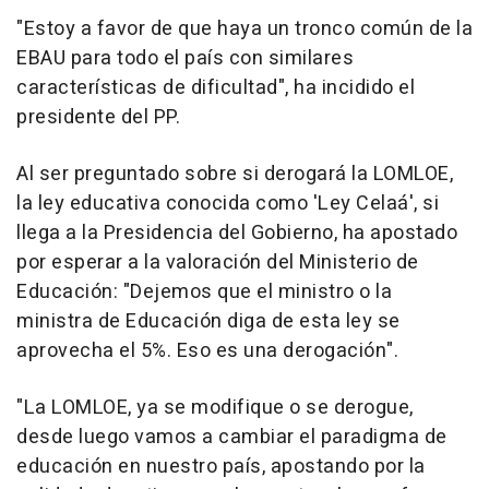
"Estoy a favor de que haya un tronco común de la
EBAU para todo el país con similares
características de dificultad", ha incidido el
presidente del PP.
Al ser preguntado sobre si derogará la LOMLOE,
la ley educativa conocida como 'Ley Celaá', si
llega a la Presidencia del Gobierno, ha apostado
por esperar a la valoración del Ministerio de
Educación: "Dejemos que el ministro o la
ministra de Educación diga de esta ley se
aprovecha el 5%. Eso es una derogación".
"La LOMLOE, ya se modifique o se derogue,
desde luego vamos a cambiar el paradigma de
educación en nuestro país, apostando por la