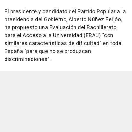
El presidente y candidato del Partido Popular a la
presidencia del Gobierno, Alberto Núñez Feijóo,
ha propuesto una Evaluación del Bachillerato
para el Acceso a la Universidad (EBAU) "con
similares características de dificultad" en toda
España "para que no se produzcan
discriminaciones".