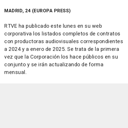
MADRID, 24 (EUROPA PRESS)
RTVE ha publicado este lunes en su web
corporativa los listados completos de contratos
con productoras audiovisuales correspondientes
a 2024 y a enero de 2025. Se trata de la primera
vez que la Corporación los hace públicos en su
conjunto y se irán actualizando de forma
mensual.