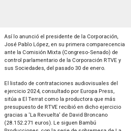
Así lo anunció el presidente de la Corporación,
José Pablo López, en su primera comparecencia
ante la Comisión Mixta (Congreso-Senado) de
control parlamentario de la Corporación RTVE y
sus Sociedades, del pasado 30 de enero.
El listado de contrataciones audiovisuales del
ejercicio 2024, consultado por Europa Press,
sitúa a El Terrat como la productora que más
presupuesto de RTVE recibió en dicho ejercicio
gracias a 'La Revuelta' de David Broncano
(28.152.271 euros). Le siguen Bambú
Producciones, con la serie de sobremesa de La