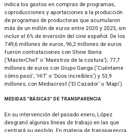
indica los gastos en compras de programas,
coproducciones y aportaciones a la producción
de programas de productoras que acumularon
más de un millón de euros entre 2020 y 2023, sin
incluir el 6% de inversión del cine español. De los
749,6 millones de euros, 96,2 millones de euros
fueron contrataciones con Shine Iberia
('MasterChef' o 'Maestros de la costura'); 77,7
millones de euros con Grupo Ganga ('Cuéntame
cómo pasó', 'HIT' o 'Dúos increíbles') y 53,9
millones, con Mediacrest ('El Cazador' o 'Mapi').
MEDIDAS "BÁSICAS" DE TRANSPARENCIA
En su intervención del pasado enero, López
desgranó algunas líneas de trabajo en las que
centrará su gestión. En materia de transparencia,