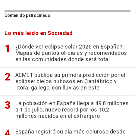
Contenido patrocinado
Lo más leído en Sociedad
¿Dónde ver eclipse solar 2026 en España?:
Mapas de puntos oficiales y recomendados
en las comunidades donde será total
AEMET publica su primera predicción por el
eclipse: cielos nubosos en Cantábrico y
litoral gallego, con lluvias en este
La población en España llega a 49,8 millones
a 1 de julio, nuevo récord por los 10,2
millones nacidos en el extranjero
España registró su día más caluroso desde