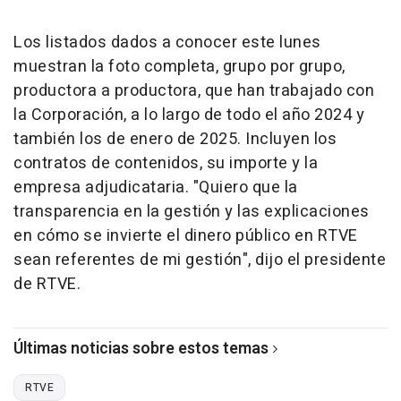
Los listados dados a conocer este lunes
muestran la foto completa, grupo por grupo,
productora a productora, que han trabajado con
la Corporación, a lo largo de todo el año 2024 y
también los de enero de 2025. Incluyen los
contratos de contenidos, su importe y la
empresa adjudicataria. "Quiero que la
transparencia en la gestión y las explicaciones
en cómo se invierte el dinero público en RTVE
sean referentes de mi gestión", dijo el presidente
de RTVE.
Últimas noticias sobre estos temas
RTVE