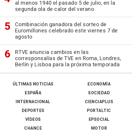
al menos 1940 el pasado 5 de julio, en la
segunda ola de calor del verano
Combinación ganadora del sorteo de
Euromillones celebrado este viernes 7 de
agosto
RTVE anuncia cambios en las
corresponsalías de TVE en Roma, Londres,
Berlín y Lisboa para la próxima temporada
ÚLTIMAS NOTICIAS
ECONOMÍA
ESPAÑA
SOCIEDAD
INTERNACIONAL
CIENCIAPLUS
DEPORTES
PORTALTIC
VÍDEOS
EPSOCIAL
CHANCE
MOTOR