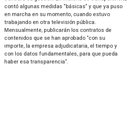
contó algunas medidas "básicas" y que ya puso
en marcha en su momento, cuando estuvo
trabajando en otra televisión pública.
Mensualmente, publicarán los contratos de
contenidos que se han aprobado "con su
importe, la empresa adjudicataria, el tiempo y
con los datos fundamentales, para que pueda
haber esa transparencia".