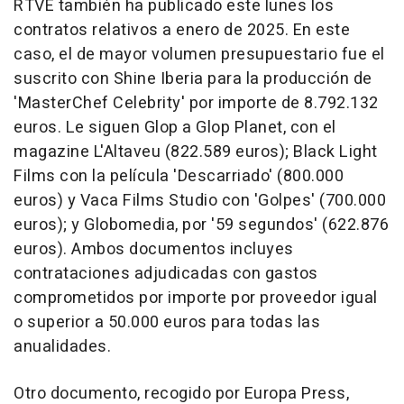
RTVE también ha publicado este lunes los
contratos relativos a enero de 2025. En este
caso, el de mayor volumen presupuestario fue el
suscrito con Shine Iberia para la producción de
'MasterChef Celebrity' por importe de 8.792.132
euros. Le siguen Glop a Glop Planet, con el
magazine L'Altaveu (822.589 euros); Black Light
Films con la película 'Descarriado' (800.000
euros) y Vaca Films Studio con 'Golpes' (700.000
euros); y Globomedia, por '59 segundos' (622.876
euros). Ambos documentos incluyes
contrataciones adjudicadas con gastos
comprometidos por importe por proveedor igual
o superior a 50.000 euros para todas las
anualidades.
Otro documento, recogido por Europa Press,