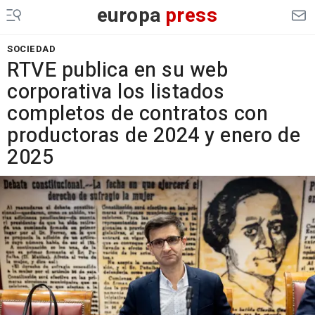
europa
press
SOCIEDAD
RTVE publica en su web
corporativa los listados
completos de contratos con
productoras de 2024 y enero de
2025