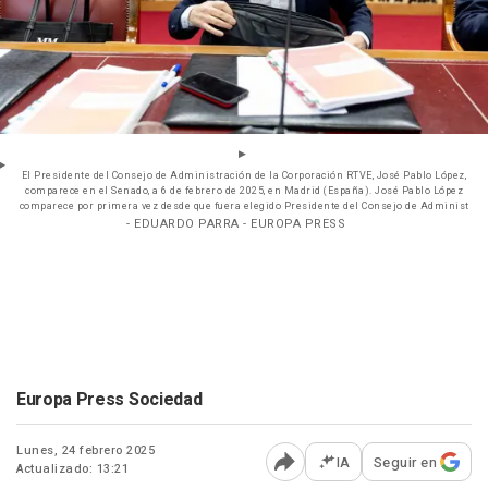
El Presidente del Consejo de Administración de la Corporación RTVE, José Pablo López,
comparece en el Senado, a 6 de febrero de 2025, en Madrid (España). José Pablo López
comparece por primera vez desde que fuera elegido Presidente del Consejo de Administ
- EDUARDO PARRA - EUROPA PRESS
Europa Press Sociedad
Lunes, 24 febrero 2025
IA
Seguir en
Actualizado: 13:21
Abrir opciones para comp