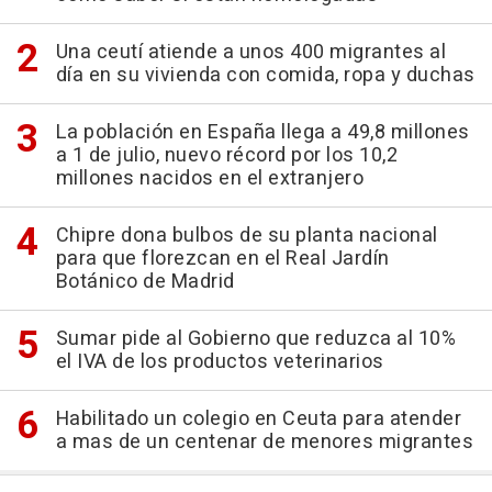
Una ceutí atiende a unos 400 migrantes al
día en su vivienda con comida, ropa y duchas
La población en España llega a 49,8 millones
a 1 de julio, nuevo récord por los 10,2
millones nacidos en el extranjero
Chipre dona bulbos de su planta nacional
para que florezcan en el Real Jardín
Botánico de Madrid
Sumar pide al Gobierno que reduzca al 10%
el IVA de los productos veterinarios
Habilitado un colegio en Ceuta para atender
a mas de un centenar de menores migrantes