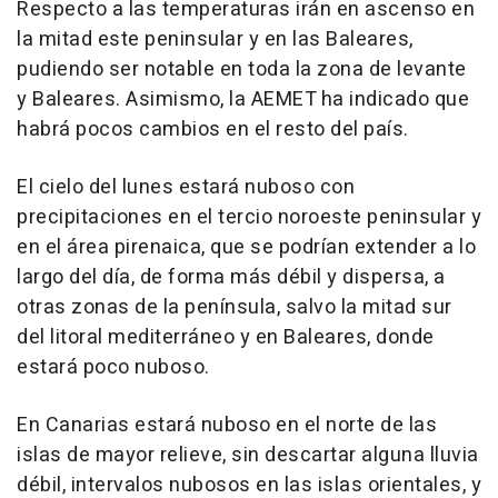
Respecto a las temperaturas irán en ascenso en
la mitad este peninsular y en las Baleares,
pudiendo ser notable en toda la zona de levante
y Baleares. Asimismo, la AEMET ha indicado que
habrá pocos cambios en el resto del país.
El cielo del lunes estará nuboso con
precipitaciones en el tercio noroeste peninsular y
en el área pirenaica, que se podrían extender a lo
largo del día, de forma más débil y dispersa, a
otras zonas de la península, salvo la mitad sur
del litoral mediterráneo y en Baleares, donde
estará poco nuboso.
En Canarias estará nuboso en el norte de las
islas de mayor relieve, sin descartar alguna lluvia
débil, intervalos nubosos en las islas orientales, y