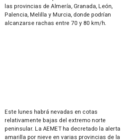
las provincias de Almería, Granada, León,
Palencia, Melilla y Murcia, donde podrían
alcanzarse rachas entre 70 y 80 km/h.
Este lunes habrá nevadas en cotas
relativamente bajas del extremo norte
peninsular. La AEMET ha decretado la alerta
amarilla por nieve en varias provincias de la