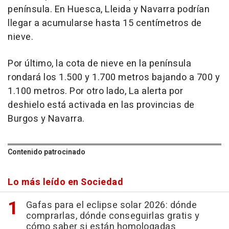
península. En Huesca, Lleida y Navarra podrían
llegar a acumularse hasta 15 centímetros de
nieve.
Por último, la cota de nieve en la península
rondará los 1.500 y 1.700 metros bajando a 700 y
1.100 metros. Por otro lado, La alerta por
deshielo está activada en las provincias de
Burgos y Navarra.
Contenido patrocinado
Lo más leído en Sociedad
Gafas para el eclipse solar 2026: dónde
comprarlas, dónde conseguirlas gratis y
cómo saber si están homologadas