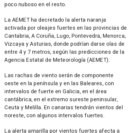
poco nuboso en el resto.
La AEMET ha decretado la alerta naranja
activada por oleajes fuertes en las provincias de
Cantabria, A Coruña, Lugo, Pontevedra, Menorca,
Vizcaya y Asturias, donde podrían darse olas de
entre 4 y 7 metros, según las predicciones de la
Agencia Estatal de Meteorología (AEMET).
Las rachas de viento serán de componente
oeste en la península y en las Baleares, con
intervalos de fuerte en Galicia, en el área
cantábrica, en el extremo sureste peninsular,
Ceuta y Melilla. En canarias tendrán vientos del
noreste, con algunos intervalos fuertes.
La alerta amarilla por vientos fuertes afecta a