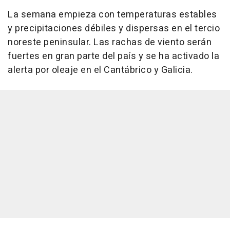
La semana empieza con temperaturas estables
y precipitaciones débiles y dispersas en el tercio
noreste peninsular. Las rachas de viento serán
fuertes en gran parte del país y se ha activado la
alerta por oleaje en el Cantábrico y Galicia.