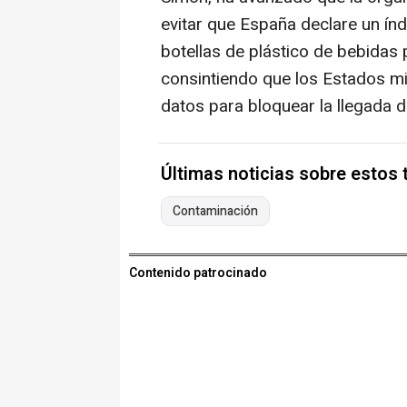
evitar que España declare un ín
botellas de plástico de bebidas
consintiendo que los Estados m
datos para bloquear la llegada de
Últimas noticias sobre estos
Contaminación
Contenido patrocinado