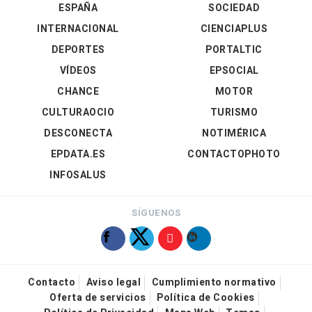
ESPAÑA
SOCIEDAD
INTERNACIONAL
CIENCIAPLUS
DEPORTES
PORTALTIC
VÍDEOS
EPSOCIAL
CHANCE
MOTOR
CULTURAOCIO
TURISMO
DESCONECTA
NOTIMÉRICA
EPDATA.ES
CONTACTOPHOTO
INFOSALUS
SÍGUENOS
Contacto
Aviso legal
Cumplimiento normativo
Oferta de servicios
Política de Cookies