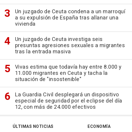
Un juzgado de Ceuta condena a un marroquí
a su expulsión de España tras allanar una
vivienda
Un juzgado de Ceuta investiga seis
presuntas agresiones sexuales a migrantes
tras la entrada masiva
Vivas estima que todavía hay entre 8.000 y
11.000 migrantes en Ceuta y tacha la
situación de "insostenible"
La Guardia Civil desplegará un dispositivo
especial de seguridad por el eclipse del día
12, con más de 24.000 efectivos
ÚLTIMAS NOTICIAS
ECONOMÍA