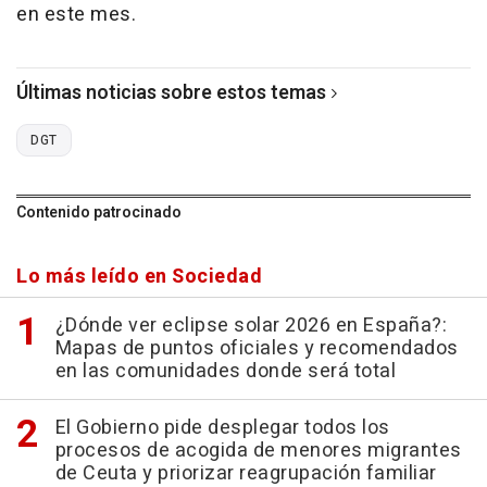
en este mes.
Últimas noticias sobre estos temas
DGT
Contenido patrocinado
Lo más leído en Sociedad
¿Dónde ver eclipse solar 2026 en España?:
Mapas de puntos oficiales y recomendados
en las comunidades donde será total
El Gobierno pide desplegar todos los
procesos de acogida de menores migrantes
de Ceuta y priorizar reagrupación familiar