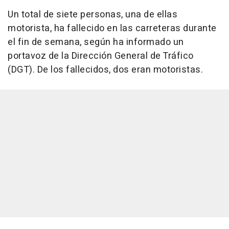
Un total de siete personas, una de ellas
motorista, ha fallecido en las carreteras durante
el fin de semana, según ha informado un
portavoz de la Dirección General de Tráfico
(DGT). De los fallecidos, dos eran motoristas.