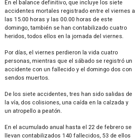
En el balance definitivo, que incluye los siete
accidentes mortales registrado entre el viernes a
las 15.00 horas y las 00.00 horas de este
domingo, también se han contabilizado cuatro
heridos, todos ellos en la jornada del viernes.
Por días, el viernes perdieron la vida cuatro
personas, mientras que el sábado se registró un
accidente con un fallecido y el domingo dos con
sendos muertos.
De los siete accidentes, tres han sido salidas de
la vía, dos colisiones, una caída en la calzada y
un atropello a peatón.
En el acumulado anual hasta el 22 de febrero se
llevan contabilizados 140 fallecidos, 53 de ellos