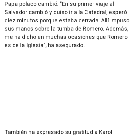
Papa polaco cambió. "En su primer viaje al
Salvador cambió y quiso ir a la Catedral, esperó
diez minutos porque estaba cerrada. Allí impuso
sus manos sobre la tumba de Romero. Además,
me ha dicho en muchas ocasiones que Romero
es de la Iglesia", ha asegurado.
También ha expresado su gratitud a Karol