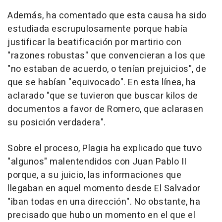
Además, ha comentado que esta causa ha sido
estudiada escrupulosamente porque había
justificar la beatificación por martirio con
"razones robustas" que convencieran a los que
"no estaban de acuerdo, o tenían prejuicios", de
que se habían "equivocado". En esta línea, ha
aclarado "que se tuvieron que buscar kilos de
documentos a favor de Romero, que aclarasen
su posición verdadera".
Sobre el proceso, Plagia ha explicado que tuvo
"algunos" malentendidos con Juan Pablo II
porque, a su juicio, las informaciones que
llegaban en aquel momento desde El Salvador
"iban todas en una dirección". No obstante, ha
precisado que hubo un momento en el que el