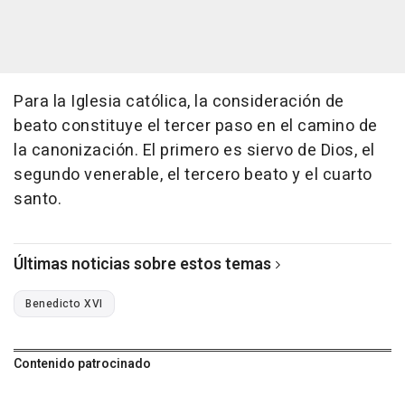
Para la Iglesia católica, la consideración de
beato constituye el tercer paso en el camino de
la canonización. El primero es siervo de Dios, el
segundo venerable, el tercero beato y el cuarto
santo.
Últimas noticias sobre estos temas
Benedicto XVI
Contenido patrocinado