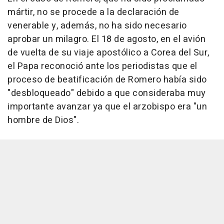
mártir, no se procede a la declaración de
venerable y, además, no ha sido necesario
aprobar un milagro. El 18 de agosto, en el avión
de vuelta de su viaje apostólico a Corea del Sur,
el Papa reconoció ante los periodistas que el
proceso de beatificación de Romero había sido
"desbloqueado" debido a que consideraba muy
importante avanzar ya que el arzobispo era "un
hombre de Dios".