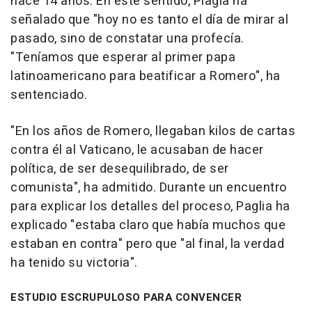
hace 14 años. En este sentido, Plagia ha
señalado que "hoy no es tanto el día de mirar al
pasado, sino de constatar una profecía.
"Teníamos que esperar al primer papa
latinoamericano para beatificar a Romero", ha
sentenciado.
"En los años de Romero, llegaban kilos de cartas
contra él al Vaticano, le acusaban de hacer
política, de ser desequilibrado, de ser
comunista", ha admitido. Durante un encuentro
para explicar los detalles del proceso, Paglia ha
explicado "estaba claro que había muchos que
estaban en contra" pero que "al final, la verdad
ha tenido su victoria".
ESTUDIO ESCRUPULOSO PARA CONVENCER