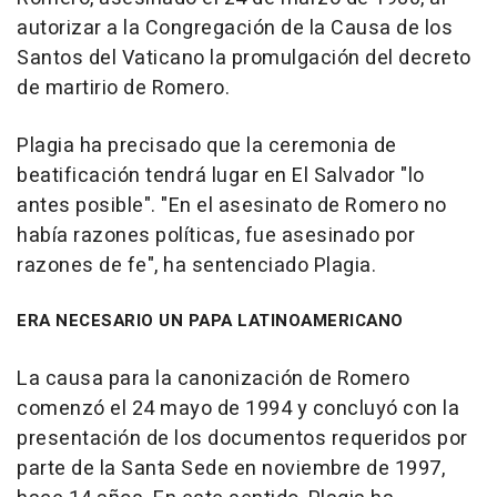
autorizar a la Congregación de la Causa de los
Santos del Vaticano la promulgación del decreto
de martirio de Romero.
Plagia ha precisado que la ceremonia de
beatificación tendrá lugar en El Salvador "lo
antes posible". "En el asesinato de Romero no
había razones políticas, fue asesinado por
razones de fe", ha sentenciado Plagia.
ERA NECESARIO UN PAPA LATINOAMERICANO
La causa para la canonización de Romero
comenzó el 24 mayo de 1994 y concluyó con la
presentación de los documentos requeridos por
parte de la Santa Sede en noviembre de 1997,