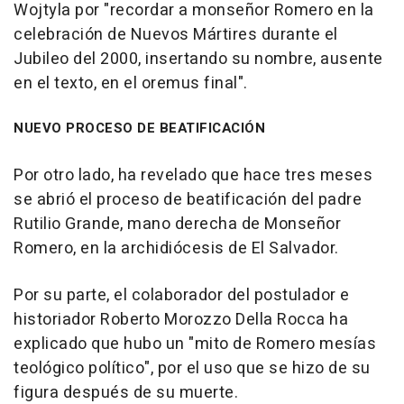
Wojtyla por "recordar a monseñor Romero en la
celebración de Nuevos Mártires durante el
Jubileo del 2000, insertando su nombre, ausente
en el texto, en el oremus final".
NUEVO PROCESO DE BEATIFICACIÓN
Por otro lado, ha revelado que hace tres meses
se abrió el proceso de beatificación del padre
Rutilio Grande, mano derecha de Monseñor
Romero, en la archidiócesis de El Salvador.
Por su parte, el colaborador del postulador e
historiador Roberto Morozzo Della Rocca ha
explicado que hubo un "mito de Romero mesías
teológico político", por el uso que se hizo de su
figura después de su muerte.