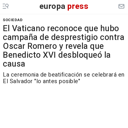
europa
press
SOCIEDAD
El Vaticano reconoce que hubo
campaña de desprestigio contra
Oscar Romero y revela que
Benedicto XVI desbloqueó la
causa
La ceremonia de beatificación se celebrará en
El Salvador "lo antes posible"