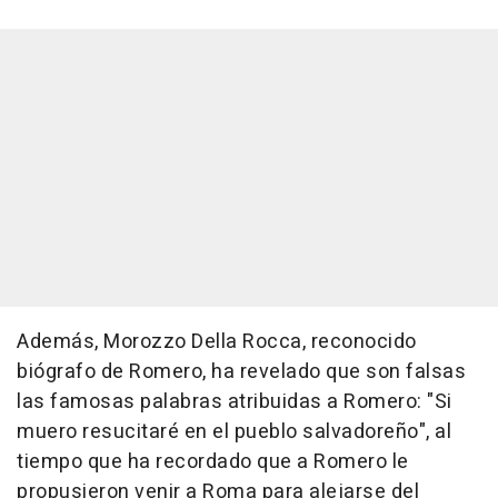
Además, Morozzo Della Rocca, reconocido
biógrafo de Romero, ha revelado que son falsas
las famosas palabras atribuidas a Romero: "Si
muero resucitaré en el pueblo salvadoreño", al
tiempo que ha recordado que a Romero le
propusieron venir a Roma para alejarse del