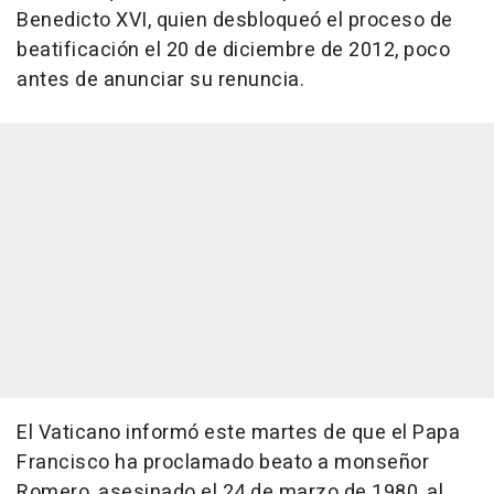
Benedicto XVI, quien desbloqueó el proceso de
beatificación el 20 de diciembre de 2012, poco
antes de anunciar su renuncia.
El Vaticano informó este martes de que el Papa
Francisco ha proclamado beato a monseñor
Romero, asesinado el 24 de marzo de 1980, al