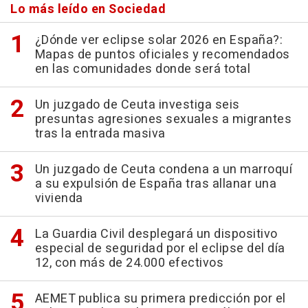
Lo más leído en Sociedad
¿Dónde ver eclipse solar 2026 en España?:
Mapas de puntos oficiales y recomendados
en las comunidades donde será total
Un juzgado de Ceuta investiga seis
presuntas agresiones sexuales a migrantes
tras la entrada masiva
Un juzgado de Ceuta condena a un marroquí
a su expulsión de España tras allanar una
vivienda
La Guardia Civil desplegará un dispositivo
especial de seguridad por el eclipse del día
12, con más de 24.000 efectivos
AEMET publica su primera predicción por el