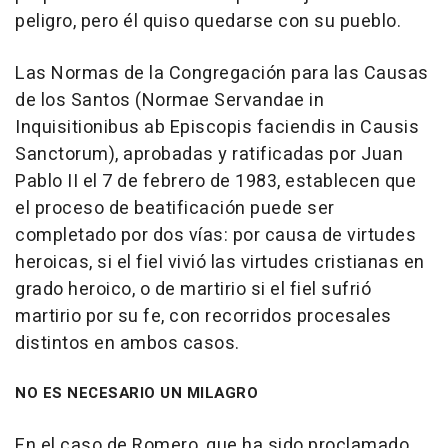
peligro, pero él quiso quedarse con su pueblo.
Las Normas de la Congregación para las Causas
de los Santos (Normae Servandae in
Inquisitionibus ab Episcopis faciendis in Causis
Sanctorum), aprobadas y ratificadas por Juan
Pablo II el 7 de febrero de 1983, establecen que
el proceso de beatificación puede ser
completado por dos vías: por causa de virtudes
heroicas, si el fiel vivió las virtudes cristianas en
grado heroico, o de martirio si el fiel sufrió
martirio por su fe, con recorridos procesales
distintos en ambos casos.
NO ES NECESARIO UN MILAGRO
En el caso de Romero, que ha sido proclamado