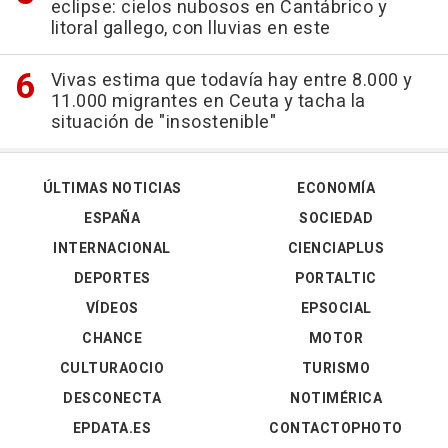
eclipse: cielos nubosos en Cantábrico y
litoral gallego, con lluvias en este
Vivas estima que todavía hay entre 8.000 y
11.000 migrantes en Ceuta y tacha la
situación de "insostenible"
ÚLTIMAS NOTICIAS
ECONOMÍA
ESPAÑA
SOCIEDAD
INTERNACIONAL
CIENCIAPLUS
DEPORTES
PORTALTIC
VÍDEOS
EPSOCIAL
CHANCE
MOTOR
CULTURAOCIO
TURISMO
DESCONECTA
NOTIMÉRICA
EPDATA.ES
CONTACTOPHOTO