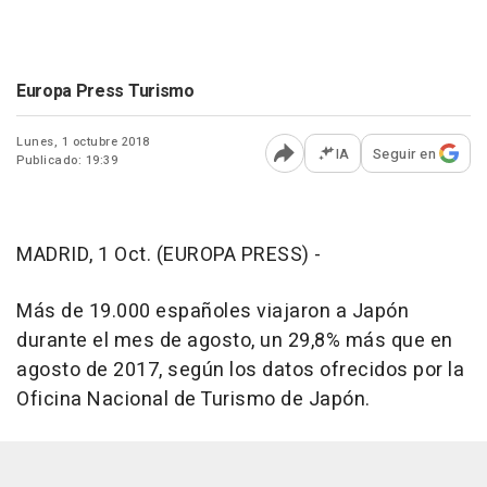
Europa Press Turismo
Lunes, 1 octubre 2018
IA
Seguir en
Publicado: 19:39
Abrir opciones para comp
MADRID, 1 Oct. (EUROPA PRESS) -
Más de 19.000 españoles viajaron a Japón
durante el mes de agosto, un 29,8% más que en
agosto de 2017, según los datos ofrecidos por la
Oficina Nacional de Turismo de Japón.