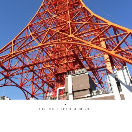
TURISMO DE TOKIO - ARCHIVO