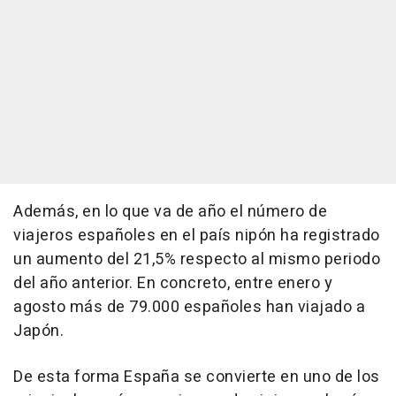
Además, en lo que va de año el número de
viajeros españoles en el país nipón ha registrado
un aumento del 21,5% respecto al mismo periodo
del año anterior. En concreto, entre enero y
agosto más de 79.000 españoles han viajado a
Japón.
De esta forma España se convierte en uno de los