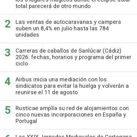
total parecerá de otro mundo
Las ventas de autocaravanas y campers
suben un 8,4% en julio hasta las 784
unidades
Carreras de caballos de Sanlúcar (Cádiz)
2026: fechas, horarios y programa del primer
ciclo
Airbus inicia una mediación con los
sindicatos para evitar la huelga y volverán a
reunirse el 11 de agosto
Rusticae amplía su red de alojamientos con
cinco nuevas incorporaciones en España y
Portugal