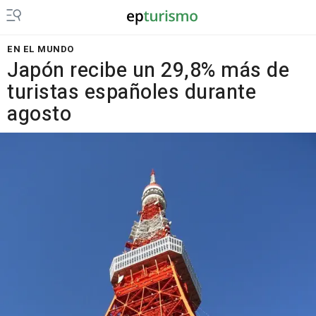
EN EL MUNDO
Japón recibe un 29,8% más de
turistas españoles durante
agosto