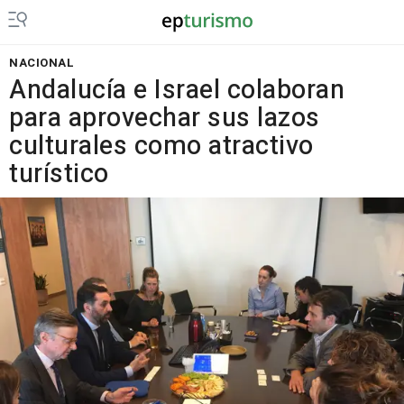
NACIONAL
Andalucía e Israel colaboran
para aprovechar sus lazos
culturales como atractivo
turístico