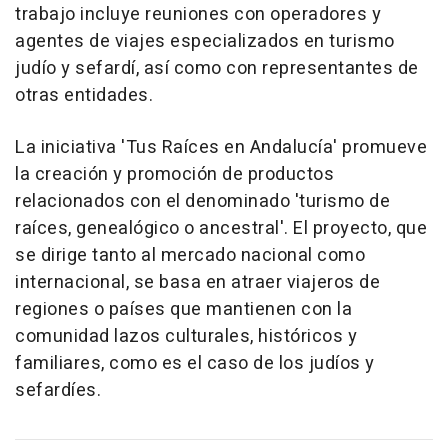
trabajo incluye reuniones con operadores y
agentes de viajes especializados en turismo
judío y sefardí, así como con representantes de
otras entidades.
La iniciativa 'Tus Raíces en Andalucía' promueve
la creación y promoción de productos
relacionados con el denominado 'turismo de
raíces, genealógico o ancestral'. El proyecto, que
se dirige tanto al mercado nacional como
internacional, se basa en atraer viajeros de
regiones o países que mantienen con la
comunidad lazos culturales, históricos y
familiares, como es el caso de los judíos y
sefardíes.