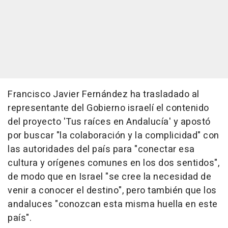
Francisco Javier Fernández ha trasladado al
representante del Gobierno israelí el contenido
del proyecto 'Tus raíces en Andalucía' y apostó
por buscar "la colaboración y la complicidad" con
las autoridades del país para "conectar esa
cultura y orígenes comunes en los dos sentidos",
de modo que en Israel "se cree la necesidad de
venir a conocer el destino", pero también que los
andaluces "conozcan esta misma huella en este
país".