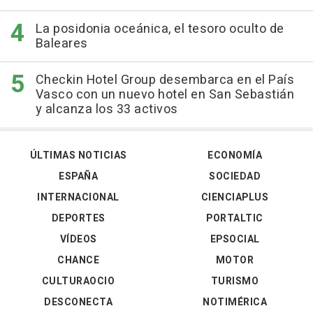
La posidonia oceánica, el tesoro oculto de
Baleares
Checkin Hotel Group desembarca en el País
Vasco con un nuevo hotel en San Sebastián
y alcanza los 33 activos
ÚLTIMAS NOTICIAS
ECONOMÍA
ESPAÑA
SOCIEDAD
INTERNACIONAL
CIENCIAPLUS
DEPORTES
PORTALTIC
VÍDEOS
EPSOCIAL
CHANCE
MOTOR
CULTURAOCIO
TURISMO
DESCONECTA
NOTIMÉRICA