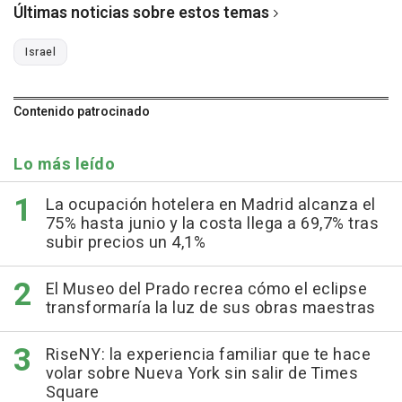
Últimas noticias sobre estos temas
Israel
Contenido patrocinado
Lo más leído
La ocupación hotelera en Madrid alcanza el
75% hasta junio y la costa llega a 69,7% tras
subir precios un 4,1%
El Museo del Prado recrea cómo el eclipse
transformaría la luz de sus obras maestras
RiseNY: la experiencia familiar que te hace
volar sobre Nueva York sin salir de Times
Square