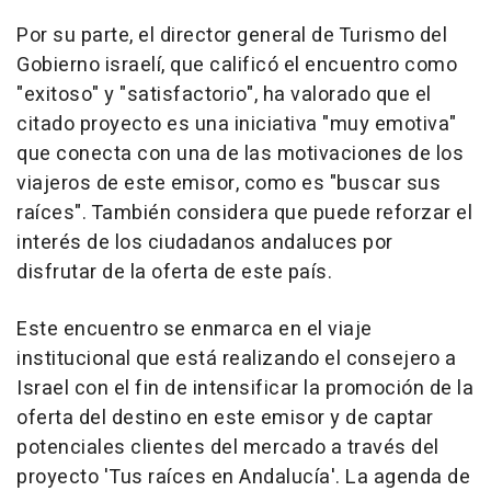
Por su parte, el director general de Turismo del
Gobierno israelí, que calificó el encuentro como
"exitoso" y "satisfactorio", ha valorado que el
citado proyecto es una iniciativa "muy emotiva"
que conecta con una de las motivaciones de los
viajeros de este emisor, como es "buscar sus
raíces". También considera que puede reforzar el
interés de los ciudadanos andaluces por
disfrutar de la oferta de este país.
Este encuentro se enmarca en el viaje
institucional que está realizando el consejero a
Israel con el fin de intensificar la promoción de la
oferta del destino en este emisor y de captar
potenciales clientes del mercado a través del
proyecto 'Tus raíces en Andalucía'. La agenda de