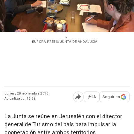
EUROPA PRESS/JUNTA DE ANDALUCÍA
Lunes, 28 noviembre 2016
IA
Seguir en
Actualizado: 16:59
Abrir opciones para comp
La Junta se reúne en Jerusalén con el director
general de Turismo del país para impulsar la
cooperación entre ambos territorios