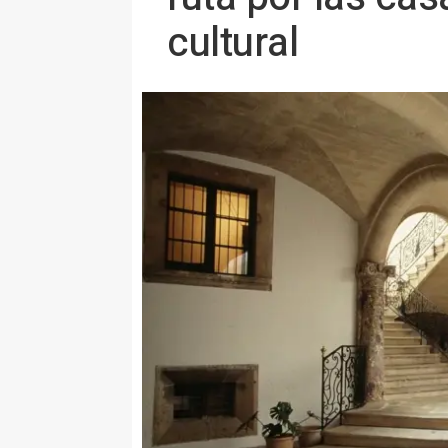
cultural