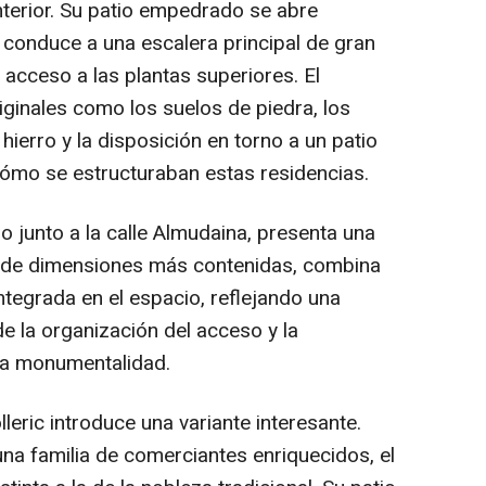
interior. Su patio empedrado se abre
 conduce a una escalera principal de gran
acceso a las plantas superiores. El
ginales como los suelos de piedra, los
hierro y la disposición en torno a un patio
cómo se estructuraban estas residencias.
 junto a la calle Almudaina, presenta una
o, de dimensiones más contenidas, combina
ntegrada en el espacio, reflejando una
e la organización del acceso y la
 la monumentalidad.
lleric introduce una variante interesante.
 una familia de comerciantes enriquecidos, el