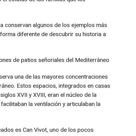
la conservan algunos de los ejemplos más
forma diferente de descubrir su historia a
ones de patios señoriales del Mediterráneo
nserva una de las mayores concentraciones
rráneo. Estos espacios, integrados en casas
siglos XVII y XVIII, eran el núcleo de la
acilitaban la ventilación y articulaban la
ados es Can Vivot, uno de los pocos