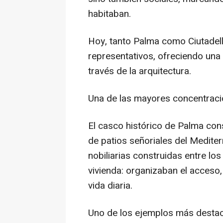
habitaban.
Hoy, tanto Palma como Ciutadel
representativos, ofreciendo una 
través de la arquitectura.
Una de las mayores concentraci
El casco histórico de Palma co
de patios señoriales del Medite
nobiliarias construidas entre los 
vivienda: organizaban el acceso, f
vida diaria.
Uno de los ejemplos más destac