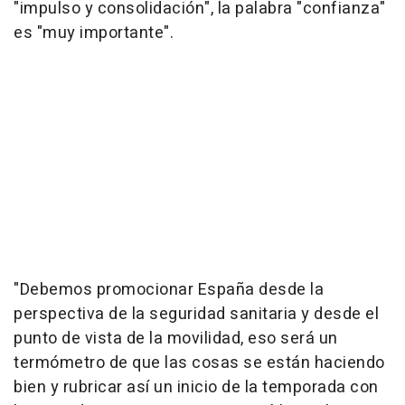
"impulso y consolidación", la palabra "confianza"
es "muy importante".
"Debemos promocionar España desde la
perspectiva de la seguridad sanitaria y desde el
punto de vista de la movilidad, eso será un
termómetro de que las cosas se están haciendo
bien y rubricar así un inicio de la temporada con