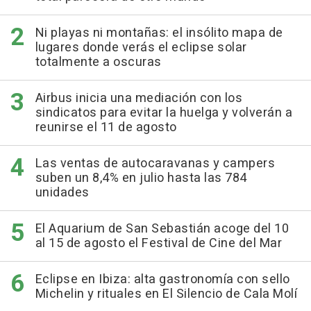
Ni playas ni montañas: el insólito mapa de
lugares donde verás el eclipse solar
totalmente a oscuras
Airbus inicia una mediación con los
sindicatos para evitar la huelga y volverán a
reunirse el 11 de agosto
Las ventas de autocaravanas y campers
suben un 8,4% en julio hasta las 784
unidades
El Aquarium de San Sebastián acoge del 10
al 15 de agosto el Festival de Cine del Mar
Eclipse en Ibiza: alta gastronomía con sello
Michelin y rituales en El Silencio de Cala Molí