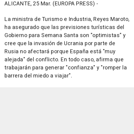
ALICANTE, 25 Mar. (EUROPA PRESS) -
La ministra de Turismo e Industria, Reyes Maroto,
ha asegurado que las previsiones turísticas del
Gobierno para Semana Santa son "optimistas" y
cree que la invasión de Ucrania por parte de
Rusia no afectará porque España está "muy
alejada" del conflicto. En todo caso, afirma que
trabajarán para generar "confianza" y "romper la
barrera del miedo a viajar".