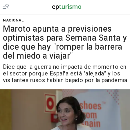
NACIONAL
Maroto apunta a previsiones
optimistas para Semana Santa y
dice que hay "romper la barrera
del miedo a viajar"
Dice que la guerra no impacta de momento en
el sector porque España está "alejada" y los
visitantes rusos habían bajado por la pandemia