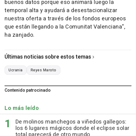
buenos datos porque eso animará luego la
temporal alta y ayudará a desestacionalizar
nuestra oferta a través de los fondos europeos
que están llegando a la Comunitat Valenciana",
ha zanjado.
Últimas noticias sobre estos temas
Ucrania
Reyes Maroto
Contenido patrocinado
Lo más leído
De molinos manchegos a viñedos gallegos:
los 6 lugares mágicos donde el eclipse solar
total parecerá de otro mundo