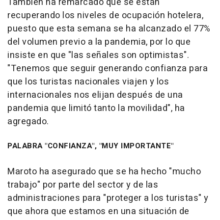
También ha remarcado que se están
recuperando los niveles de ocupación hotelera,
puesto que esta semana se ha alcanzado el 77%
del volumen previo a la pandemia, por lo que
insiste en que "las señales son optimistas".
"Tenemos que seguir generando confianza para
que los turistas nacionales viajen y los
internacionales nos elijan después de una
pandemia que limitó tanto la movilidad", ha
agregado.
PALABRA "CONFIANZA", "MUY IMPORTANTE"
Maroto ha asegurado que se ha hecho "mucho
trabajo" por parte del sector y de las
administraciones para "proteger a los turistas" y
que ahora que estamos en una situación de