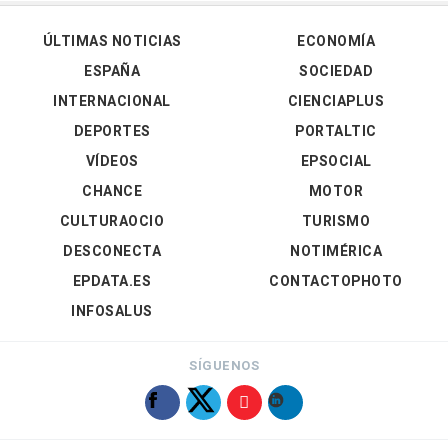
ÚLTIMAS NOTICIAS
ECONOMÍA
ESPAÑA
SOCIEDAD
INTERNACIONAL
CIENCIAPLUS
DEPORTES
PORTALTIC
VÍDEOS
EPSOCIAL
CHANCE
MOTOR
CULTURAOCIO
TURISMO
DESCONECTA
NOTIMÉRICA
EPDATA.ES
CONTACTOPHOTO
INFOSALUS
SÍGUENOS