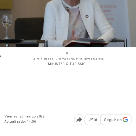
La ministra de Turismo e Industria, Reyes Maroto,
- MINISTERIO TURISMO
Viernes, 25 marzo 2022
IA
Seguir en
Actualizado: 14:56
Abrir opciones para comp