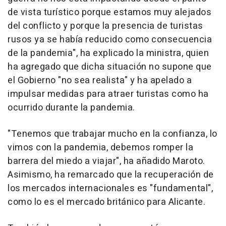
de vista turístico porque estamos muy alejados
del conflicto y porque la presencia de turistas
rusos ya se había reducido como consecuencia
de la pandemia", ha explicado la ministra, quien
ha agregado que dicha situación no supone que
el Gobierno "no sea realista" y ha apelado a
impulsar medidas para atraer turistas como ha
ocurrido durante la pandemia.
"Tenemos que trabajar mucho en la confianza, lo
vimos con la pandemia, debemos romper la
barrera del miedo a viajar", ha añadido Maroto.
Asimismo, ha remarcado que la recuperación de
los mercados internacionales es "fundamental",
como lo es el mercado británico para Alicante.