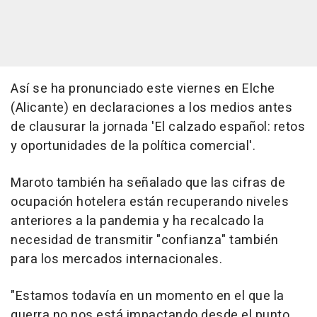
Así se ha pronunciado este viernes en Elche
(Alicante) en declaraciones a los medios antes
de clausurar la jornada 'El calzado español: retos
y oportunidades de la política comercial'.
Maroto también ha señalado que las cifras de
ocupación hotelera están recuperando niveles
anteriores a la pandemia y ha recalcado la
necesidad de transmitir "confianza" también
para los mercados internacionales.
"Estamos todavía en un momento en el que la
guerra no nos está impactando desde el punto