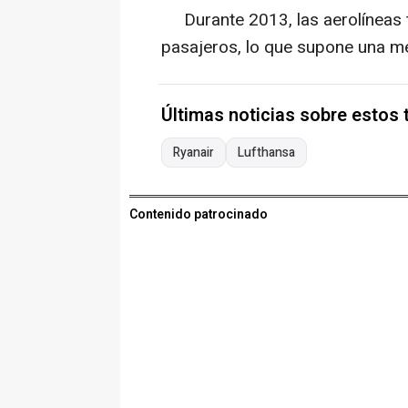
Durante 2013, las aerolíneas t
pasajeros, lo que supone una m
Últimas noticias sobre estos
Ryanair
Lufthansa
Contenido patrocinado