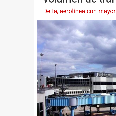
Delta, aerolínea con mayor