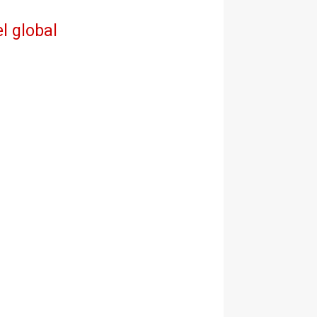
l global