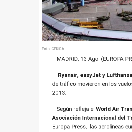
Foto: CEDIDA
MADRID, 13 Ago. (EUROPA PR
Ryanair, easyJet y Lufthans
de tráfico movieron en los vuelos
2013.
Según refleja el
World Air Tran
Asociación Internacional del 
Europa Press, las aerolíneas eu