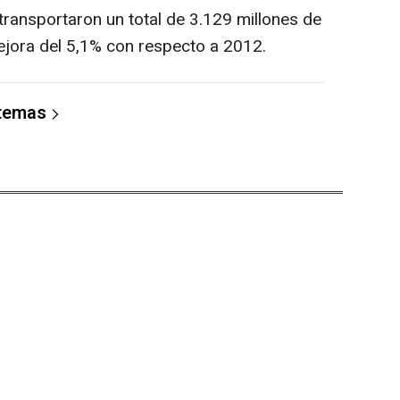
ransportaron un total de 3.129 millones de
ejora del 5,1% con respecto a 2012.
 temas