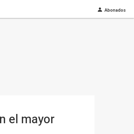
Abonados
n el mayor