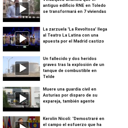
antiguo edificio RNE en Toledo
se transformará en 7 viviendas
La zarzuela 'La Revoltosa' llega
al Teatro La Latina con una
apuesta por el Madrid castizo
Un fallecido y dos heridos
graves tras la explosión de un
tanque de combustible en
Telde
Muere una guardia civil en
Asturias por disparo de su
expareja, también agente
Kerolin Nicoli: "Demostraré en
el campo el esfuerzo que ha