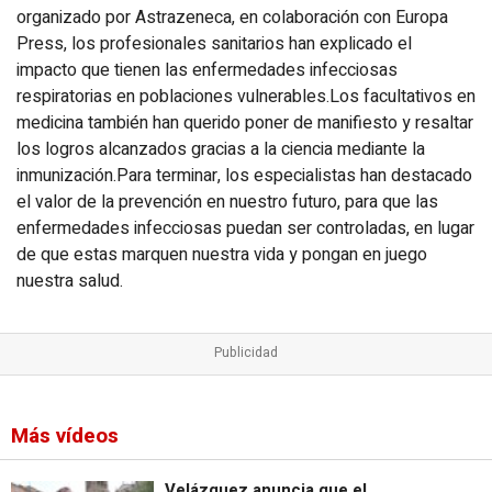
organizado por Astrazeneca, en colaboración con Europa
Press, los profesionales sanitarios han explicado el
impacto que tienen las enfermedades infecciosas
respiratorias en poblaciones vulnerables.Los facultativos en
medicina también han querido poner de manifiesto y resaltar
los logros alcanzados gracias a la ciencia mediante la
inmunización.Para terminar, los especialistas han destacado
el valor de la prevención en nuestro futuro, para que las
enfermedades infecciosas puedan ser controladas, en lugar
de que estas marquen nuestra vida y pongan en juego
nuestra salud.
Más vídeos
Velázquez anuncia que el