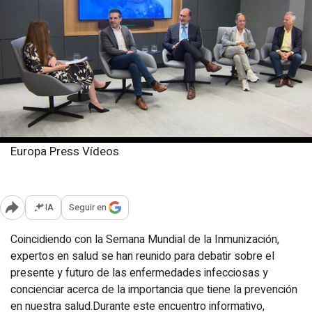
Europa Press Vídeos
Jueves, 27 junio 2024
Publicado: 09:10
IA
Seguir en
Abrir opciones para compartir
Coincidiendo con la Semana Mundial de la Inmunización,
expertos en salud se han reunido para debatir sobre el
presente y futuro de las enfermedades infecciosas y
concienciar acerca de la importancia que tiene la prevención
en nuestra salud.Durante este encuentro informativo,