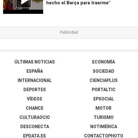
hecho el Barça para traerme"
ÚLTIMAS NOTICIAS
ECONOMÍA
ESPAÑA
SOCIEDAD
INTERNACIONAL
CIENCIAPLUS
DEPORTES
PORTALTIC
VÍDEOS
EPSOCIAL
CHANCE
MOTOR
CULTURAOCIO
TURISMO
DESCONECTA
NOTIMÉRICA
EPDATA.ES
CONTACTOPHOTO