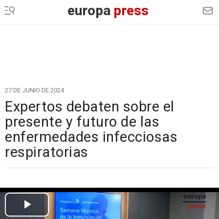
europa
press
27 DE JUNIO DE 2024
Expertos debaten sobre el
presente y futuro de las
enfermedades infecciosas
respiratorias
Cargando el vídeo...