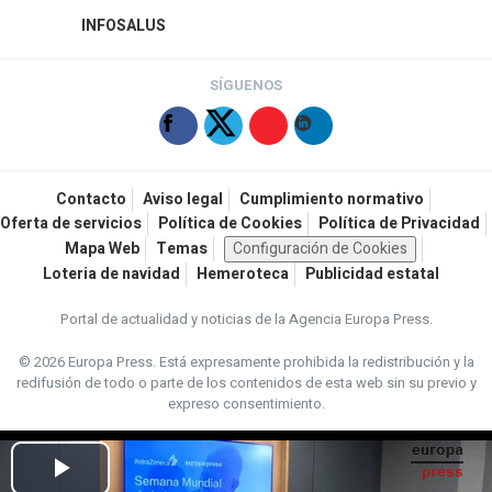
INFOSALUS
SÍGUENOS
Contacto
Aviso legal
Cumplimiento normativo
Oferta de servicios
Política de Cookies
Política de Privacidad
Mapa Web
Temas
Configuración de Cookies
Loteria de navidad
Hemeroteca
Publicidad estatal
Portal de actualidad y noticias de la Agencia Europa Press.
© 2026 Europa Press.
Está expresamente prohibida la redistribución y la
redifusión de todo o parte de los contenidos de esta web sin su previo y
expreso consentimiento.