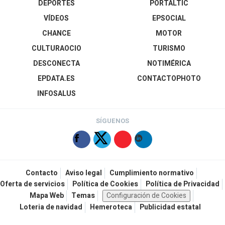
DEPORTES
PORTALTIC
VÍDEOS
EPSOCIAL
CHANCE
MOTOR
CULTURAOCIO
TURISMO
DESCONECTA
NOTIMÉRICA
EPDATA.ES
CONTACTOPHOTO
INFOSALUS
SÍGUENOS
Contacto
Aviso legal
Cumplimiento normativo
Oferta de servicios
Política de Cookies
Política de Privacidad
Mapa Web
Temas
Configuración de Cookies
Loteria de navidad
Hemeroteca
Publicidad estatal