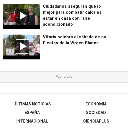
Ciudadanos aseguran que lo
mejor para combatir calor es
estar en casa con "aire
acondicionado"
Vitoria celebra el sábado de su
Fiestas de la Virgen Blanca
ÚLTIMAS NOTICIAS
ECONOMÍA
ESPAÑA
SOCIEDAD
INTERNACIONAL
CIENCIAPLUS