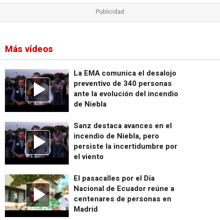
Más vídeos
La EMA comunica el desalojo
preventivo de 340 personas
ante la evolución del incendio
de Niebla
Sanz destaca avances en el
incendio de Niebla, pero
persiste la incertidumbre por
el viento
El pasacalles por el Día
Nacional de Ecuador reúne a
centenares de personas en
Madrid