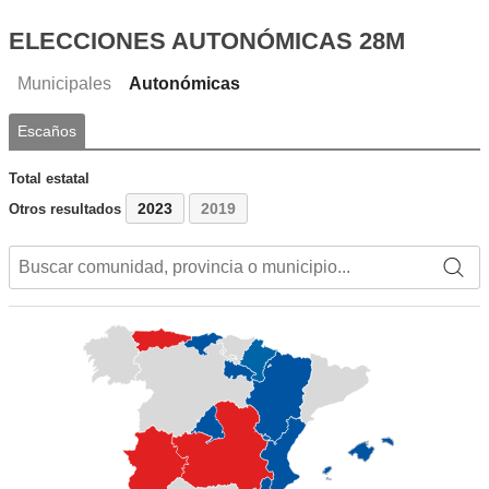
ELECCIONES AUTONÓMICAS 28M
Municipales
Autonómicas
Escaños
Total estatal
2023
2019
Otros resultados