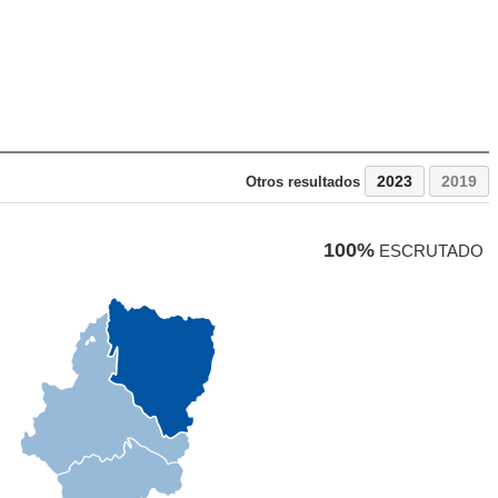
2023
2019
Otros resultados
100%
ESCRUTADO