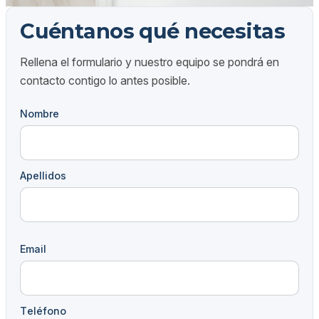
Cuéntanos qué necesitas
Rellena el formulario y nuestro equipo se pondrá en
contacto contigo lo antes posible.
Nombre
Apellidos
Email
Teléfono