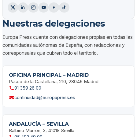
Nuestras delegaciones
Europa Press cuenta con delegaciones propias en todas las
comunidades autónomas de España, con redacciones y
corresponsales que cubren todo el territorio.
OFICINA PRINCIPAL – MADRID
Paseo de la Castellana, 210, 28046 Madrid
91 359 26 00
continuidad@europapress.es
ANDALUCÍA – SEVILLA
Balbino Marrón, 3, 41018 Sevilla