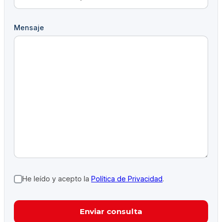
Mensaje
He leído y acepto la
Política de Privacidad
.