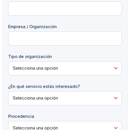
Empresa / Organización
Tipo de organización
¿En qué servicio estás interesado?
Procedencia