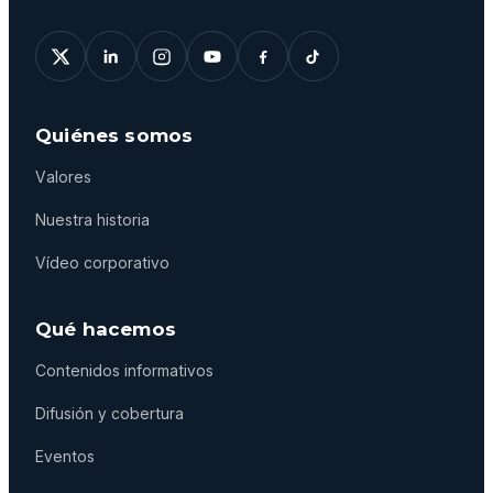
Quiénes somos
Valores
Nuestra historia
Vídeo corporativo
Qué hacemos
Contenidos informativos
Difusión y cobertura
Eventos