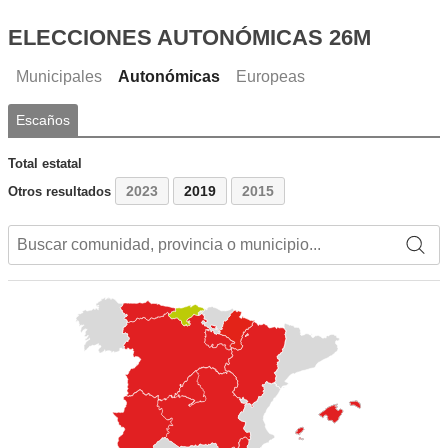
ELECCIONES AUTONÓMICAS 26M
Municipales
Autonómicas
Europeas
Escaños
Total estatal
2023
2019
2015
Otros resultados