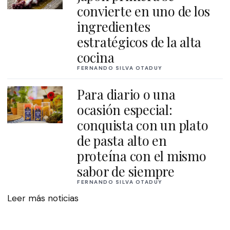
convierte en uno de los
ingredientes
estratégicos de la alta
cocina
FERNANDO SILVA OTADUY
Para diario o una
ocasión especial:
conquista con un plato
de pasta alto en
proteína con el mismo
sabor de siempre
FERNANDO SILVA OTADUY
Leer más noticias