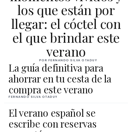
los que están por
llegar: el cóctel con
el que brindar este
verano
POR FERNANDO SILVA OTADUY
La guía definitiva para
ahorrar en tu cesta de la
compra este verano
FERNANDO SILVA OTADUY
El verano español se
escribe con reservas