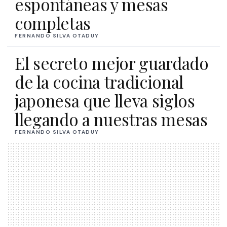
espontáneas y mesas
completas
FERNANDO SILVA OTADUY
El secreto mejor guardado
de la cocina tradicional
japonesa que lleva siglos
llegando a nuestras mesas
FERNANDO SILVA OTADUY