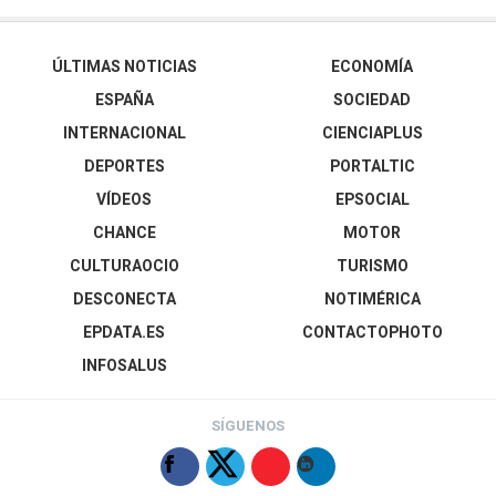
ÚLTIMAS NOTICIAS
ECONOMÍA
ESPAÑA
SOCIEDAD
INTERNACIONAL
CIENCIAPLUS
DEPORTES
PORTALTIC
VÍDEOS
EPSOCIAL
CHANCE
MOTOR
CULTURAOCIO
TURISMO
DESCONECTA
NOTIMÉRICA
EPDATA.ES
CONTACTOPHOTO
INFOSALUS
SÍGUENOS