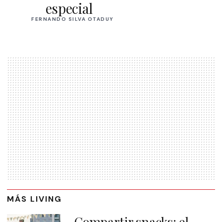
especial
FERNANDO SILVA OTADUY
MÁS LIVING
Compartir snacks: el