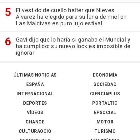
El vestido de cuello halter que Nieves
Álvarez ha elegido para su luna de miel en
Las Maldivas es puro lujo estival
Gavi dijo que lo haría si ganaba el Mundial y
ha cumplido: su nuevo look es imposible de
ignorar
ÚLTIMAS NOTICIAS
ECONOMÍA
ESPAÑA
SOCIEDAD
INTERNACIONAL
CIENCIAPLUS
DEPORTES
PORTALTIC
VÍDEOS
EPSOCIAL
CHANCE
MOTOR
CULTURAOCIO
TURISMO