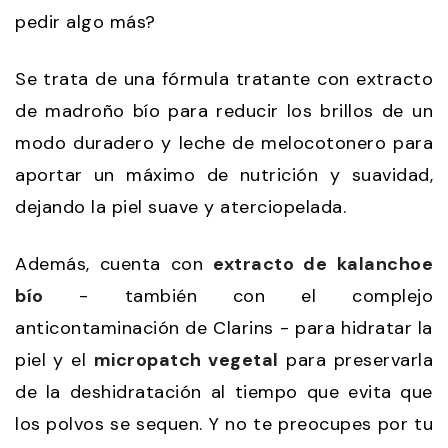
pedir algo más?
Se trata de una fórmula tratante con extracto
de madroño bío para reducir los brillos de un
modo duradero y leche de melocotonero para
aportar un máximo de nutrición y suavidad,
dejando la piel suave y aterciopelada.
Además, cuenta con
extracto de kalanchoe
bío
- también con el complejo
anticontaminación de Clarins - para hidratar la
piel y el
micropatch vegetal
para preservarla
de la deshidratación al tiempo que evita que
los polvos se sequen. Y no te preocupes por tu