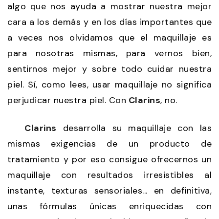
algo que nos ayuda a mostrar nuestra mejor
cara a los demás y en los días importantes que
a veces nos olvidamos que el maquillaje es
para nosotras mismas, para vernos bien,
sentirnos mejor y sobre todo cuidar nuestra
piel. Sí, como lees, usar maquillaje no significa
perjudicar nuestra piel. Con
Clarins
, no.
Clarins
desarrolla su maquillaje con las
mismas exigencias de un producto de
tratamiento y por eso consigue ofrecernos un
maquillaje con resultados irresistibles al
instante, texturas sensoriales... en definitiva,
unas fórmulas únicas enriquecidas con