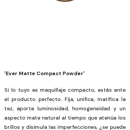
'Ever Matte Compact Powder'
Si lo tuyo es maquillaje compacto, estás ante
el producto perfecto. Fija, unifica, matifica la
tez, aporta luminosidad, homogeneidad y un
aspecto mate natural al tiempo que atenúa los
brillos y disimula las imperfecciones, ¿se puede