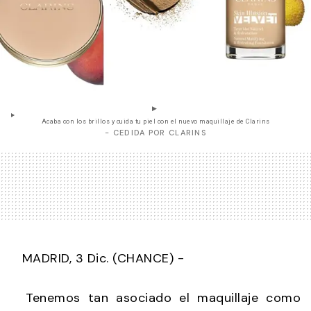
Acaba con los brillos y cuida tu piel con el nuevo maquillaje de Clarins
- CEDIDA POR CLARINS
MADRID, 3 Dic. (CHANCE) -
Tenemos tan asociado el maquillaje como