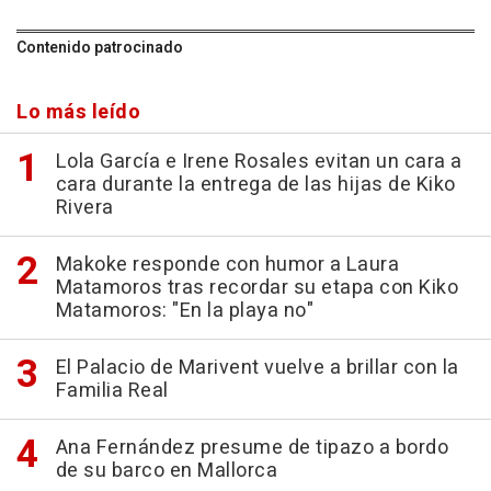
Contenido patrocinado
Lo más leído
Lola García e Irene Rosales evitan un cara a
cara durante la entrega de las hijas de Kiko
Rivera
Makoke responde con humor a Laura
Matamoros tras recordar su etapa con Kiko
Matamoros: "En la playa no"
El Palacio de Marivent vuelve a brillar con la
Familia Real
Ana Fernández presume de tipazo a bordo
de su barco en Mallorca