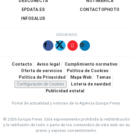
DESCONECTA
NOTIMÉRICA
EPDATA.ES
CONTACTOPHOTO
INFOSALUS
SÍGUENOS
Contacto
Aviso legal
Cumplimiento normativo
Oferta de servicios
Política de Cookies
Política de Privacidad
Mapa Web
Temas
Configuración de Cookies
Loteria de navidad
Publicidad estatal
Portal de actualidad y noticias de la Agencia Europa Press.
© 2026 Europa Press.
Está expresamente prohibida la redistribución
y la redifusión de todo o parte de los contenidos de esta web sin su
previo y expreso consentimiento.