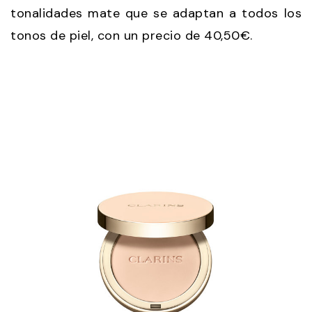
tonalidades mate que se adaptan a todos los
tonos de piel, con un precio de 40,50€.