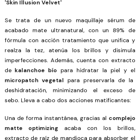
'Skin Illusion Velvet'
Se trata de un nuevo maquillaje sérum de
acabado mate ultranatural, con un 89% de
fórmula con acción tratamiento que unifica y
realza la tez, atenúa los brillos y disimula
imperfecciones. Además, cuenta con extracto
de
kalanchoe bío
para hidratar la piel y el
micropatch vegetal
para preservarla de la
deshidratación, minimizando el exceso de
sebo. Lleva a cabo dos acciones matificantes:
Una de forma instantánea, gracias al
complejo
matte optimizing
acaba con los brillos,
extracto de raíz de mandioca para absorber el