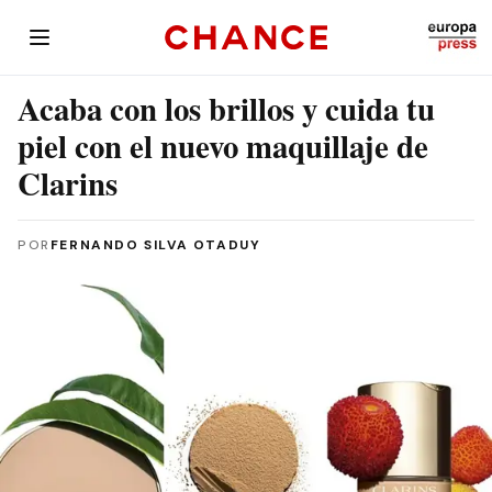
Acaba con los brillos y cuida tu
piel con el nuevo maquillaje de
Clarins
POR
FERNANDO SILVA OTADUY