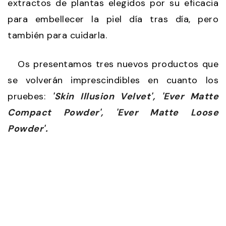
extractos de plantas elegidos por su eficacia
para embellecer la piel día tras día, pero
también para cuidarla.
Os presentamos tres nuevos productos que
se volverán imprescindibles en cuanto los
pruebes:
'Skin Illusion Velvet', 'Ever Matte
Compact Powder', 'Ever Matte Loose
Powder'.