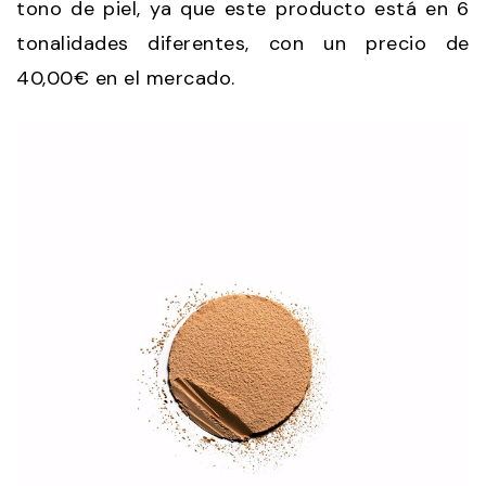
tono de piel, ya que este producto está en 6
tonalidades diferentes, con un precio de
40,00€ en el mercado.