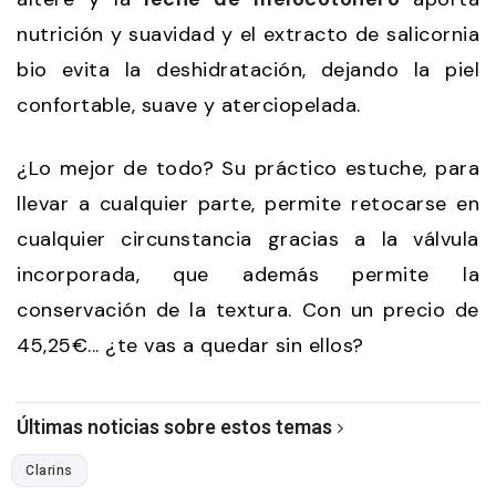
nutrición y suavidad y el extracto de salicornia
bio evita la deshidratación, dejando la piel
confortable, suave y aterciopelada.
¿Lo mejor de todo? Su práctico estuche, para
llevar a cualquier parte, permite retocarse en
cualquier circunstancia gracias a la válvula
incorporada, que además permite la
conservación de la textura. Con un precio de
45,25€... ¿te vas a quedar sin ellos?
Últimas noticias sobre estos temas
Clarins