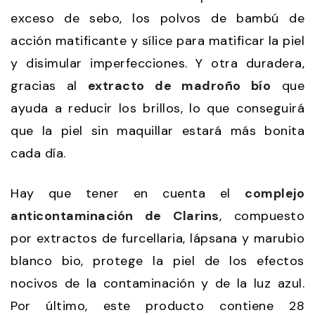
exceso de sebo, los polvos de bambú de
acción matificante y sílice para matificar la piel
y disimular imperfecciones. Y otra duradera,
gracias al
extracto de madroño bío
que
ayuda a reducir los brillos, lo que conseguirá
que la piel sin maquillar estará más bonita
cada día.
Hay que tener en cuenta el
complejo
anticontaminación de Clarins
, compuesto
por extractos de furcellaria, lápsana y marubio
blanco bio, protege la piel de los efectos
nocivos de la contaminación y de la luz azul.
Por último, este producto contiene 28