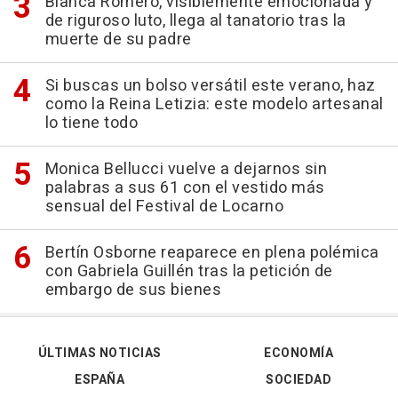
Blanca Romero, visiblemente emocionada y
de riguroso luto, llega al tanatorio tras la
muerte de su padre
Si buscas un bolso versátil este verano, haz
como la Reina Letizia: este modelo artesanal
lo tiene todo
Monica Bellucci vuelve a dejarnos sin
palabras a sus 61 con el vestido más
sensual del Festival de Locarno
Bertín Osborne reaparece en plena polémica
con Gabriela Guillén tras la petición de
embargo de sus bienes
ÚLTIMAS NOTICIAS
ECONOMÍA
ESPAÑA
SOCIEDAD