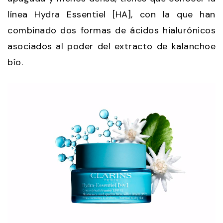
línea Hydra Essentiel [HA], con la que han
combinado dos formas de ácidos hialurónicos
asociados al poder del extracto de kalanchoe
bío.