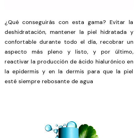
¿Qué conseguirás con esta gama? Evitar la
deshidratación, mantener la piel hidratada y
confortable durante todo el día, recobrar un
aspecto más pleno y listo, y por último,
reactivar la producción de ácido hialurónico en
la epidermis y en la dermis para que la piel
esté siempre rebosante de agua