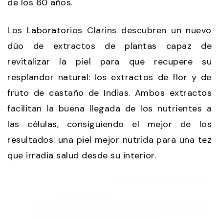
de los 60 años.
Los Laboratorios Clarins descubren un nuevo
dúo de extractos de plantas capaz de
revitalizar la piel para que recupere su
resplandor natural: los extractos de flor y de
fruto de castaño de Indias. Ambos extractos
facilitan la buena llegada de los nutrientes a
las células, consiguiendo el mejor de los
resultados: una piel mejor nutrida para una tez
que irradia salud desde su interior.