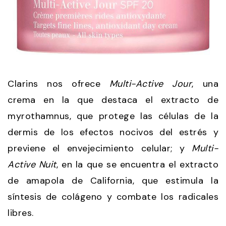
Clarins nos ofrece
Multi-Active Jour
, una
crema en la que destaca el extracto de
myrothamnus, que protege las células de la
dermis de los efectos nocivos del estrés y
previene el envejecimiento celular; y
Multi-
Active Nuit
, en la que se encuentra el extracto
de amapola de California, que estimula la
síntesis de colágeno y combate los radicales
libres.