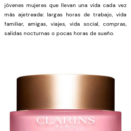
jóvenes mujeres que llevan una vida cada vez
más ajetreada: largas horas de trabajo, vida
familiar, amigas, viajes, vida social, compras,
salidas nocturnas o pocas horas de sueño.