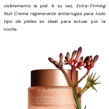
visiblemente la piel. A su vez,
Extra-Firming
Nuit Crema regenerante antiarrugas para todo
tipo de pieles
es ideal para actuar por la
noche.