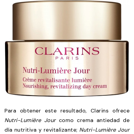
Para obtener este resultado, Clarins ofrece
Nutri-Lumière Jour
como crema antiedad de
día nutritiva y revitalizante;
Nutri-Lumière Jour