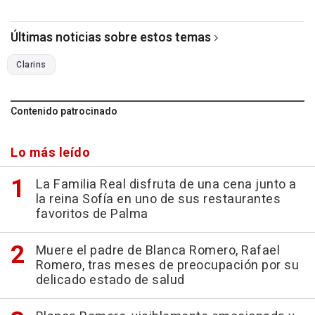
Últimas noticias sobre estos temas
Clarins
Contenido patrocinado
Lo más leído
La Familia Real disfruta de una cena junto a
la reina Sofía en uno de sus restaurantes
favoritos de Palma
Muere el padre de Blanca Romero, Rafael
Romero, tras meses de preocupación por su
delicado estado de salud