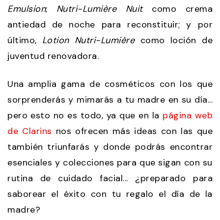
Emulsion
;
Nutri-Lumière Nuit
como crema
antiedad de noche para reconstituir; y por
último,
Lotion Nutri-Lumière
como loción de
juventud renovadora.
Una amplia gama de cosméticos con los que
sorprenderás y mimarás a tu madre en su día...
pero esto no es todo, ya que en la
página web
de Clarins
nos ofrecen más ideas con las que
también triunfarás y donde podrás encontrar
esenciales y colecciones para que sigan con su
rutina de cuidado facial... ¿preparado para
saborear el éxito con tu regalo el día de la
madre?