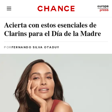
Acierta con estos esenciales de
Clarins para el Día de la Madre
POR
FERNANDO SILVA OTADUY