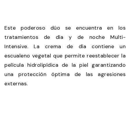
Este poderoso dúo se encuentra en los
tratamientos de día y de noche Multi-
Intensive. La crema de día contiene un
escualeno vegetal que permite reestablecer la
película hidrolipídica de la piel garantizando
una protección óptima de las agresiones
externas.