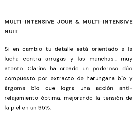
MULTI-INTENSIVE JOUR & MULTI-INTENSIVE
NUIT
Si en cambio tu detalle está orientado a la
lucha contra arrugas y las manchas... muy
atento. Clarins ha creado un poderoso dúo
compuesto por extracto de harungana bío y
árgoma bío que logra una acción anti-
relajamiento óptima, mejorando la tensión de
la piel en un 95%.