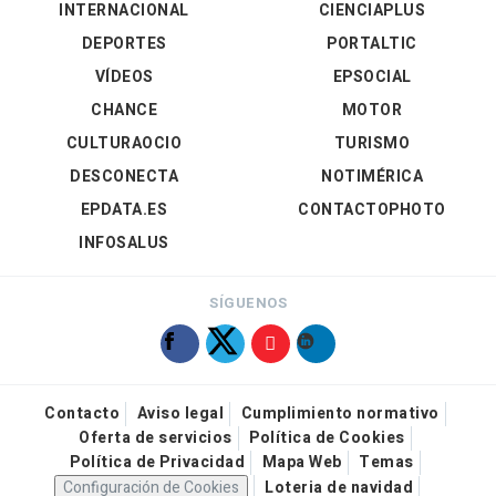
INTERNACIONAL
CIENCIAPLUS
DEPORTES
PORTALTIC
VÍDEOS
EPSOCIAL
CHANCE
MOTOR
CULTURAOCIO
TURISMO
DESCONECTA
NOTIMÉRICA
EPDATA.ES
CONTACTOPHOTO
INFOSALUS
SÍGUENOS
Contacto
Aviso legal
Cumplimiento normativo
Oferta de servicios
Política de Cookies
Política de Privacidad
Mapa Web
Temas
Configuración de Cookies
Loteria de navidad