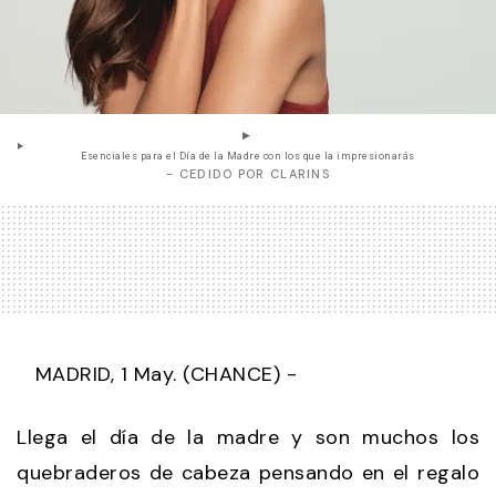
Esenciales para el Día de la Madre con los que la impresionarás
- CEDIDO POR CLARINS
MADRID, 1 May. (CHANCE) -
Llega el día de la madre y son muchos los
quebraderos de cabeza pensando en el regalo