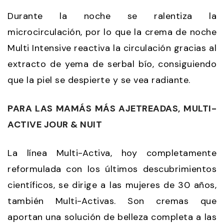
Durante la noche se ralentiza la
microcirculación, por lo que la crema de noche
Multi Intensive reactiva la circulación gracias al
extracto de yema de serbal bío, consiguiendo
que la piel se despierte y se vea radiante.
PARA LAS MAMÁS MÁS AJETREADAS, MULTI-
ACTIVE JOUR & NUIT
La línea Multi-Activa, hoy completamente
reformulada con los últimos descubrimientos
científicos, se dirige a las mujeres de 30 años,
también Multi-Activas. Son cremas que
aportan una solución de belleza completa a las