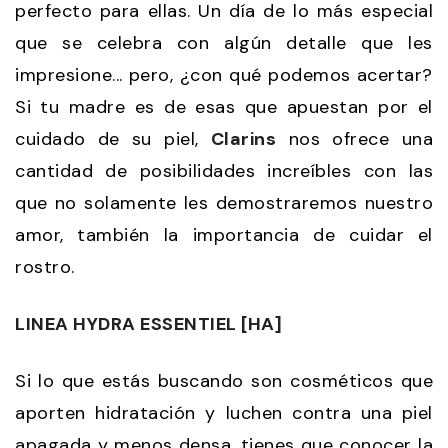
perfecto para ellas. Un día de lo más especial
que se celebra con algún detalle que les
impresione... pero, ¿con qué podemos acertar?
Si tu madre es de esas que apuestan por el
cuidado de su piel,
Clarins
nos ofrece una
cantidad de posibilidades increíbles con las
que no solamente les demostraremos nuestro
amor, también la importancia de cuidar el
rostro.
LINEA HYDRA ESSENTIEL [HA]
Si lo que estás buscando son cosméticos que
aporten hidratación y luchen contra una piel
apagada y menos densa, tienes que conocer la