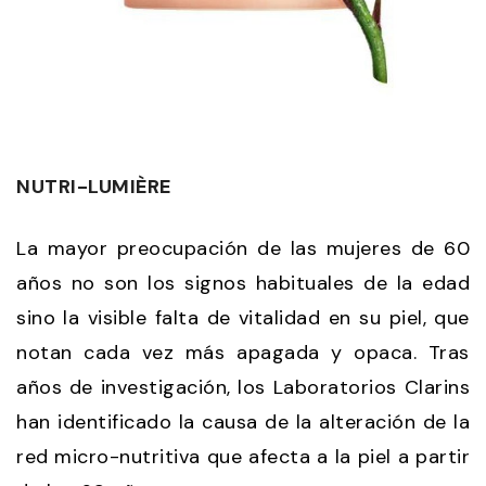
NUTRI-LUMIÈRE
La mayor preocupación de las mujeres de 60
años no son los signos habituales de la edad
sino la visible falta de vitalidad en su piel, que
notan cada vez más apagada y opaca. Tras
años de investigación, los Laboratorios Clarins
han identificado la causa de la alteración de la
red micro-nutritiva que afecta a la piel a partir