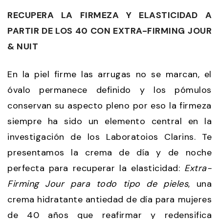
RECUPERA LA FIRMEZA Y ELASTICIDAD A
PARTIR DE LOS 40 CON EXTRA-FIRMING JOUR
& NUIT
En la piel firme las arrugas no se marcan, el
óvalo permanece definido y los pómulos
conservan su aspecto pleno por eso la firmeza
siempre ha sido un elemento central en la
investigación de los Laboratoios Clarins. Te
presentamos la crema de día y de noche
perfecta para recuperar la elasticidad:
Extra-
Firming Jour para todo tipo de pieles
, una
crema hidratante antiedad de día para mujeres
de 40 años que reafirmar y redensifica