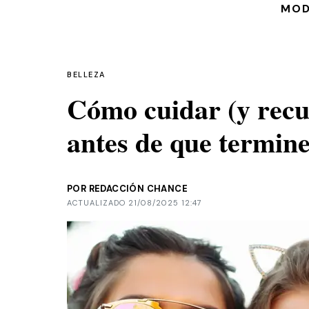
MO
BELLEZA
Cómo cuidar (y recu
antes de que termine
POR REDACCIÓN CHANCE
ACTUALIZADO 21/08/2025 12:47