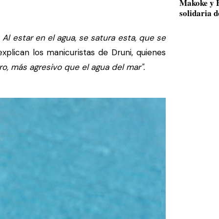
Makoke y B
solidaria 
Al estar en el agua, se satura esta, que se
xplican los manicuristas de Druni, quienes
ro, más agresivo que el agua del mar".