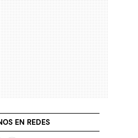
NOS EN REDES