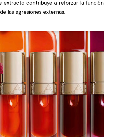
 extracto contribuye a reforzar la función
 de las agresiones externas.