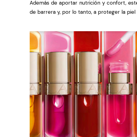
Además de aportar nutrición y confort, este
de barrera y, por lo tanto, a proteger la piel