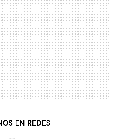
NOS EN REDES