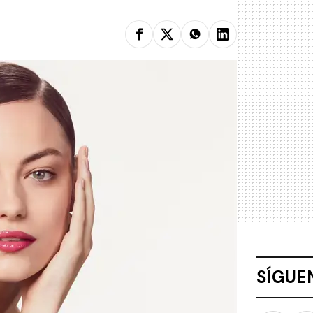
SÍGUE