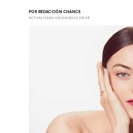
POR REDACCIÓN CHANCE
ACTUALIZADO 06/04/2022 08:58