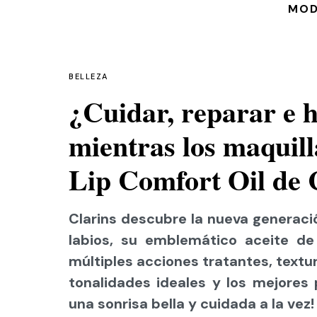
MO
BELLEZA
¿Cuidar, reparar e h
mientras los maquilla
Lip Comfort Oil de 
Clarins descubre la nueva generació
labios, su emblemático aceite de
múltiples acciones tratantes, textur
tonalidades ideales y los mejores
una sonrisa bella y cuidada a la vez!