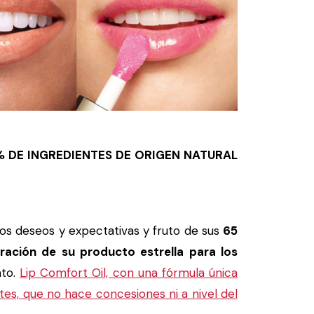
 DE INGREDIENTES DE ORIGEN NATURAL
os deseos y expectativas y fruto de sus
65
ración de su producto estrella para los
nto.
Lip Comfort Oil, con una fórmula única
tes, que no hace concesiones ni a nivel del