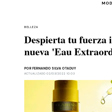
MO
BELLEZA
Despierta tu fuerza i
nueva 'Eau Extraord
POR FERNANDO SILVA OTADUY
ACTUALIZADO 02/03/2022 10:03