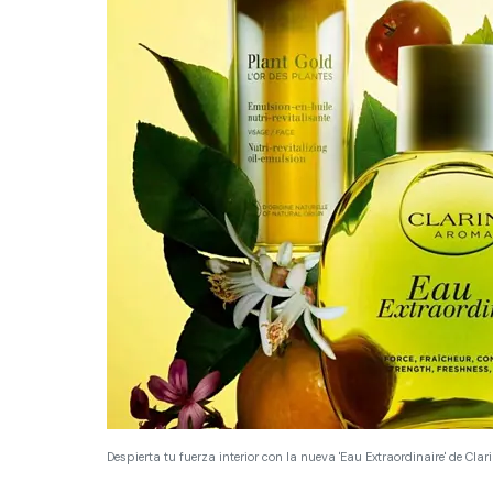
Despierta tu fuerza interior con la nueva 'Eau Extraordinaire' de Cl