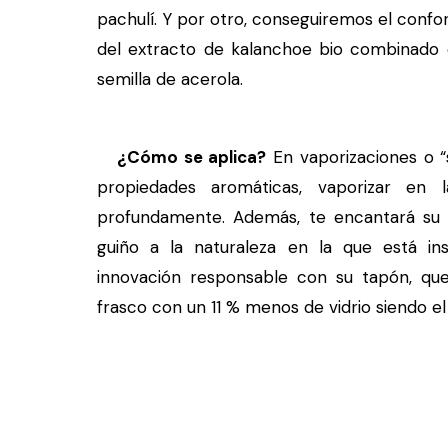
pachulí. Y por otro, conseguiremos el confort
del extracto de kalanchoe bio combinado 
semilla de acerola.
¿Cómo se aplica?
En vaporizaciones o 
propiedades aromáticas, vaporizar en 
profundamente. Además, te encantará su f
guiño a la naturaleza en la que está ins
innovación responsable con su tapón, qu
frasco con un 11 % menos de vidrio siendo el