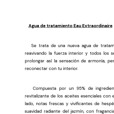
Agua de tratamiento Eau Extraordinaire
Se trata de una nueva agua de tratamien
reavivando la fuerza interior y todos los 
prolongar así la sensación de armonía, pe
reconectar con tu interior.
Compuesta por un 95% de ingredientes
revitalizante de los aceites esenciales con 
lado, notas frescas y vivificantes de hespé
suavidad radiante del jazmín, con fragan