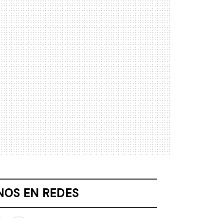
NOS EN REDES