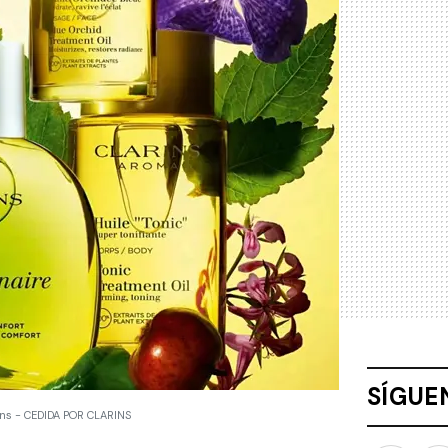
SÍGUE
arins - CEDIDA POR CLARINS