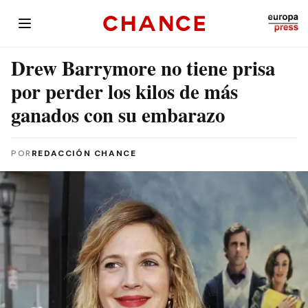
Drew Barrymore no tiene prisa
por perder los kilos de más
ganados con su embarazo
POR
REDACCIÓN CHANCE