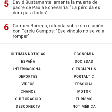
David Bustamante lamenta la muerte del
padre de Paula Echevarría: "La pérdida es
dura para todos"
Carmen Borrego, rotunda sobre su relación
con Terelu Campos: "Ese vínculo no se va a
romper"
ÚLTIMAS NOTICIAS
ECONOMÍA
ESPAÑA
SOCIEDAD
INTERNACIONAL
CIENCIAPLUS
DEPORTES
PORTALTIC
VÍDEOS
EPSOCIAL
CHANCE
MOTOR
CULTURAOCIO
TURISMO
DESCONECTA
NOTIMÉRICA