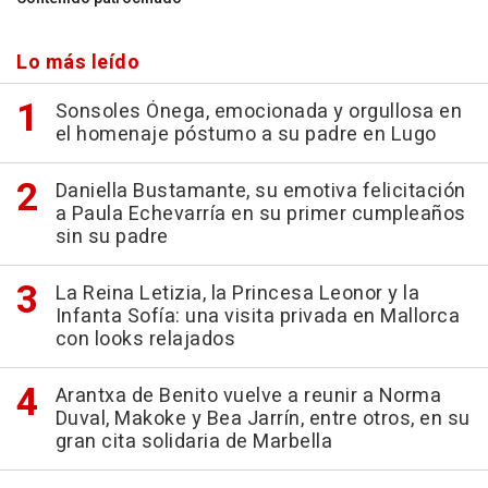
Lo más leído
Sonsoles Ónega, emocionada y orgullosa en
el homenaje póstumo a su padre en Lugo
Daniella Bustamante, su emotiva felicitación
a Paula Echevarría en su primer cumpleaños
sin su padre
La Reina Letizia, la Princesa Leonor y la
Infanta Sofía: una visita privada en Mallorca
con looks relajados
Arantxa de Benito vuelve a reunir a Norma
Duval, Makoke y Bea Jarrín, entre otros, en su
gran cita solidaria de Marbella