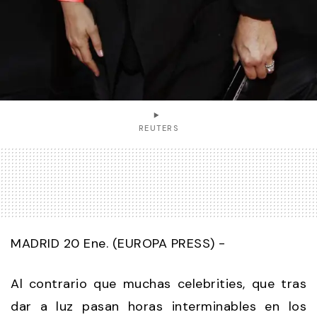
REUTERS
MADRID 20 Ene. (EUROPA PRESS) -
Al contrario que muchas celebrities, que tras
dar a luz pasan horas interminables en los