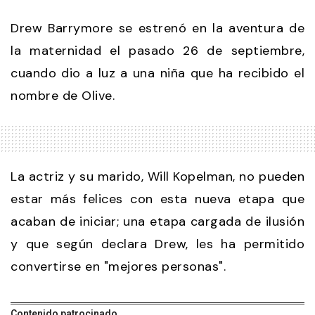
Drew Barrymore se estrenó en la aventura de
la maternidad el pasado 26 de septiembre,
cuando dio a luz a una niña que ha recibido el
nombre de Olive.
La actriz y su marido, Will Kopelman, no pueden
estar más felices con esta nueva etapa que
acaban de iniciar; una etapa cargada de ilusión
y que según declara Drew, les ha permitido
convertirse en "mejores personas".
Contenido patrocinado