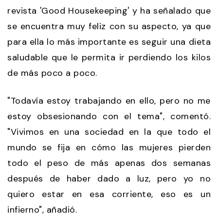
revista 'Good Housekeeping' y ha señalado que
se encuentra muy feliz con su aspecto, ya que
para ella lo más importante es seguir una dieta
saludable que le permita ir perdiendo los kilos
de más poco a poco.
"Todavía estoy trabajando en ello, pero no me
estoy obsesionando con el tema", comentó.
"Vivimos en una sociedad en la que todo el
mundo se fija en cómo las mujeres pierden
todo el peso de más apenas dos semanas
después de haber dado a luz, pero yo no
quiero estar en esa corriente, eso es un
infierno", añadió.