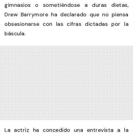
gimnasios o sometiéndose a duras dietas,
Drew Barrymore ha declarado que no piensa
obsesionarse con las cifras dictadas por la
báscula.
La actriz ha concedido una entrevista a la