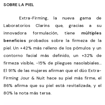
SOBRE LA PIEL
Extra-Firming, la nueva gama de
Laboratorios Clarins que, gracias a su
innovadora formulación, tiene
múltiples
beneficios
probados sobre la firmeza de la
piel. Un +42% más relleno de los pómulos y un
contorno facial más definido, un +32% de
firmeza visible, -15% de pliegues nasolabiales...
El 91% de las mujeres afirman que el dúo Extra-
Firming Jour & Nuit hace su piel más firme, el
86% afirma que su piel está revitalizada, y el
80% la nota más tersa.