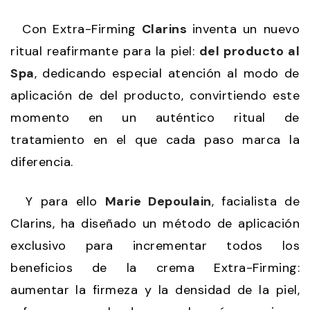
Con Extra-Firming
Clarins
inventa un nuevo
ritual reafirmante para la piel:
del producto al
Spa
, dedicando especial atención al modo de
aplicación de del producto, convirtiendo este
momento en un auténtico ritual de
tratamiento en el que cada paso marca la
diferencia.
Y para ello
Marie Depoulain
, facialista de
Clarins, ha diseñado un método de aplicación
exclusivo para incrementar todos los
beneficios de la crema Extra-Firming:
aumentar la firmeza y la densidad de la piel,