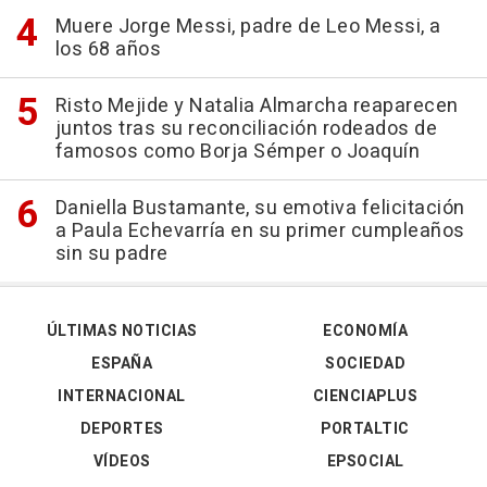
Muere Jorge Messi, padre de Leo Messi, a
los 68 años
Risto Mejide y Natalia Almarcha reaparecen
juntos tras su reconciliación rodeados de
famosos como Borja Sémper o Joaquín
Daniella Bustamante, su emotiva felicitación
a Paula Echevarría en su primer cumpleaños
sin su padre
ÚLTIMAS NOTICIAS
ECONOMÍA
ESPAÑA
SOCIEDAD
INTERNACIONAL
CIENCIAPLUS
DEPORTES
PORTALTIC
VÍDEOS
EPSOCIAL