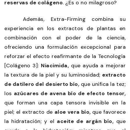
reservas de colágeno
. ¿Es o no milagroso?
Además, Extra-Firming combina su
experiencia en los extractos de plantas en
combinación con el poder de la ciencia,
ofreciendo una formulación excepcional para
reforzar el efecto reafirmante de la Tecnología
[Colágeno 3]:
Niacimida,
que ayuda a mejorar
la textura de la piel y su luminosidad;
extracto
de datilero del desierto bío,
que unifica la tez;
los
azúcares de avena bío de efecto tensor,
que forman una capa tensora invisible en la
piel; el extracto de
aloe vera bío,
que favorece
la hidratación; y el
aceite de argán bío,
que