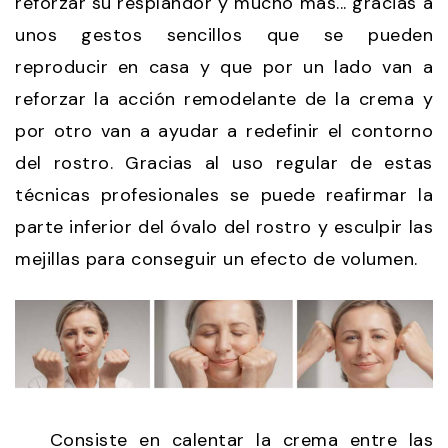
reforzar su resplandor y mucho más... gracias a
unos gestos sencillos que se pueden
reproducir en casa y que por un lado van a
reforzar la acción remodelante de la crema y
por otro van a ayudar a redefinir el contorno
del rostro. Gracias al uso regular de estas
técnicas profesionales se puede reafirmar la
parte inferior del óvalo del rostro y esculpir las
mejillas para conseguir un efecto de volumen.
Consiste en calentar la crema entre las