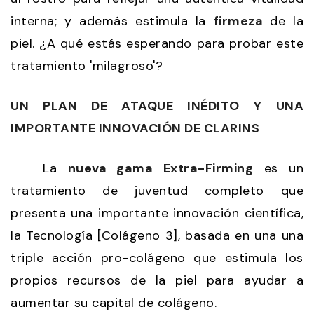
interna; y además estimula la
firmeza
de la
piel. ¿A qué estás esperando para probar este
tratamiento 'milagroso'?
UN PLAN DE ATAQUE INÉDITO Y UNA
IMPORTANTE INNOVACIÓN DE CLARINS
La
nueva gama Extra-Firming
es un
tratamiento de juventud completo que
presenta una importante innovación científica,
la Tecnología [Colágeno 3], basada en una una
triple acción pro-colágeno que estimula los
propios recursos de la piel para ayudar a
aumentar su capital de colágeno.