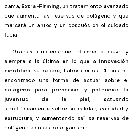
gama,
Extra-Firming,
un tratamiento avanzado
que aumenta las reservas de colágeno y que
marcará un antes y un después en el cuidado
facial.
Gracias a un enfoque totalmente nuevo, y
siempre a la última en lo que a
innovación
científica
se refiere, Laboratorios Clarins ha
encontrado una forma de actuar sobre el
colágeno para preservar y potenciar la
juventud de la piel
, actuando
simultáneamente sobre su calidad, cantidad y
estructura, y aumentando así las reservas de
colágeno en nuestro organismo.