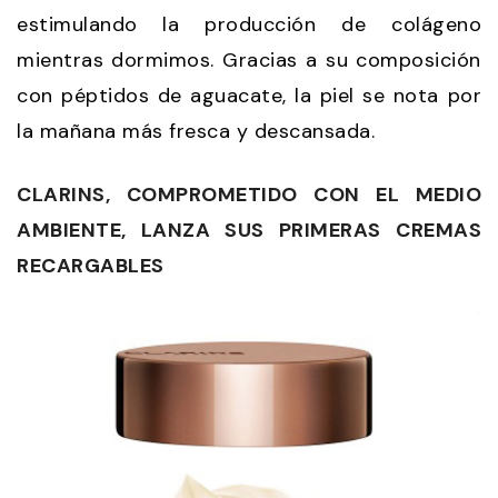
estimulando la producción de colágeno
mientras dormimos. Gracias a su composición
con péptidos de aguacate, la piel se nota por
la mañana más fresca y descansada.
CLARINS, COMPROMETIDO CON EL MEDIO
AMBIENTE, LANZA SUS PRIMERAS CREMAS
RECARGABLES