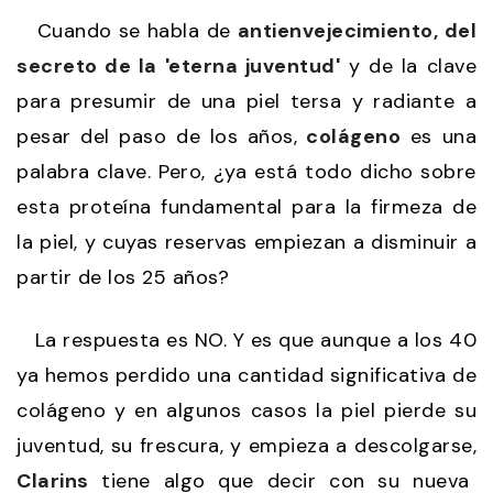
Cuando se habla de
antienvejecimiento, del
secreto de la 'eterna juventud'
y de la clave
para presumir de una piel tersa y radiante a
pesar del paso de los años,
colágeno
es una
palabra clave. Pero, ¿ya está todo dicho sobre
esta proteína fundamental para la firmeza de
la piel, y cuyas reservas empiezan a disminuir a
partir de los 25 años?
La respuesta es NO. Y es que aunque a los 40
ya hemos perdido una cantidad significativa de
colágeno y en algunos casos la piel pierde su
juventud, su frescura, y empieza a descolgarse,
Clarins
tiene algo que decir con su nueva