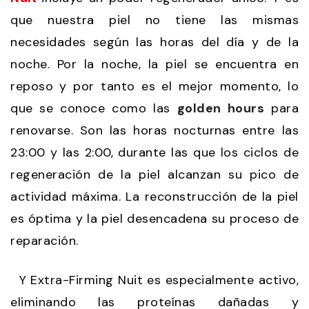
que nuestra piel no tiene las mismas
necesidades según las horas del día y de la
noche. Por la noche, la piel se encuentra en
reposo y por tanto es el mejor momento, lo
que se conoce como las
golden hours
para
renovarse. Son las horas nocturnas entre las
23:00 y las 2:00, durante las que los ciclos de
regeneración de la piel alcanzan su pico de
actividad máxima. La reconstrucción de la piel
es óptima y la piel desencadena su proceso de
reparación.
Y Extra-Firming Nuit es especialmente activo,
eliminando las proteínas dañadas y