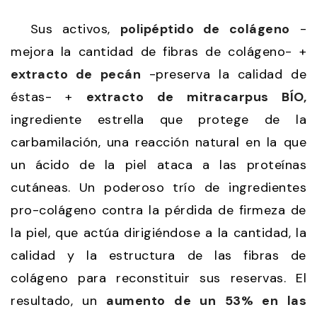
Sus activos,
polipéptido de colágeno
-
mejora la cantidad de fibras de colágeno- +
extracto de pecán
-preserva la calidad de
éstas- +
extracto de mitracarpus BÍO,
ingrediente estrella que protege de la
carbamilación, una reacción natural en la que
un ácido de la piel ataca a las proteínas
cutáneas. Un poderoso trío de ingredientes
pro-colágeno contra la pérdida de firmeza de
la piel, que actúa dirigiéndose a la cantidad, la
calidad y la estructura de las fibras de
colágeno para reconstituir sus reservas. El
resultado, un
aumento de un 53% en las