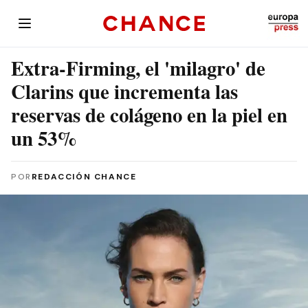
Extra-Firming, el 'milagro' de
Clarins que incrementa las
reservas de colágeno en la piel en
un 53%
POR
REDACCIÓN CHANCE