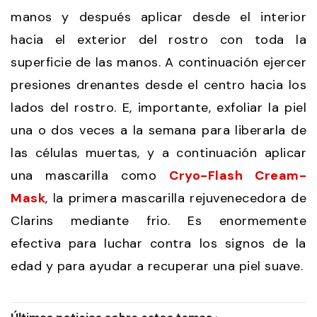
manos y después aplicar desde el interior
hacia el exterior del rostro con toda la
superficie de las manos. A continuación ejercer
presiones drenantes desde el centro hacia los
lados del rostro. E, importante, exfoliar la piel
una o dos veces a la semana para liberarla de
las células muertas, y a continuación aplicar
una mascarilla como
Cryo-Flash Cream-
Mask
, la primera mascarilla rejuvenecedora de
Clarins mediante frio. Es enormemente
efectiva para luchar contra los signos de la
edad y para ayudar a recuperar una piel suave.