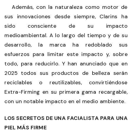
Además, con la naturaleza como motor de
sus innovaciones desde siempre, Clarins ha
sido consciente de su impacto
medioambiental. A lo largo del tiempo y de su
desarrollo, la marca ha redoblado sus
esfuerzos para limitar este impacto y, sobre
todo, para reducirlo. Y han anunciado que en
2025 todos sus productos de belleza serán
reciclables o reutilizables, convirtiéndose
Extra-Firming en su primera gama recargable,
con un notable impacto en el medio ambiente.
LOS SECRETOS DE UNA FACIALISTA PARA UNA
PIEL MÁS FIRME