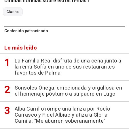
Últimas noticias sobre estos temas
Clarins
Contenido patrocinado
Lo más leído
La Familia Real disfruta de una cena junto a
la reina Sofía en uno de sus restaurantes
favoritos de Palma
Sonsoles Ónega, emocionada y orgullosa en
el homenaje póstumo a su padre en Lugo
Alba Carrillo rompe una lanza por Rocío
Carrasco y Fidel Albiac y atiza a Gloria
Camila: "Me aburren soberanamente"