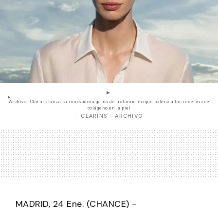
Archivo - Clarins lanza su innovadora gama de tratamiento que potencia las reservas de
colágeno en la piel
- CLARINS - ARCHIVO
MADRID, 24 Ene. (CHANCE) -