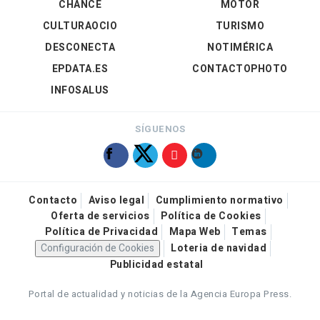
CHANCE
MOTOR
CULTURAOCIO
TURISMO
DESCONECTA
NOTIMÉRICA
EPDATA.ES
CONTACTOPHOTO
INFOSALUS
SÍGUENOS
Contacto
Aviso legal
Cumplimiento normativo
Oferta de servicios
Política de Cookies
Política de Privacidad
Mapa Web
Temas
Configuración de Cookies
Loteria de navidad
Publicidad estatal
Portal de actualidad y noticias de la Agencia Europa Press.