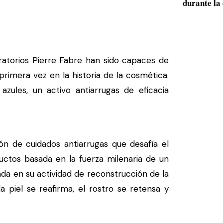
durante la 
oratorios Pierre Fabre han sido capaces de
 primera vez en la historia de la cosmética.
azules, un activo antiarrugas de eficacia
ón de cuidados antiarrugas que desafía el
uctos basada en la fuerza milenaria de un
ada en su actividad de reconstrucción de la
la piel se reafirma, el rostro se retensa y