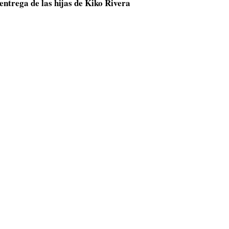
entrega de las hijas de Kiko Rivera