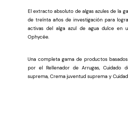
El extracto absoluto de algas azules de la 
de treínta años de investigación para logra
activas del alga azul de agua dulce en u
Ophycée.
Una completa gama de productos basados 
por el Rellenador de Arrugas, Cuidado de
suprema, Crema juventud suprema y Cuidad