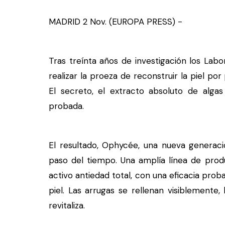
MADRID 2 Nov. (EUROPA PRESS) -
Tras treínta años de investigación los Lab
realizar la proeza de reconstruir la piel por
El secreto, el extracto absoluto de algas 
probada.
El resultado, Ophycée, una nueva generaci
paso del tiempo. Una amplía línea de prod
activo antiedad total, con una eficacia prob
piel. Las arrugas se rellenan visiblemente, 
revitaliza.