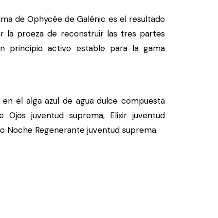
gama de Ophycée de Galénic es el resultado
r la proeza de reconstruir las tres partes
n principio activo estable para la gama
en el alga azul de agua dulce compuesta
 Ojos juventud suprema, Elixir juventud
o Noche Regenerante juventud suprema.