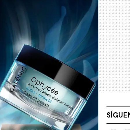
SÍGUE