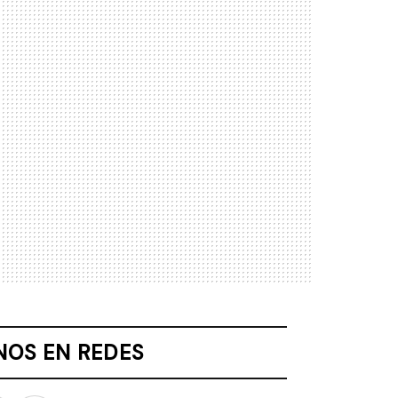
NOS EN REDES