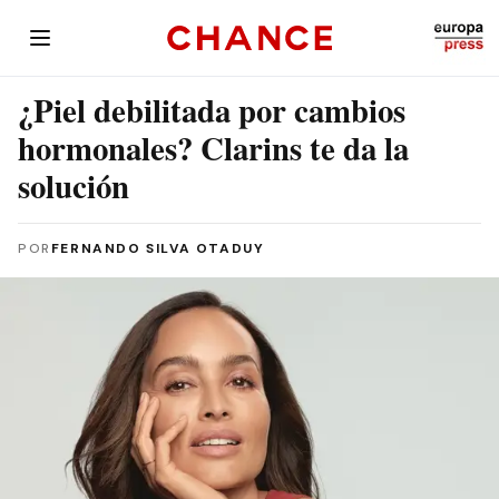
¿Piel debilitada por cambios
hormonales? Clarins te da la
solución
POR
FERNANDO SILVA OTADUY