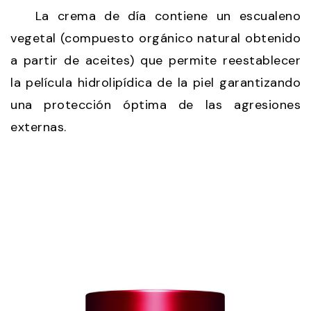
La crema de día contiene un escualeno
vegetal (compuesto orgánico natural obtenido
a partir de aceites) que permite reestablecer
la película hidrolipídica de la piel garantizando
una protección óptima de las agresiones
externas.