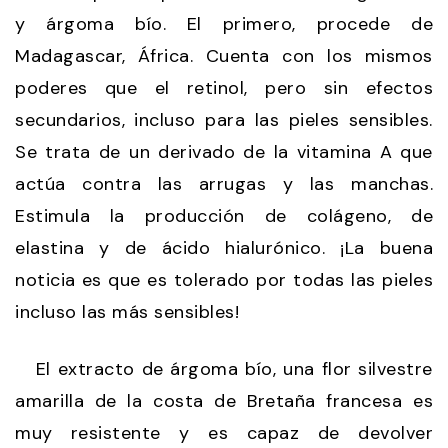
y árgoma bío. El primero, procede de
Madagascar, África. Cuenta con los mismos
poderes que el retinol, pero sin efectos
secundarios, incluso para las pieles sensibles.
Se trata de un derivado de la vitamina A que
actúa contra las arrugas y las manchas.
Estimula la producción de colágeno, de
elastina y de ácido hialurónico. ¡La buena
noticia es que es tolerado por todas las pieles
incluso las más sensibles!
El extracto de árgoma bío, una flor silvestre
amarilla de la costa de Bretaña francesa es
muy resistente y es capaz de devolver