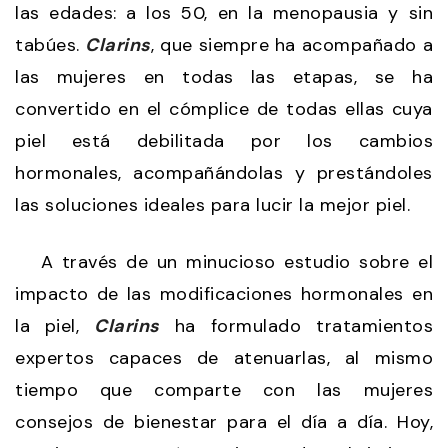
las edades: a los 50, en la menopausia y sin
tabúes.
Clarins
, que siempre ha acompañado a
las mujeres en todas las etapas, se ha
convertido en el cómplice de todas ellas cuya
piel está debilitada por los cambios
hormonales, acompañándolas y prestándoles
las soluciones ideales para lucir la mejor piel.
A través de un minucioso estudio sobre el
impacto de las modificaciones hormonales en
la piel,
Clarins
ha formulado tratamientos
expertos capaces de atenuarlas, al mismo
tiempo que comparte con las mujeres
consejos de bienestar para el día a día. Hoy,