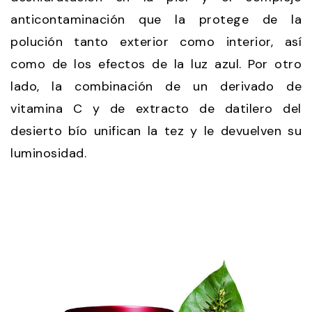
anticontaminación que la protege de la
polución tanto exterior como interior, así
como de los efectos de la luz azul. Por otro
lado, la combinación de un derivado de
vitamina C y de extracto de datilero del
desierto bío unifican la tez y le devuelven su
luminosidad.