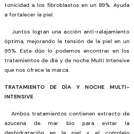
tonicidad a los fibroblastos en un 89%. Ayuda
a fortalecer la piel.
Juntos logran una acción anti-relajamiento
óptima, mejorando la tensión de la piel en un
95%. Este dúo lo podemos encontrar en los
tratamientos de día y de noche Multi Intensive
que nos ofrece la marca.
TRATAMIENTO DE DÍA Y NOCHE MULTI-
INTENSIVE
Ambos tratamientos contienen extracto de
azucena de mar bío para evitar la
deshidratación en la piel y el complejo