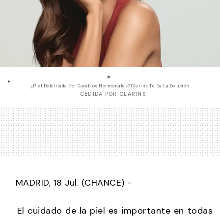
¿Piel Debilitada Por Cambios Hormonales? Clarins Te Da La Solución
- CEDIDA POR CLARINS
MADRID, 18 Jul. (CHANCE) -
El cuidado de la piel es importante en todas