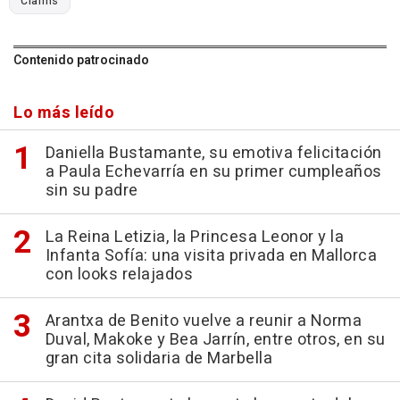
Clarins
Contenido patrocinado
Lo más leído
Daniella Bustamante, su emotiva felicitación
a Paula Echevarría en su primer cumpleaños
sin su padre
La Reina Letizia, la Princesa Leonor y la
Infanta Sofía: una visita privada en Mallorca
con looks relajados
Arantxa de Benito vuelve a reunir a Norma
Duval, Makoke y Bea Jarrín, entre otros, en su
gran cita solidaria de Marbella