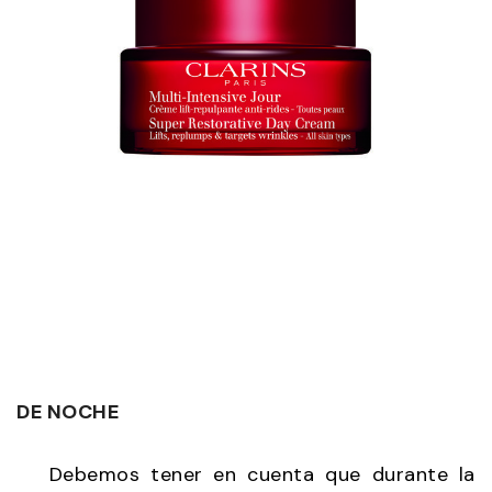
DE NOCHE
Debemos tener en cuenta que durante la