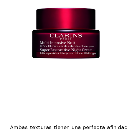
Ambas texturas tienen una perfecta afinidad