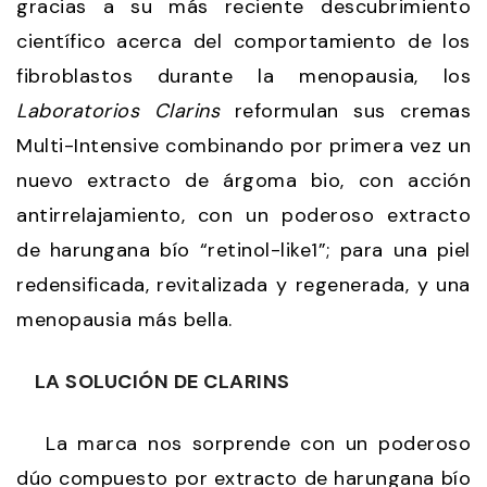
gracias a su más reciente descubrimiento
científico acerca del comportamiento de los
fibroblastos durante la menopausia, los
Laboratorios Clarins
reformulan sus cremas
Multi-Intensive combinando por primera vez un
nuevo extracto de árgoma bio, con acción
antirrelajamiento, con un poderoso extracto
de harungana bío “retinol-like1”; para una piel
redensificada, revitalizada y regenerada, y una
menopausia más bella.
LA SOLUCIÓN DE CLARINS
La marca nos sorprende con un poderoso
dúo compuesto por extracto de harungana bío