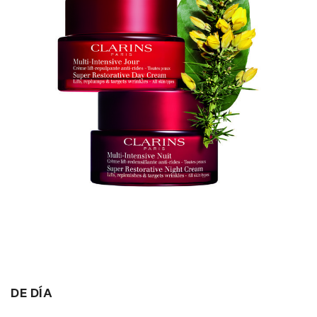
DE DÍA