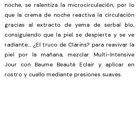
noche, se ralentiza la microcirculación, por lo
que la crema de noche reactiva la circulación
gracias al extracto de yema de serbal bío,
consiguiendo que la piel se despierta y se ve
radiante... ¿El truco de Clarins? para reavivar la
piel por la mañana, mezclar Multi-Intensive
Jour con Baume Beauté Eclair y aplicar en
rostro y cuello mediante presiones suaves.