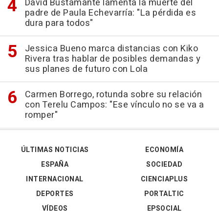
David Bustamante lamenta la muerte del
padre de Paula Echevarría: "La pérdida es
dura para todos"
Jessica Bueno marca distancias con Kiko
Rivera tras hablar de posibles demandas y
sus planes de futuro con Lola
Carmen Borrego, rotunda sobre su relación
con Terelu Campos: "Ese vínculo no se va a
romper"
ÚLTIMAS NOTICIAS
ECONOMÍA
ESPAÑA
SOCIEDAD
INTERNACIONAL
CIENCIAPLUS
DEPORTES
PORTALTIC
VÍDEOS
EPSOCIAL