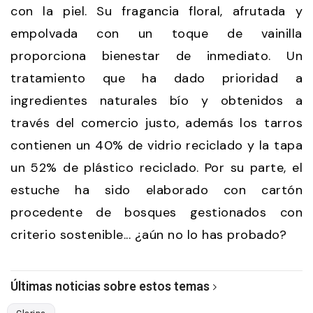
con la piel. Su fragancia floral, afrutada y
empolvada con un toque de vainilla
proporciona bienestar de inmediato. Un
tratamiento que ha dado prioridad a
ingredientes naturales bío y obtenidos a
través del comercio justo, además los tarros
contienen un 40% de vidrio reciclado y la tapa
un 52% de plástico reciclado. Por su parte, el
estuche ha sido elaborado con cartón
procedente de bosques gestionados con
criterio sostenible... ¿aún no lo has probado?
Últimas noticias sobre estos temas