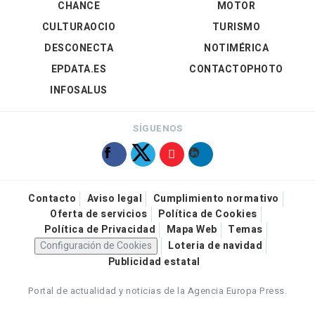
CHANCE
MOTOR
CULTURAOCIO
TURISMO
DESCONECTA
NOTIMÉRICA
EPDATA.ES
CONTACTOPHOTO
INFOSALUS
SÍGUENOS
Contacto
Aviso legal
Cumplimiento normativo
Oferta de servicios
Política de Cookies
Política de Privacidad
Mapa Web
Temas
Configuración de Cookies
Loteria de navidad
Publicidad estatal
Portal de actualidad y noticias de la Agencia Europa Press.