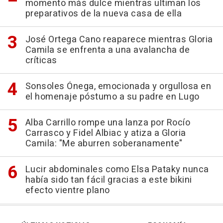
momento más dulce mientras ultiman los
preparativos de la nueva casa de ella
José Ortega Cano reaparece mientras Gloria
Camila se enfrenta a una avalancha de
críticas
Sonsoles Ónega, emocionada y orgullosa en
el homenaje póstumo a su padre en Lugo
Alba Carrillo rompe una lanza por Rocío
Carrasco y Fidel Albiac y atiza a Gloria
Camila: "Me aburren soberanamente"
Lucir abdominales como Elsa Pataky nunca
había sido tan fácil gracias a este bikini
efecto vientre plano