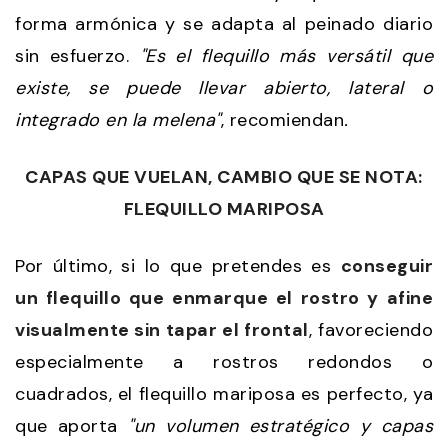
forma armónica y se adapta al peinado diario
sin esfuerzo.
"Es el flequillo más versátil que
existe, se puede llevar abierto, lateral o
integrado en la melena"
, recomiendan
.
CAPAS QUE VUELAN, CAMBIO QUE SE NOTA:
FLEQUILLO MARIPOSA
Por último, si lo que pretendes es
conseguir
un flequillo que enmarque el rostro y afine
visualmente sin tapar el frontal
, favoreciendo
especialmente a rostros redondos o
cuadrados, el flequillo mariposa es perfecto, ya
que aporta
"un volumen estratégico y capas