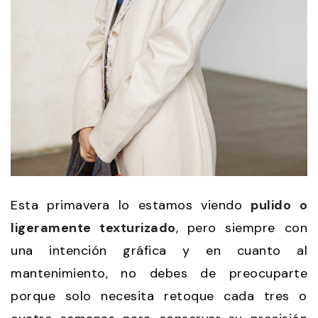
Esta primavera lo estamos viendo
pulido o
ligeramente texturizado
, pero siempre con
una intención gráfica y en cuanto al
mantenimiento, no debes de preocuparte
porque solo necesita retoque cada tres o