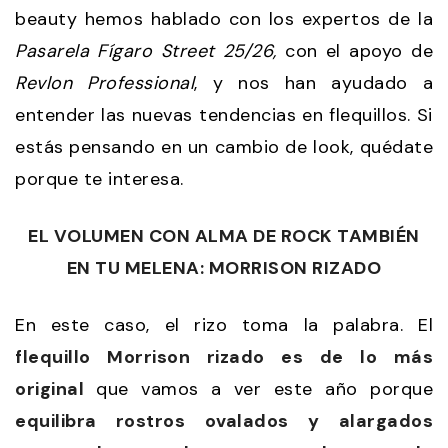
beauty hemos hablado con los expertos de la
Pasarela Fígaro Street 25/26,
con el apoyo de
Revlon Professional
, y nos han ayudado a
entender las nuevas tendencias en flequillos. Si
estás pensando en un cambio de look, quédate
porque te interesa.
EL VOLUMEN CON ALMA DE ROCK TAMBIÉN
EN TU MELENA: MORRISON RIZADO
En este caso, el rizo toma la palabra. El
flequillo Morrison rizado es de lo más
original
que vamos a ver este año porque
equilibra rostros ovalados y alargados