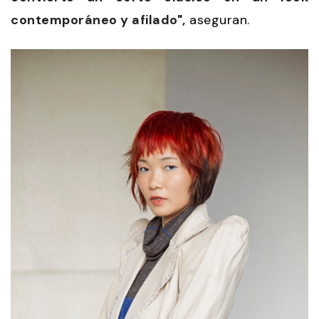
contemporáneo y afilado",
aseguran.