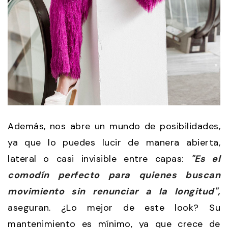
Además, nos abre un mundo de posibilidades,
ya que lo puedes lucir de manera abierta,
lateral o casi invisible entre capas:
"Es el
comodín perfecto para quienes buscan
movimiento sin renunciar a la longitud",
aseguran. ¿Lo mejor de este look? Su
mantenimiento es mínimo, ya que crece de