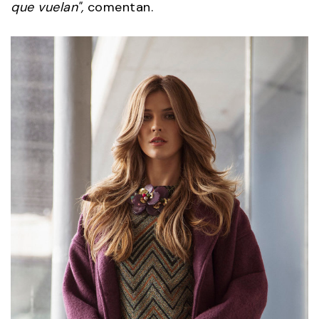
que vuelan",
comentan.