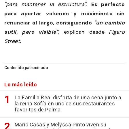
"para mantener la estructura".
Es perfecto
para aportar volumen y movimiento sin
renunciar al largo, consiguiendo
"un cambio
sutil, pero visible",
explican desde
Fígaro
Street.
Contenido patrocinado
Lo más leído
La Familia Real disfruta de una cena junto a
la reina Sofía en uno de sus restaurantes
favoritos de Palma
Mario Casas y Melyssa Pinto viven su