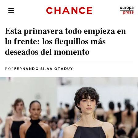
Esta primavera todo empieza en
la frente: los flequillos más
deseados del momento
POR
FERNANDO SILVA OTADUY