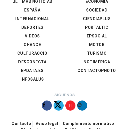
ÚLTIMAS NOTICIAS
ECONOMÍA
ESPAÑA
SOCIEDAD
INTERNACIONAL
CIENCIAPLUS
DEPORTES
PORTALTIC
VÍDEOS
EPSOCIAL
CHANCE
MOTOR
CULTURAOCIO
TURISMO
DESCONECTA
NOTIMÉRICA
EPDATA.ES
CONTACTOPHOTO
INFOSALUS
SÍGUENOS
Contacto
Aviso legal
Cumplimiento normativo