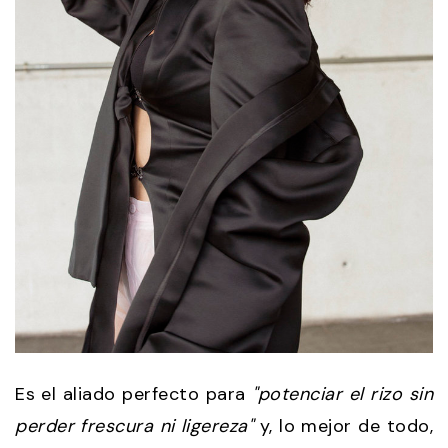
Es el aliado perfecto para
"potenciar el rizo sin
perder frescura ni ligereza"
y, lo mejor de todo,