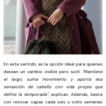
En este sentido, es la opción ideal para quienes
desean un cambio visible pero sutil:
"Mantiene
el largo, suma movimiento y aporta esa
sensación de cabello con vida propia que
define la temporada",
explican. Además, basta
con retocar capas cada seis u ocho semanas