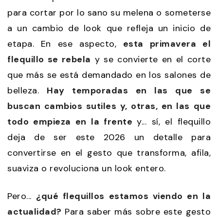
para cortar por lo sano su melena o someterse
a un cambio de look que refleja un inicio de
etapa. En ese aspecto,
esta primavera el
flequillo se rebela
y se convierte en el corte
que más se está demandado en los salones de
belleza.
Hay temporadas en las que se
buscan cambios sutiles y, otras, en las que
todo empieza en la frente
y... sí, el flequillo
deja de ser este 2026 un detalle para
convertirse en el gesto que transforma, afila,
suaviza o revoluciona un look entero.
Pero...
¿qué flequillos estamos viendo en la
actualidad?
Para saber más sobre este gesto