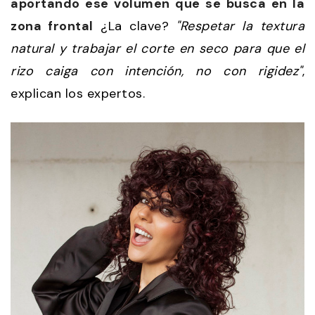
aportando ese volumen que se busca en la
zona frontal
¿La clave?
"Respetar la textura
natural y trabajar el corte en seco para que el
rizo caiga con intención, no con rigidez"
,
explican los expertos.