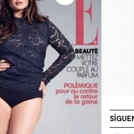
SÍGUE