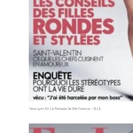
Tara Lynn En La Portada De Elle Francia - ELLE