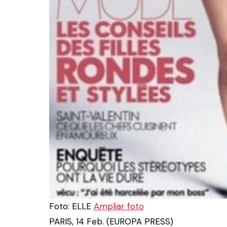
Foto: ELLE
Ampliar foto
PARIS, 14 Feb. (EUROPA PRESS)