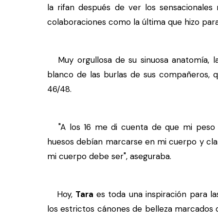
la rifan después de ver los sensacionales
colaboraciones como la última que hizo par
Muy orgullosa de su sinuosa anatomía, la 
blanco de las burlas de sus compañeros, q
46/48.
"A los 16 me di cuenta de que mi peso 
huesos debían marcarse en mi cuerpo y cla
mi cuerpo debe ser", aseguraba.
Hoy,
Tara
es toda una inspiración para l
los estrictos cánones de belleza marcados