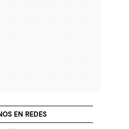
NOS EN REDES