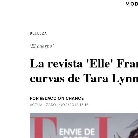
MO
BELLEZA
'El cuerpo'
La revista 'Elle' Fra
curvas de Tara Lyn
POR REDACCIÓN CHANCE
ACTUALIZADO 14/02/2012 18:16