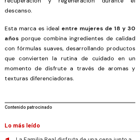
recuperación y regeneración durante el
descanso.
Esta marca es ideal
entre mujeres de 18 y 30
años
porque combina ingredientes de calidad
con fórmulas suaves, desarrollando productos
que convierten la rutina de cuidado en un
momento de disfrute a través de aromas y
texturas diferenciadoras.
Contenido patrocinado
Lo más leído
La Familia Real disfruta de una cena junto a