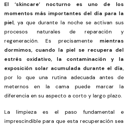
El ‘skincare’ nocturno es uno de los
momentos más importantes del día para la
piel
, ya que durante la noche se activan sus
procesos naturales de reparación y
regeneración. Es precisamente
mientras
dormimos, cuando la piel se recupera del
estrés oxidativo, la contaminación y la
exposición solar acumulada durante el día
,
por lo que una rutina adecuada antes de
meternos en la cama puede marcar la
diferencia en su aspecto a corto y largo plazo.
La limpieza es el paso fundamental e
imprescindible para que esta recuperación sea