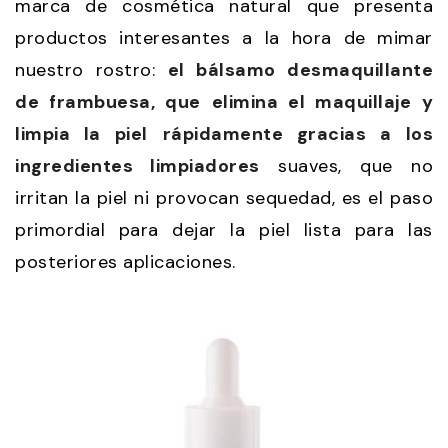
marca de cosmética natural que presenta
productos interesantes a la hora de mimar
nuestro rostro:
el bálsamo desmaquillante
de frambuesa, que
elimina el maquillaje y
limpia la piel
rápidamente gracias a los
ingredientes limpiadores
suaves, que no
irritan la piel ni provocan sequedad, es el paso
primordial para dejar la piel lista para las
posteriores aplicaciones.