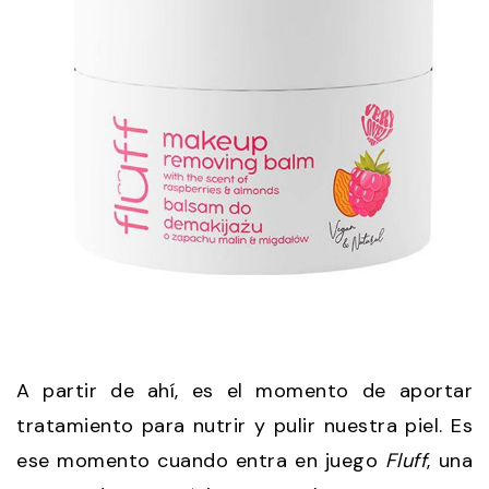
A partir de ahí, es el momento de aportar
tratamiento para nutrir y pulir nuestra piel. Es
ese momento cuando entra en juego
Fluff
, una