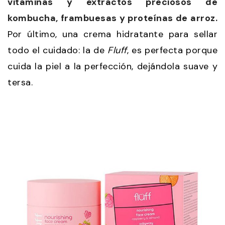
vitaminas y extractos preciosos de
kombucha, frambuesas y proteínas de arroz.
Por último, una crema hidratante para sellar
todo el cuidado: la de
Fluff
, es perfecta porque
cuida la piel a la perfección, dejándola suave y
tersa.