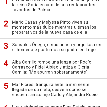
la reina Sofía en uno de sus restaurantes
favoritos de Palma
Mario Casas y Melyssa Pinto viven su
momento más dulce mientras ultiman los
preparativos de la nueva casa de ella
Sonsoles Ónega, emocionada y orgullosa en
el homenaje póstumo a su padre en Lugo
Alba Carrillo rompe una lanza por Rocío
Carrasco y Fidel Albiac y atiza a Gloria
Camila: "Me aburren soberanamente"
Mar Flores, tranquila ante la inminente
llegada de su nieta, desvela cómo se
encuentran su hijo Carlo y Alejandra Rubio