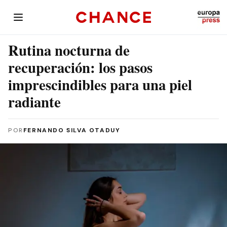
Rutina nocturna de
recuperación: los pasos
imprescindibles para una piel
radiante
POR
FERNANDO SILVA OTADUY