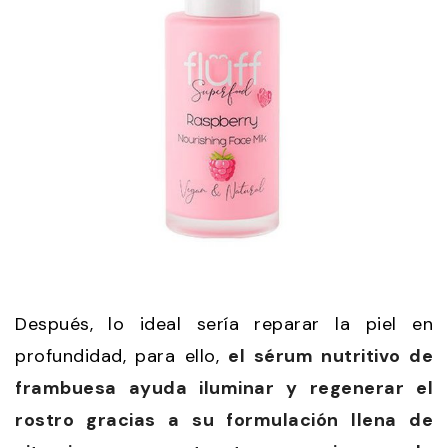
Después, lo ideal sería reparar la piel en
profundidad, para ello,
el sérum nutritivo de
frambuesa ayuda iluminar y regenerar el
rostro gracias a su formulación llena de