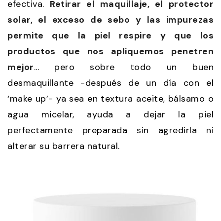
efectiva.
Retirar el maquillaje, el protector
solar, el exceso de sebo y las impurezas
permite que la piel respire y que los
productos que nos apliquemos penetren
mejor
... pero sobre todo un buen
desmaquillante -después de un día con el
‘make up’- ya sea en textura aceite, bálsamo o
agua micelar, ayuda a dejar la piel
perfectamente preparada sin agredirla ni
alterar su barrera natural.