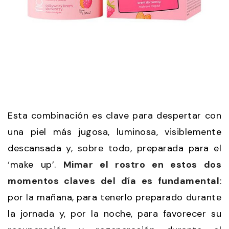
Esta combinación es clave para despertar con
una piel más jugosa, luminosa, visiblemente
descansada y, sobre todo, preparada para el
‘make up’.
Mimar el rostro en estos dos
momentos claves del día es fundamental
:
por la mañana, para tenerlo preparado durante
la jornada y, por la noche, para favorecer su