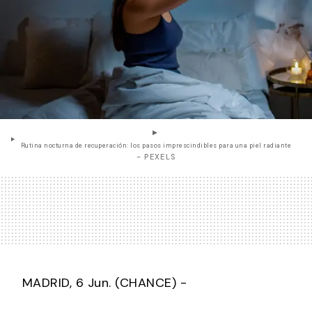
Rutina nocturna de recuperación: los pasos imprescindibles para una piel radiante
- PEXELS
MADRID, 6 Jun. (CHANCE) -