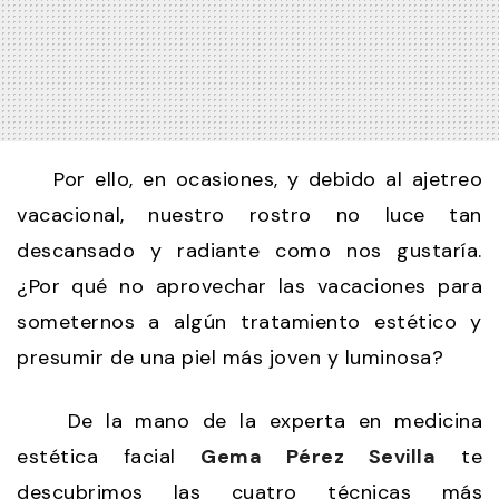
Por ello, en ocasiones, y debido al ajetreo
vacacional, nuestro rostro no luce tan
descansado y radiante como nos gustaría.
¿Por qué no aprovechar las vacaciones para
someternos a algún tratamiento estético y
presumir de una piel más joven y luminosa?
De la mano de la experta en medicina
estética facial
Gema Pérez Sevilla
te
descubrimos las cuatro técnicas más