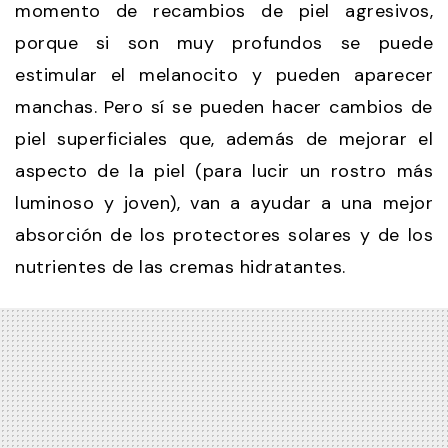
momento de recambios de piel agresivos,
porque si son muy profundos se puede
estimular el melanocito y pueden aparecer
manchas. Pero sí se pueden hacer cambios de
piel superficiales que, además de mejorar el
aspecto de la piel (para lucir un rostro más
luminoso y joven), van a ayudar a una mejor
absorción de los protectores solares y de los
nutrientes de las cremas hidratantes.