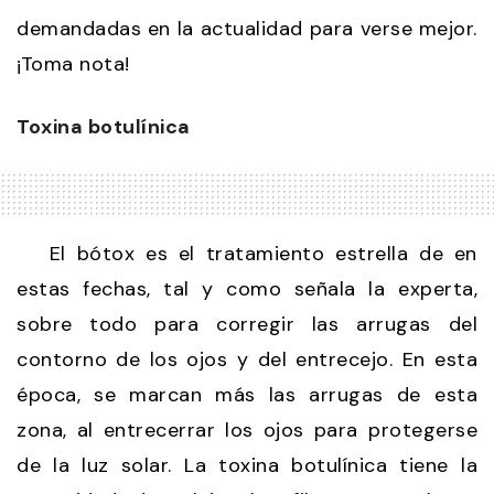
demandadas en la actualidad para verse mejor.
¡Toma nota!
Toxina botulínica
El bótox es el tratamiento estrella de en
estas fechas, tal y como señala la experta,
sobre todo para corregir las arrugas del
contorno de los ojos y del entrecejo. En esta
época, se marcan más las arrugas de esta
zona, al entrecerrar los ojos para protegerse
de la luz solar. La toxina botulínica tiene la