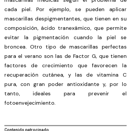
cada piel. Por ejemplo, se pueden aplicar
mascarillas despigmentantes, que tienen en su
composición, ácido tranexámico, que permite
evitar la pigmentación cuando la piel se
broncea. Otro tipo de mascarillas perfectas
para el verano son las de Factor G, que tienen
factores de crecimiento que favorecen la
recuperación cutánea, y las de vitamina C
pura, con gran poder antioxidante y, por lo
tanto, ideales para prevenir el
fotoenvejecimiento.
Contenido patrocinado