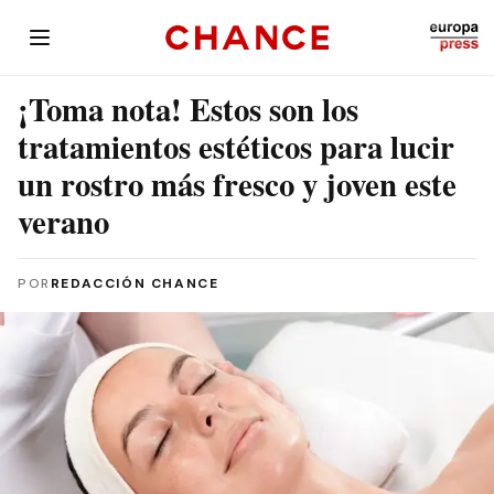
¡Toma nota! Estos son los
tratamientos estéticos para lucir
un rostro más fresco y joven este
verano
POR
REDACCIÓN CHANCE