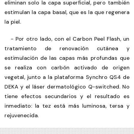
eliminan solo la capa superficial, pero también
estimulan la capa basal, que es la que regenera
la piel.
- Por otro lado, con el Carbon Peel Flash, un
tratamiento de renovación cutánea y
estimulación de las capas más profundas que
se realiza con carbón activado de origen
vegetal, junto a la plataforma Synchro QS4 de
DEKA y el láser dermatológico Q-switched. No
tiene efectos secundarios y el resultado es
inmediato: la tez está más luminosa, tersa y
rejuvenecida.