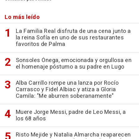
Lo más leído
La Familia Real disfruta de una cena junto a
la reina Sofía en uno de sus restaurantes
favoritos de Palma
Sonsoles Ónega, emocionada y orgullosa en
el homenaje póstumo a su padre en Lugo
Alba Carrillo rompe una lanza por Rocío
Carrasco y Fidel Albiac y atiza a Gloria
Camila: "Me aburren soberanamente"
Muere Jorge Messi, padre de Leo Messi, a
los 68 años
Risto Mejide y Natalia Almarcha reaparecen