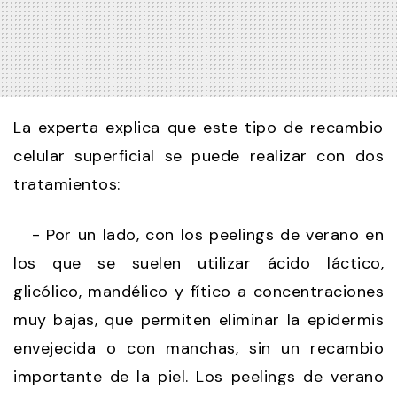
La experta explica que este tipo de recambio
celular superficial se puede realizar con dos
tratamientos:
- Por un lado, con los peelings de verano en
los que se suelen utilizar ácido láctico,
glicólico, mandélico y fítico a concentraciones
muy bajas, que permiten eliminar la epidermis
envejecida o con manchas, sin un recambio
importante de la piel. Los peelings de verano