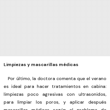
Limpiezas y mascarillas médicas
Por último, la doctora comenta que el verano
es ideal para hacer tratamientos en cabina:
limpiezas poco agresivas con ultrasonidos,
para limpiar los poros, y aplicar después
mascarillas médicas según el problema de