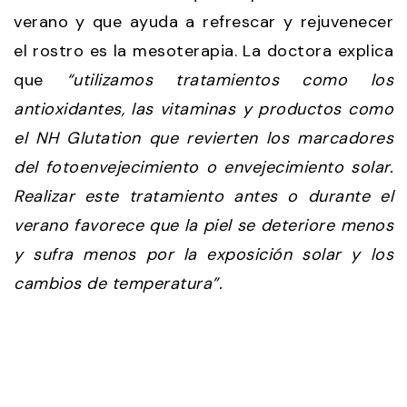
verano y que ayuda a refrescar y rejuvenecer
el rostro es la mesoterapia. La doctora explica
que
“utilizamos tratamientos como los
antioxidantes, las vitaminas y productos como
el NH Glutation que revierten los marcadores
del fotoenvejecimiento o envejecimiento solar.
Realizar este tratamiento antes o durante el
verano favorece que la piel se deteriore menos
y sufra menos por la exposición solar y los
cambios de temperatura”.