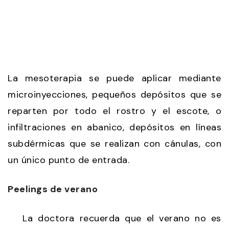
La mesoterapia se puede aplicar mediante
microinyecciones, pequeños depósitos que se
reparten por todo el rostro y el escote, o
infiltraciones en abanico, depósitos en líneas
subdérmicas que se realizan con cánulas, con
un único punto de entrada.
Peelings de verano
La doctora recuerda que el verano no es