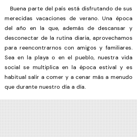
Buena parte del país está disfrutando de sus
merecidas vacaciones de verano. Una época
del año en la que, además de descansar y
desconectar de la rutina diaria, aprovechamos
para reencontrarnos con amigos y familiares.
Sea en la playa o en el pueblo, nuestra vida
social se multiplica en la época estival y es
habitual salir a comer y a cenar más a menudo
que durante nuestro día a día.