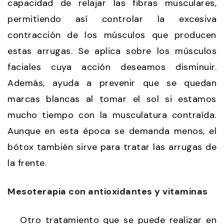
capacidad de relajar las fibras musculares,
permitiendo así controlar la excesiva
contracción de los músculos que producen
estas arrugas. Se aplica sobre los músculos
faciales cuya acción deseamos disminuir.
Además, ayuda a prevenir que se quedan
marcas blancas al tomar el sol si estamos
mucho tiempo con la musculatura contraída.
Aunque en esta época se demanda menos, el
bótox también sirve para tratar las arrugas de
la frente.
Mesoterapia con antioxidantes y vitaminas
Otro tratamiento que se puede realizar en