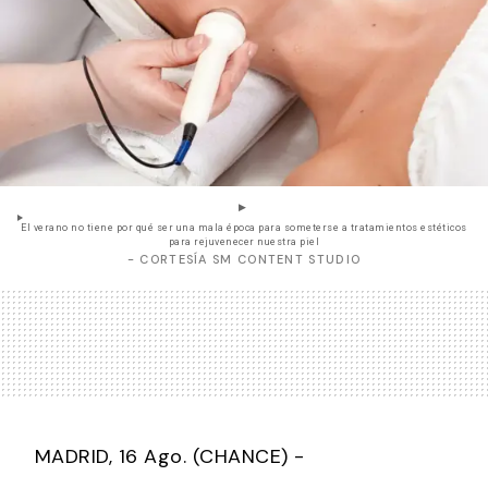
El verano no tiene por qué ser una mala época para someterse a tratamientos estéticos
para rejuvenecer nuestra piel
- CORTESÍA SM CONTENT STUDIO
MADRID, 16 Ago. (CHANCE) -