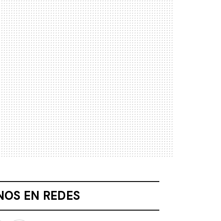
NOS EN REDES