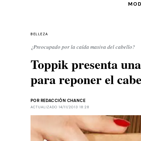
MO
BELLEZA
¿Preocupado por la caída masiva del cabello?
Toppik presenta una
para reponer el cabe
POR REDACCIÓN CHANCE
ACTUALIZADO 14/11/2013 18:28