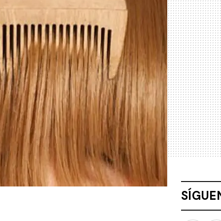
SÍGUE