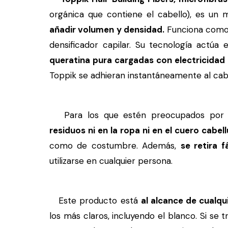
orgánica que contiene el cabello), es un
añadir volumen y densidad.
Funciona como 
densificador capilar. Su tecnología actúa 
queratina pura cargadas con electricidad 
Toppik se adhieran instantáneamente al cabe
Para los que estén preocupados por "p
residuos ni en la ropa ni en el cuero cabel
como de costumbre. Además,
se retira 
utilizarse en cualquier persona.
Este producto está
al alcance de cualqu
los más claros, incluyendo el blanco. Si se 