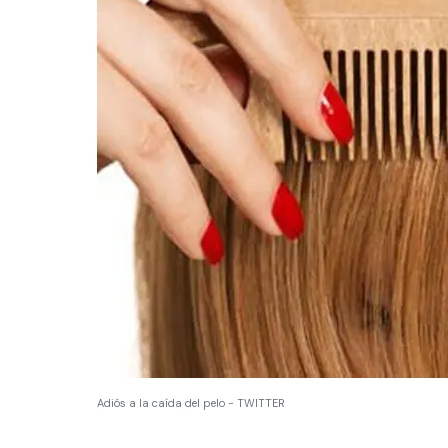
Adiós a la caída del pelo - TWITTER