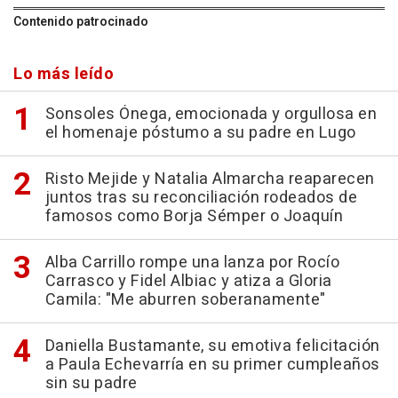
Contenido patrocinado
Lo más leído
Sonsoles Ónega, emocionada y orgullosa en
el homenaje póstumo a su padre en Lugo
Risto Mejide y Natalia Almarcha reaparecen
juntos tras su reconciliación rodeados de
famosos como Borja Sémper o Joaquín
Alba Carrillo rompe una lanza por Rocío
Carrasco y Fidel Albiac y atiza a Gloria
Camila: "Me aburren soberanamente"
Daniella Bustamante, su emotiva felicitación
a Paula Echevarría en su primer cumpleaños
sin su padre