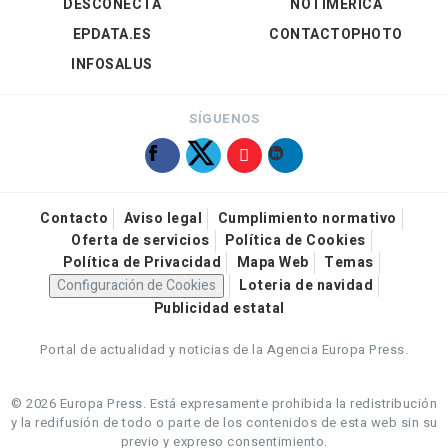
DESCONECTA
NOTIMÉRICA
EPDATA.ES
CONTACTOPHOTO
INFOSALUS
SÍGUENOS
Contacto
Aviso legal
Cumplimiento normativo
Oferta de servicios
Política de Cookies
Política de Privacidad
Mapa Web
Temas
Configuración de Cookies
Loteria de navidad
Publicidad estatal
Portal de actualidad y noticias de la Agencia Europa Press.
© 2026 Europa Press.
Está expresamente prohibida la redistribución
y la redifusión de todo o parte de los contenidos de esta web sin su
previo y expreso consentimiento.