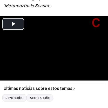
'Metamorfosis Season'
.
Últimas noticias sobre estos temas
David Bisbal
Aitana Ocaña