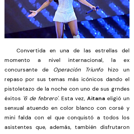
Convertida en una de las estrellas del
momento a nivel internacional, la ex
concursante de
Operación Triunfo
hizo un
repaso por sus temas más icónicos dando el
pistoletazo de la noche con uno de sus grndes
éxitos
'6 de febrero'
. Esta vez,
Aitana
eligió un
senxual atuendo en color blanco con corsé y
mini falda con el que conquistó a todos los
asistentes que, además, también disfrutaron