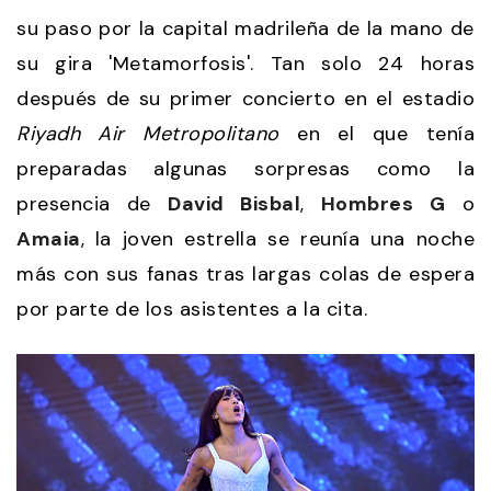
su paso por la capital madrileña de la mano de
su gira 'Metamorfosis'. Tan solo 24 horas
después de su primer concierto en el estadio
Riyadh Air Metropolitano
en el que tenía
preparadas algunas sorpresas como la
presencia de
David Bisbal
,
Hombres G
o
Amaia
, la joven estrella se reunía una noche
más con sus fanas tras largas colas de espera
por parte de los asistentes a la cita.