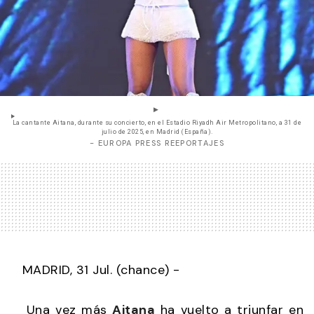
La cantante Aitana, durante su concierto, en el Estadio Riyadh Air Metropolitano, a 31 de
julio de 2025, en Madrid (España).
- EUROPA PRESS REEPORTAJES
MADRID, 31 Jul. (chance) -
Una vez más
Aitana
ha vuelto a triunfar en