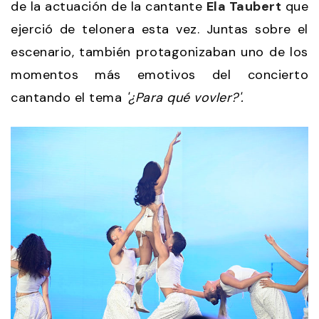
de la actuación de la cantante
Ela Taubert
que
ejerció de telonera esta vez. Juntas sobre el
escenario, también protagonizaban uno de los
momentos más emotivos del concierto
cantando el tema
'¿Para qué vovler?'.