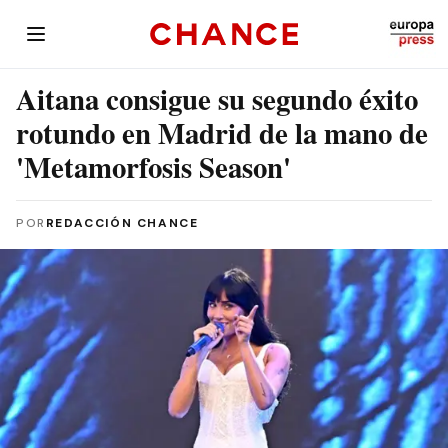
Aitana consigue su segundo éxito
rotundo en Madrid de la mano de
'Metamorfosis Season'
POR
REDACCIÓN CHANCE