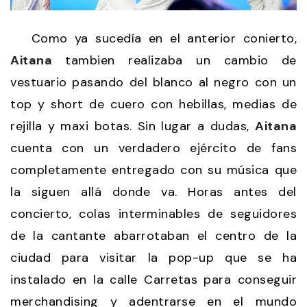
Como ya sucedía en el anterior conierto,
Aitana
tambien realizaba un cambio de
vestuario pasando del blanco al negro con un
top y short de cuero con hebillas, medias de
rejilla y maxi botas. Sin lugar a dudas,
Aitana
cuenta con un verdadero ejército de fans
completamente entregado con su música que
la siguen allá donde va. Horas antes del
concierto, colas interminables de seguidores
de la cantante abarrotaban el centro de la
ciudad para visitar la pop-up que se ha
instalado en la calle Carretas para conseguir
merchandising y adentrarse en el mundo