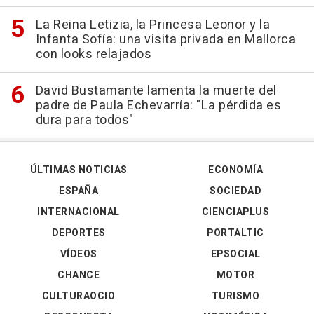
La Reina Letizia, la Princesa Leonor y la
Infanta Sofía: una visita privada en Mallorca
con looks relajados
David Bustamante lamenta la muerte del
padre de Paula Echevarría: "La pérdida es
dura para todos"
ÚLTIMAS NOTICIAS
ECONOMÍA
ESPAÑA
SOCIEDAD
INTERNACIONAL
CIENCIAPLUS
DEPORTES
PORTALTIC
VÍDEOS
EPSOCIAL
CHANCE
MOTOR
CULTURAOCIO
TURISMO