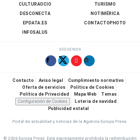
CULTURAOCIO
TURISMO
DESCONECTA
NOTIMÉRICA
EPDATA.ES
CONTACTOPHOTO
INFOSALUS
SÍGUENOS
Contacto
Aviso legal
Cumplimiento normativo
Oferta de servicios
Política de Cookies
Política de Privacidad
Mapa Web
Temas
Configuración de Cookies
Loteria de navidad
Publicidad estatal
Portal de actualidad y noticias de la Agencia Europa Press.
© 2026 Europa Press.
Está expresamente prohibida la redistribución