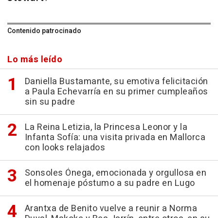
Contenido patrocinado
Lo más leído
Daniella Bustamante, su emotiva felicitación
a Paula Echevarría en su primer cumpleaños
sin su padre
La Reina Letizia, la Princesa Leonor y la
Infanta Sofía: una visita privada en Mallorca
con looks relajados
Sonsoles Ónega, emocionada y orgullosa en
el homenaje póstumo a su padre en Lugo
Arantxa de Benito vuelve a reunir a Norma