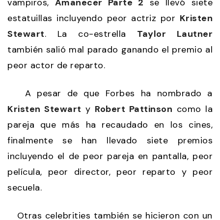
vampiros,
Amanecer Parte 2
se llevó siete
estatuillas incluyendo peor actriz por
Kristen
Stewart
. La co-estrella
Taylor Lautner
también salió mal parado ganando el premio al
peor actor de reparto.
A pesar de que Forbes ha nombrado a
Kristen Stewart
y
Robert Pattinson
como la
pareja que más ha recaudado en los cines,
finalmente se han llevado siete premios
incluyendo el de peor pareja en pantalla, peor
película, peor director, peor reparto y peor
secuela.
Otras celebrities también se hicieron con un