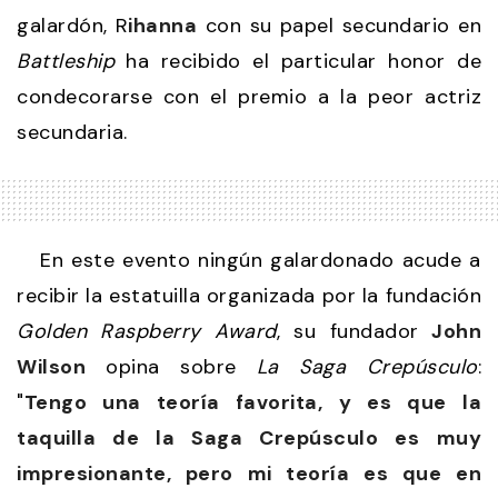
galardón, R
ihanna
con su papel secundario en
Battleship
ha recibido el particular honor de
condecorarse con el premio a la peor actriz
secundaria.
En este evento ningún galardonado acude a
recibir la estatuilla organizada por la fundación
Golden Raspberry Award
, su fundador
John
Wilson
opina sobre
La Saga Crepúsculo
:
"
Tengo una teoría favorita, y es que la
taquilla de la Saga Crepúsculo es muy
impresionante, pero mi teoría es que en