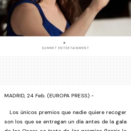
SUMMIT ENTERTAINMENT
MADRID, 24 Feb. (EUROPA PRESS) -
Los únicos premios que nadie quiere recoger
son los que se entregan un día antes de la gala