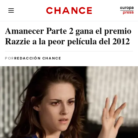
Amanecer Parte 2 gana el premio
Razzie a la peor película del 2012
POR
REDACCIÓN CHANCE