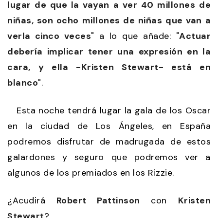
lugar de que la vayan a ver 40 millones de
niñas, son ocho millones de niñas que van a
verla cinco veces
" a lo que añade: "
Actuar
debería implicar tener una expresión en la
cara, y ella -Kristen Stewart- está en
blanco
".
Esta noche tendrá lugar la gala de los Oscar
en la ciudad de Los Ángeles, en España
podremos disfrutar de madrugada de estos
galardones y seguro que podremos ver a
algunos de los premiados en los Rizzie.
¿Acudirá
Robert Pattinson
con
Kristen
Stewart
?