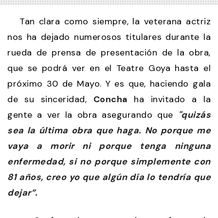
Tan clara como siempre, la veterana actriz
nos ha dejado numerosos titulares durante la
rueda de prensa de presentación de la obra,
que se podrá ver en el Teatre Goya hasta el
próximo 30 de Mayo. Y es que, haciendo gala
de su sinceridad,
Concha
ha invitado a la
gente a ver la obra asegurando que
"quizás
sea la última obra que haga. No porque me
vaya a morir ni porque tenga ninguna
enfermedad, si no porque simplemente con
81 años, creo yo que algún día lo tendría que
dejar”.