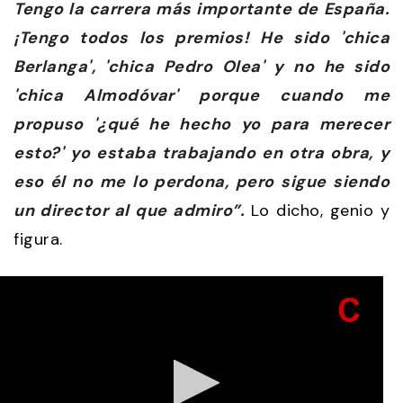
Tengo la carrera más importante de España.
¡Tengo todos los premios! He sido 'chica
Berlanga', 'chica Pedro Olea' y no he sido
'chica Almodóvar' porque cuando me
propuso '¿qué he hecho yo para merecer
esto?' yo estaba trabajando en otra obra, y
eso él no me lo perdona, pero sigue siendo
un director al que admiro”.
Lo dicho, genio y
figura.