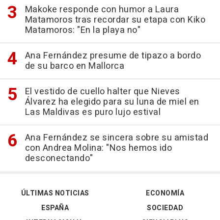
Makoke responde con humor a Laura
Matamoros tras recordar su etapa con Kiko
Matamoros: "En la playa no"
Ana Fernández presume de tipazo a bordo
de su barco en Mallorca
El vestido de cuello halter que Nieves
Álvarez ha elegido para su luna de miel en
Las Maldivas es puro lujo estival
Ana Fernández se sincera sobre su amistad
con Andrea Molina: "Nos hemos ido
desconectando"
ÚLTIMAS NOTICIAS
ECONOMÍA
ESPAÑA
SOCIEDAD