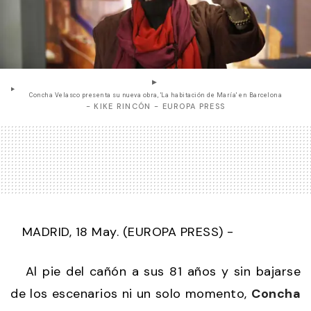
Concha Velasco presenta su nueva obra, 'La habitación de María' en Barcelona
- KIKE RINCÓN - EUROPA PRESS
MADRID, 18 May. (EUROPA PRESS) -
Al pie del cañón a sus 81 años y sin bajarse
de los escenarios ni un solo momento,
Concha