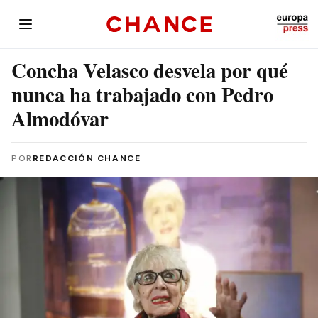
Concha Velasco desvela por qué
nunca ha trabajado con Pedro
Almodóvar
POR
REDACCIÓN CHANCE