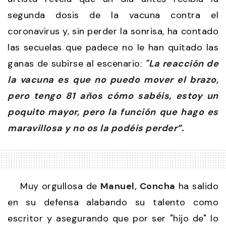
segunda dosis de la vacuna contra el
coronavirus y, sin perder la sonrisa, ha contado
las secuelas que padece no le han quitado las
ganas de subirse al escenario:
"La reacción de
la vacuna es que no puedo mover el brazo,
pero tengo 81 años cómo sabéis, estoy un
poquito mayor, pero la función que hago es
maravillosa y no os la podéis perder”.
Muy orgullosa de
Manuel, Concha
ha salido
en su defensa alabando su talento como
escritor y asegurando que por ser "hijo de" lo