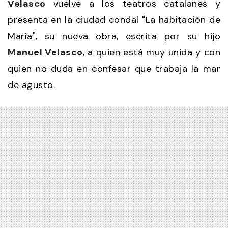
Velasco
vuelve a los teatros catalanes y
presenta en la ciudad condal "La habitación de
María", su nueva obra, escrita por su hijo
Manuel Velasco
, a quien está muy unida y con
quien no duda en confesar que trabaja la mar
de agusto.