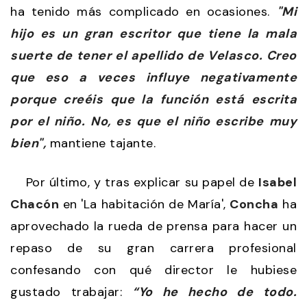
ha tenido más complicado en ocasiones.
"Mi
hijo es un gran escritor que tiene la mala
suerte de tener el apellido de Velasco. Creo
que eso a veces influye negativamente
porque creéis que la función está escrita
por el niño. No, es que el niño escribe muy
bien",
mantiene tajante.
Por último, y tras explicar su papel de
Isabel
Chacón
en 'La habitación de María',
Concha
ha
aprovechado la rueda de prensa para hacer un
repaso de su gran carrera profesional
confesando con qué director le hubiese
gustado trabajar:
“Yo he hecho de todo.