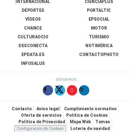
INTERNACIONAL
CIENCIAPLUS
DEPORTES
PORTALTIC
VÍDEOS
EPSOCIAL
CHANCE
MOTOR
CULTURAOCIO
TURISMO
DESCONECTA
NOTIMÉRICA
EPDATA.ES
CONTACTOPHOTO
INFOSALUS
SÍGUENOS
Contacto
Aviso legal
Cumplimiento normativo
Oferta de servicios
Política de Cookies
Política de Privacidad
Mapa Web
Temas
Configuración de Cookies
Loteria de navidad