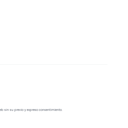
eb sin su previo y expreso consentimiento.