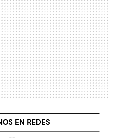
NOS EN REDES