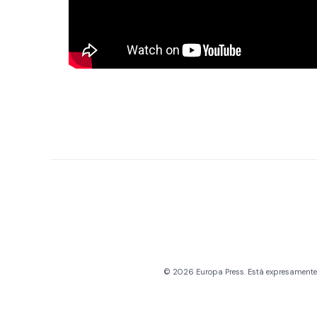
© 2026 Europa Press. Está expresamente pr