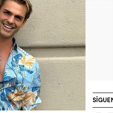
SÍGUE