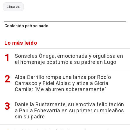
Linares
Contenido patrocinado
Lo más leído
Sonsoles Ónega, emocionada y orgullosa en
el homenaje póstumo a su padre en Lugo
Alba Carrillo rompe una lanza por Rocío
Carrasco y Fidel Albiac y atiza a Gloria
Camila: "Me aburren soberanamente"
Daniella Bustamante, su emotiva felicitación
a Paula Echevarría en su primer cumpleaños
sin su padre