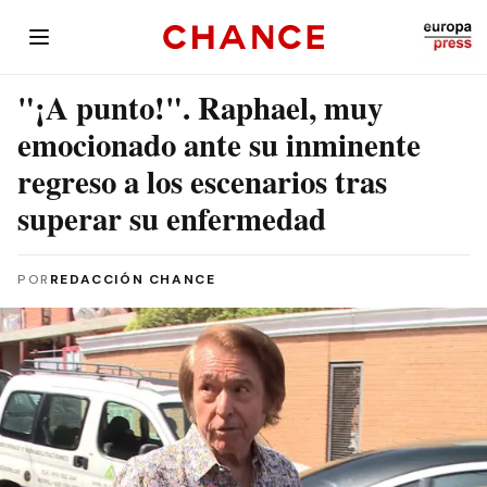
"¡A punto!". Raphael, muy
emocionado ante su inminente
regreso a los escenarios tras
superar su enfermedad
POR
REDACCIÓN CHANCE