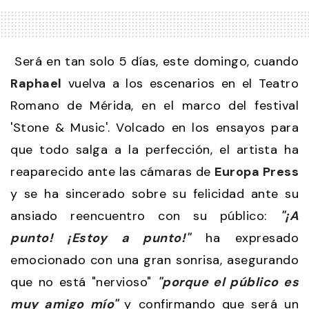
Será en tan solo 5 días, este domingo, cuando
Raphael
vuelva a los escenarios en el Teatro
Romano de Mérida, en el marco del festival
'Stone & Music'. Volcado en los ensayos para
que todo salga a la perfección, el artista ha
reaparecido ante las cámaras de
Europa Press
y se ha sincerado sobre su felicidad ante su
ansiado reencuentro con su público:
"¡A
punto! ¡Estoy a punto!"
ha expresado
emocionado con una gran sonrisa, asegurando
que no está "nervioso"
"porque el público es
muy amigo mío"
y confirmando que será un