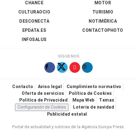
CHANCE
MOTOR
CULTURAOCIO
TURISMO
DESCONECTA
NOTIMÉRICA
EPDATA.ES
CONTACTOPHOTO
INFOSALUS
SÍGUENOS
Contacto
Aviso legal
Cumplimiento normativo
Oferta de servicios
Política de Cookies
Política de Privacidad
Mapa Web
Temas
Configuración de Cookies
Loteria de navidad
Publicidad estatal
Portal de actualidad y noticias de la Agencia Europa Press.