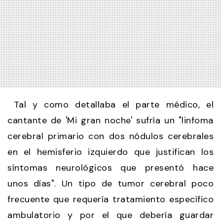
Tal y como detallaba el parte médico, el
cantante de 'Mi gran noche' sufría un "linfoma
cerebral primario con dos nódulos cerebrales
en el hemisferio izquierdo que justifican los
síntomas neurológicos que presentó hace
unos días". Un tipo de tumor cerebral poco
frecuente que requería tratamiento específico
ambulatorio y por el que debería guardar