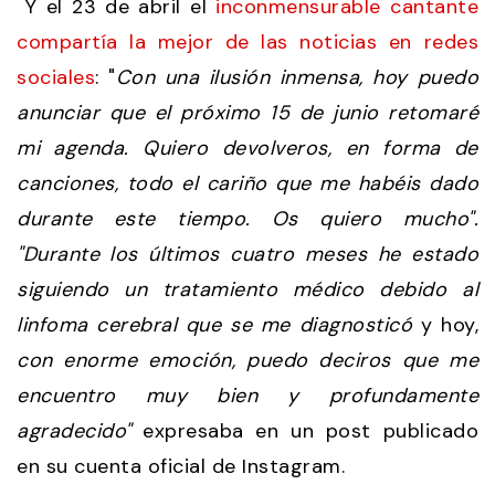
Y el 23 de abril el
inconmensurable cantante
compartía la mejor de las noticias en redes
sociales
: "
Con una ilusión inmensa, hoy puedo
anunciar que el próximo 15 de junio retomaré
mi agenda. Quiero devolveros, en forma de
canciones, todo el cariño que me habéis dado
durante este tiempo. Os quiero mucho".
"D
urante los últimos cuatro meses he estado
siguiendo un tratamiento médico debido al
linfoma cerebral que se me diagnosticó
y hoy,
con enorme emoción, puedo deciros que me
encuentro muy bien y profundamente
agradecido"
expresaba en un post publicado
en su cuenta oficial de Instagram.