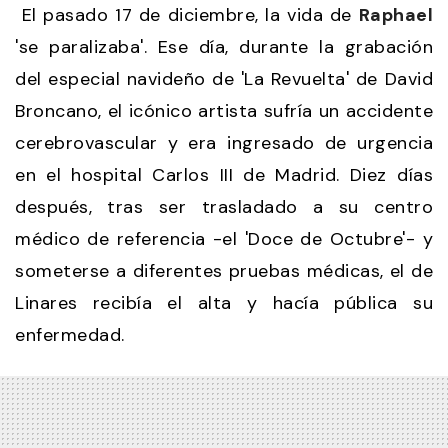
El pasado 17 de diciembre, la vida de
Raphael
'se paralizaba'. Ese día, durante la grabación
del especial navideño de 'La Revuelta' de David
Broncano, el icónico artista sufría un accidente
cerebrovascular y era ingresado de urgencia
en el hospital Carlos III de Madrid. Diez días
después, tras ser trasladado a su centro
médico de referencia -el 'Doce de Octubre'- y
someterse a diferentes pruebas médicas, el de
Linares recibía el alta y hacía pública su
enfermedad.