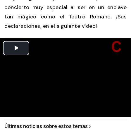
concierto muy especial al ser en un enclave
tan mágico como el Teatro Romano. ¡Sus
declaraciones, en el siguiente vídeo!
Últimas noticias sobre estos temas