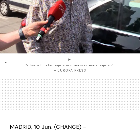
Raphael ultima los preparativos para su esperada reaparición
- EUROPA PRESS
MADRID, 10 Jun. (CHANCE) -