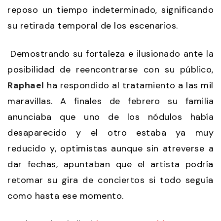
reposo un tiempo indeterminado, significando
su retirada temporal de los escenarios.
Demostrando su fortaleza e ilusionado ante la
posibilidad de reencontrarse con su público,
Raphael
ha respondido al tratamiento a las mil
maravillas. A finales de febrero su familia
anunciaba que uno de los nódulos había
desaparecido y el otro estaba ya muy
reducido y, optimistas aunque sin atreverse a
dar fechas, apuntaban que el artista podría
retomar su gira de conciertos si todo seguía
como hasta ese momento.