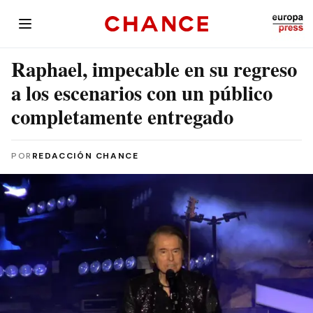
Raphael, impecable en su regreso
a los escenarios con un público
completamente entregado
POR
REDACCIÓN CHANCE