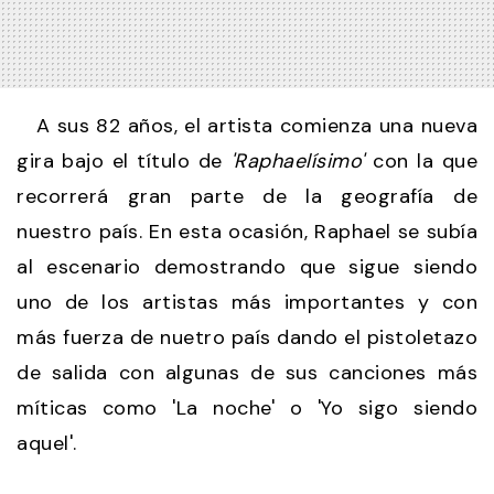
A sus 82 años, el artista comienza una nueva
gira bajo el título de
'Raphaelísimo'
con la que
recorrerá gran parte de la geografía de
nuestro país. En esta ocasión, Raphael se subía
al escenario demostrando que sigue siendo
uno de los artistas más importantes y con
más fuerza de nuetro país dando el pistoletazo
de salida con algunas de sus canciones más
míticas como 'La noche' o 'Yo sigo siendo
aquel'.