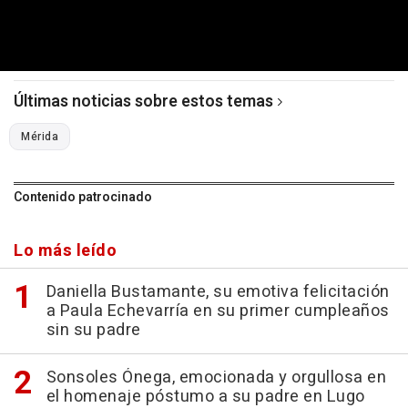
Últimas noticias sobre estos temas
Mérida
Contenido patrocinado
Lo más leído
Daniella Bustamante, su emotiva felicitación
a Paula Echevarría en su primer cumpleaños
sin su padre
Sonsoles Ónega, emocionada y orgullosa en
el homenaje póstumo a su padre en Lugo