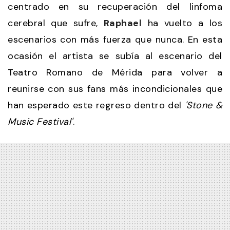
centrado en su recuperación del linfoma
cerebral que sufre,
Raphael
ha vuelto a los
escenarios con más fuerza que nunca. En esta
ocasión el artista se subía al escenario del
Teatro Romano de Mérida para volver a
reunirse con sus fans más incondicionales que
han esperado este regreso dentro del
'Stone &
Music Festival'
.