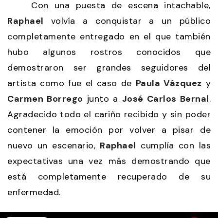
Con una puesta de escena intachable,
Raphael
volvía a conquistar a un público
completamente entregado en el que también
hubo algunos rostros conocidos que
demostraron ser grandes seguidores del
artista como fue el caso de
Paula Vázquez
y
Carmen Borrego
junto a
José Carlos Bernal
.
Agradecido todo el cariño recibido y sin poder
contener la emoción por volver a pisar de
nuevo un escenario,
Raphael
cumplía con las
expectativas una vez más demostrando que
está completamente recuperado de su
enfermedad.