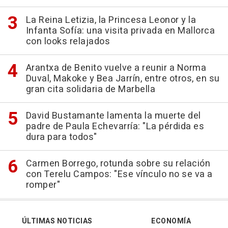
La Reina Letizia, la Princesa Leonor y la
Infanta Sofía: una visita privada en Mallorca
con looks relajados
Arantxa de Benito vuelve a reunir a Norma
Duval, Makoke y Bea Jarrín, entre otros, en su
gran cita solidaria de Marbella
David Bustamante lamenta la muerte del
padre de Paula Echevarría: "La pérdida es
dura para todos"
Carmen Borrego, rotunda sobre su relación
con Terelu Campos: "Ese vínculo no se va a
romper"
ÚLTIMAS NOTICIAS
ECONOMÍA