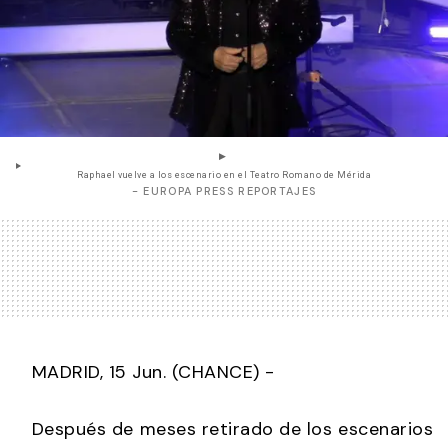
Raphael vuelve a los escenario en el Teatro Romano de Mérida
- EUROPA PRESS REPORTAJES
MADRID, 15 Jun. (CHANCE) -
Después de meses retirado de los escenarios