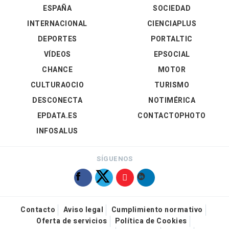
ESPAÑA
SOCIEDAD
INTERNACIONAL
CIENCIAPLUS
DEPORTES
PORTALTIC
VÍDEOS
EPSOCIAL
CHANCE
MOTOR
CULTURAOCIO
TURISMO
DESCONECTA
NOTIMÉRICA
EPDATA.ES
CONTACTOPHOTO
INFOSALUS
SÍGUENOS
Contacto
Aviso legal
Cumplimiento normativo
Oferta de servicios
Política de Cookies