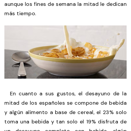
aunque los fines de semana la mitad le dedican
más tiempo.
En cuanto a sus gustos, el desayuno de la
mitad de los españoles se compone de bebida
y algún alimento a base de cereal, el 23% solo
toma una bebida y tan solo el 19% disfruta de
un desayuno completo con bebida, algún