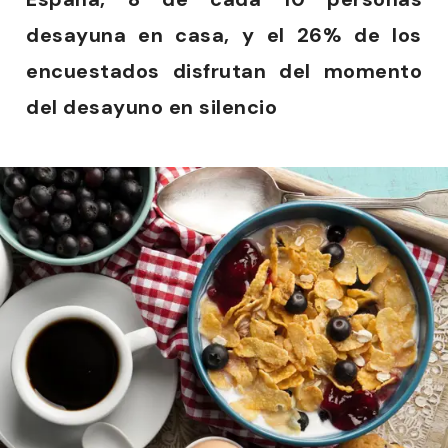
desayuna en casa, y el 26% de los
encuestados disfrutan del momento
del desayuno en silencio