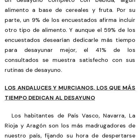
alimento a base de cereales y fruta. Por su
parte, un 9% de los encuestados afirma incluir
otro tipo de alimento. Y aunque el 59% de los
encuestados desearían dedicarle más tiempo
para desayunar mejor, el 41% de los
consultados se muestra satisfecho con sus
rutinas de desayuno.
LOS ANDALUCES Y MURCIANOS, LOS QUE MÁS
TIEMPO DEDICAN AL DESAYUNO
Los habitantes de País Vasco, Navarra, La
Rioja y Aragón son los más madrugadores de
nuestro país, fijando su hora de despertarse