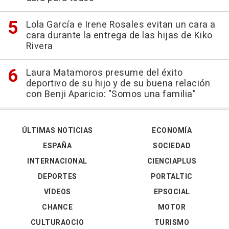
Lola García e Irene Rosales evitan un cara a
cara durante la entrega de las hijas de Kiko
Rivera
Laura Matamoros presume del éxito
deportivo de su hijo y de su buena relación
con Benji Aparicio: "Somos una familia"
ÚLTIMAS NOTICIAS
ECONOMÍA
ESPAÑA
SOCIEDAD
INTERNACIONAL
CIENCIAPLUS
DEPORTES
PORTALTIC
VÍDEOS
EPSOCIAL
CHANCE
MOTOR
CULTURAOCIO
TURISMO