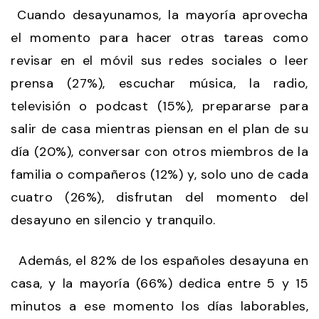
Cuando desayunamos, la mayoría aprovecha
el momento para hacer otras tareas como
revisar en el móvil sus redes sociales o leer
prensa (27%), escuchar música, la radio,
televisión o podcast (15%), prepararse para
salir de casa mientras piensan en el plan de su
día (20%), conversar con otros miembros de la
familia o compañeros (12%) y, solo uno de cada
cuatro (26%), disfrutan del momento del
desayuno en silencio y tranquilo.
Además, el 82% de los españoles desayuna en
casa, y la mayoría (66%) dedica entre 5 y 15
minutos a ese momento los días laborables,