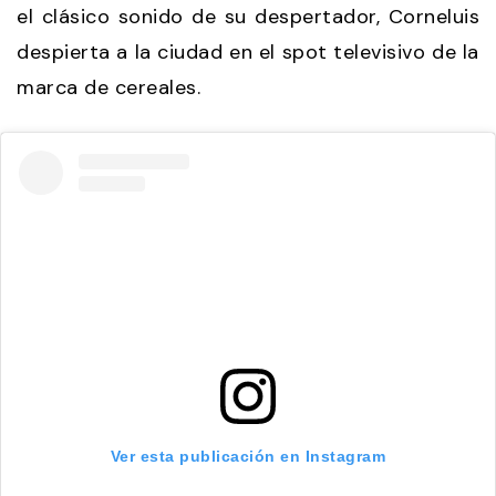
el clásico sonido de su despertador, Corneluis
despierta a la ciudad en el spot televisivo de la
marca de cereales.
Ver esta publicación en Instagram