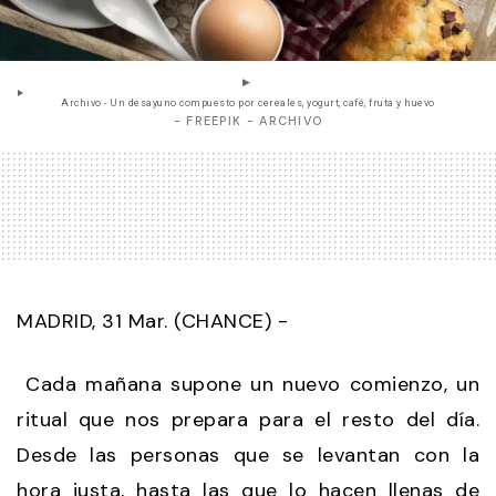
Archivo - Un desayuno compuesto por cereales, yogurt, café, fruta y huevo
- FREEPIK - ARCHIVO
MADRID, 31 Mar. (CHANCE) -
Cada mañana supone un nuevo comienzo, un
ritual que nos prepara para el resto del día.
Desde las personas que se levantan con la
hora justa, hasta las que lo hacen llenas de