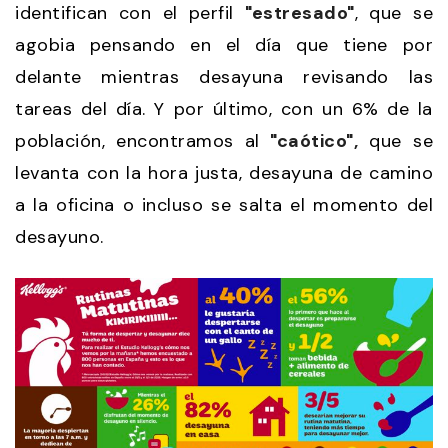
identifican con el perfil
"estresado"
, que se
agobia pensando en el día que tiene por
delante mientras desayuna revisando las
tareas del día. Y por último, con un 6% de la
población, encontramos al
"caótico",
que se
levanta con la hora justa, desayuna de camino
a la oficina o incluso se salta el momento del
desayuno.