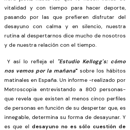
vitalidad y con tiempo para hacer deporte,
pasando por las que prefieren disfrutar del
desayuno con calma y en silencio, nuestra
rutina al despertarnos dice mucho de nosotros
y de nuestra relación con el tiempo.
Y así lo refleja el
"Estudio Kellogg's: cómo
nos vemos por la mañana
"
sobre los hábitos
matinales en España. Un informe -realizado por
Metroscopia entrevistando a 800 personas-
que revela que existen al menos cinco perfiles
de personas en función de su despertar que, es
innegable, determina su forma de desayunar. Y
es que el
desayuno no es sólo cuestión de