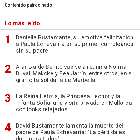
Contenido patrocinado
Lo más leído
Daniella Bustamante, su emotiva felicitación
a Paula Echevarría en su primer cumpleaños
sin su padre
Arantxa de Benito vuelve a reunir a Norma
Duval, Makoke y Bea Jarrín, entre otros, en su
gran cita solidaria de Marbella
La Reina Letizia, la Princesa Leonor y la
Infanta Sofía: una visita privada en Mallorca
con looks relajados
David Bustamante lamenta la muerte del
padre de Paula Echevarría: "La pérdida es
dura para todos"