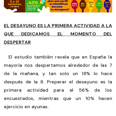
EL DESAYUNO ES LA PRIMERA ACTIVIDAD A LA
QUE DEDICAMOS EL MOMENTO DEL
DESPERTAR
El estudio también revela que en España la
mayoría nos despertamos alrededor de las 7
de la mañana, y tan solo un 18% lo hace
después de la 8. Preparar el desayuno es la
primera actividad para el 56% de los
encuestados, mientras que un 10% hacen
ejercicio en ayunas.