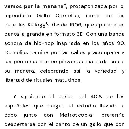
vemos por la mañana",
protagonizada por el
legendario Gallo Cornelius, icono de los
cereales Kellogg's desde 1906, que aparece en
pantalla grande en formato 3D. Con una banda
sonora de hip-hop inspirada en los años 90,
Cornelius camina por las calles y acompaña a
las personas que empiezan su día cada una a
su manera, celebrando así la variedad y
libertad de rituales matutinos.
Y siguiendo el deseo del 40% de los
españoles que -según el estudio llevado a
cabo junto con Metroscopia- preferiría
despertarse con el canto de un gallo que con