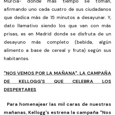
Murcia- donde más tiempo se toman,
afirmando uno cada cuatro de sus ciudadanos
que dedica más de 15 minutos a desayunar. Y,
dato llamativo siendo los que van con más
prisas, es en Madrid donde se disfruta de un
desayuno más completo (bebida, algún
alimento a base de cereal y fruta) según sus
habitantes.
"NOS VEMOS POR LA MAÑANA", LA CAMPAÑA
DE KELLOGG'S QUE CELEBRA LOS
DESPERTARES
Para homenajear las mil caras de nuestras
mañanas
,
Kellogg's estrena la campaña "Nos