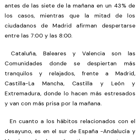
antes de las siete de la mañana en un 43% de
los casos, mientras que la mitad de los
ciudadanos de Madrid afirman despertarse
entre las 7:00 y las 8:00.
Cataluña, Baleares y Valencia son las
Comunidades donde se despiertan más
tranquilos y relajados, frente a Madrid,
Castilla-La Mancha, Castilla y León y
Extremadura, donde lo hacen más estresados
y van con más prisa por la mañana.
En cuanto a los hábitos relacionados con el
desayuno, es en el sur de España -Andalucía y