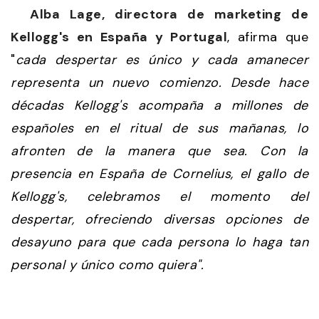
Alba Lage, directora de marketing de
Kellogg's en España y Portugal
, afirma que
"
cada despertar es único y cada amanecer
representa un nuevo comienzo. Desde hace
décadas Kellogg's acompaña a millones de
españoles en el ritual de sus mañanas, lo
afronten de la manera que sea. Con la
presencia en España de Cornelius, el gallo de
Kellogg's, celebramos el momento del
despertar, ofreciendo diversas opciones de
desayuno para que cada persona lo haga tan
personal y único como quiera".