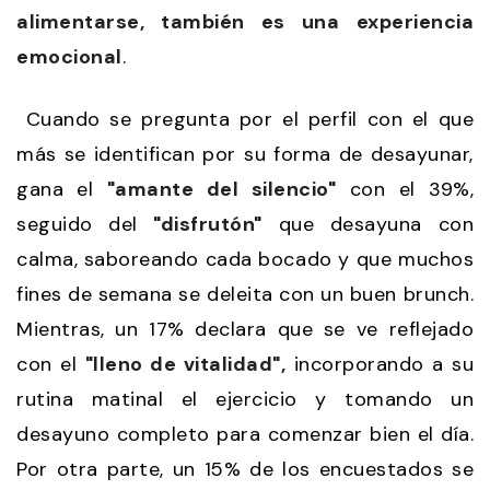
alimentarse, también es una experiencia
emocional
.
Cuando se pregunta por el perfil con el que
más se identifican por su forma de desayunar,
gana el
"amante del silencio"
con el 39%,
seguido del
"disfrutón"
que desayuna con
calma, saboreando cada bocado y que muchos
fines de semana se deleita con un buen brunch.
Mientras, un 17% declara que se ve reflejado
con el
"lleno de vitalidad",
incorporando a su
rutina matinal el ejercicio y tomando un
desayuno completo para comenzar bien el día.
Por otra parte, un 15% de los encuestados se