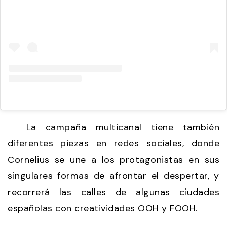
La campaña multicanal tiene también
diferentes piezas en redes sociales, donde
Cornelius se une a los protagonistas en sus
singulares formas de afrontar el despertar, y
recorrerá las calles de algunas ciudades
españolas con creatividades OOH y FOOH.