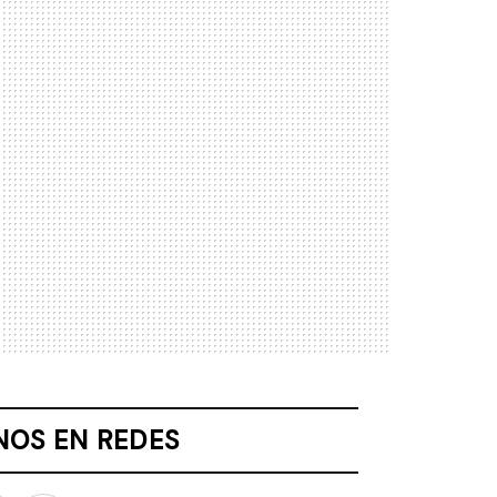
NOS EN REDES