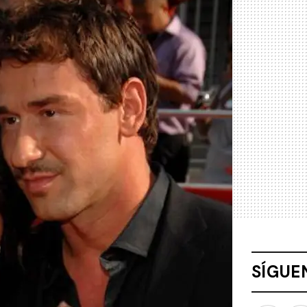
SÍGUE