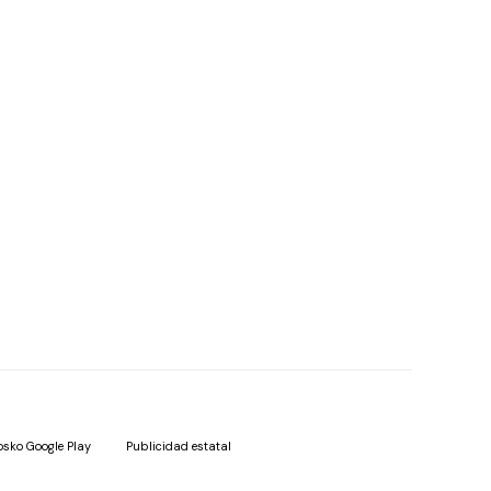
osko Google Play
Publicidad estatal