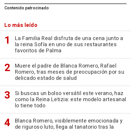
Contenido patrocinado
Lo más leído
La Familia Real disfruta de una cena junto a
la reina Sofía en uno de sus restaurantes
favoritos de Palma
Muere el padre de Blanca Romero, Rafael
Romero, tras meses de preocupación por su
delicado estado de salud
Si buscas un bolso versátil este verano, haz
como la Reina Letizia: este modelo artesanal
lo tiene todo
Blanca Romero, visiblemente emocionada y
de riguroso luto, llega al tanatorio tras la