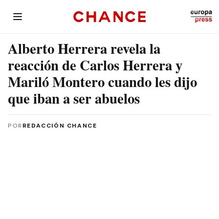
Alberto Herrera revela la
reacción de Carlos Herrera y
Mariló Montero cuando les dijo
que iban a ser abuelos
POR
REDACCIÓN CHANCE