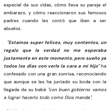
especial de sus vidas, cómo lleva su pareja el
embarazo, y cómo reaccionaron sus famosos
padres cuando les contó que iban a ser
abuelos.
"Estamos super felices, muy contentos, un
regalo que la verdad no me esperaba
justamente en este momento, pero sueño ya
todos los días con verle la cara a mi hijo"
ha
confesado con una gran sonrisa, reconociendo
que aunque se les ha juntado su boda con la
llegada de su bebé
"con buen gobierno vamos
a lograr hacerlo todo como Dios manda".