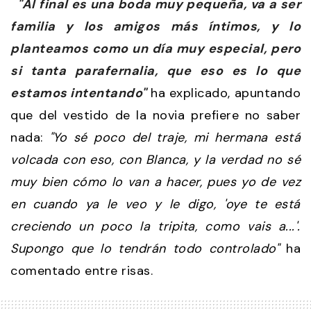
"Al final es una boda muy pequeña, va a ser
familia y los amigos más íntimos, y lo
planteamos como un día muy especial, pero
si tanta parafernalia, que eso es lo que
estamos intentando"
ha explicado, apuntando
que del vestido de la novia prefiere no saber
nada:
"Yo sé poco del traje, mi hermana está
volcada con eso, con Blanca, y la verdad no sé
muy bien cómo lo van a hacer, pues yo de vez
en cuando ya le veo y le digo, 'oye te está
creciendo un poco la tripita, como vais a...'.
Supongo que lo tendrán todo controlado"
ha
comentado entre risas.