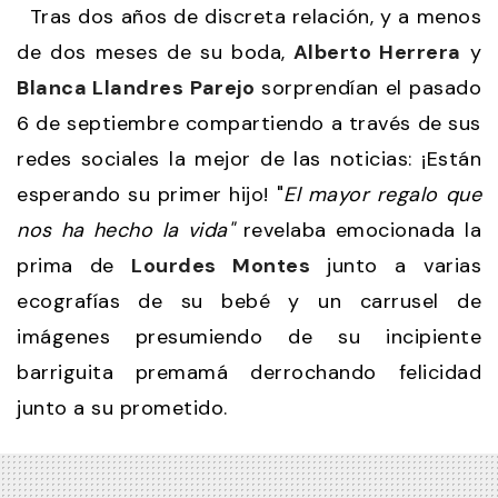
Tras dos años de discreta relación, y a menos
de dos meses de su boda,
Alberto Herrera
y
Blanca Llandres
Parejo
sorprendían el pasado
6 de septiembre compartiendo a través de sus
redes sociales la mejor de las noticias: ¡Están
esperando su primer hijo! "
El mayor regalo que
nos ha hecho la vida"
revelaba emocionada la
prima de
Lourdes Montes
junto a varias
ecografías de su bebé y un carrusel de
imágenes presumiendo de su incipiente
barriguita premamá derrochando felicidad
junto a su prometido.