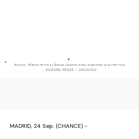
Archivo - Alberto Herrera y Blanca Llandres están esperando su primer hijo
- EUROPA PRESS - ARCHIVO
MADRID, 24 Sep. (CHANCE) -