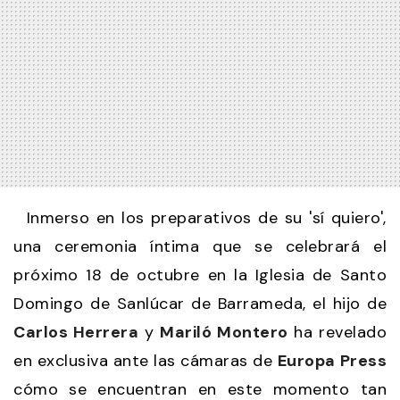
Inmerso en los preparativos de su 'sí quiero',
una ceremonia íntima que se celebrará el
próximo 18 de octubre en la Iglesia de Santo
Domingo de Sanlúcar de Barrameda, el hijo de
Carlos Herrera
y
Mariló Montero
ha revelado
en exclusiva ante las cámaras de
Europa Press
cómo se encuentran en este momento tan