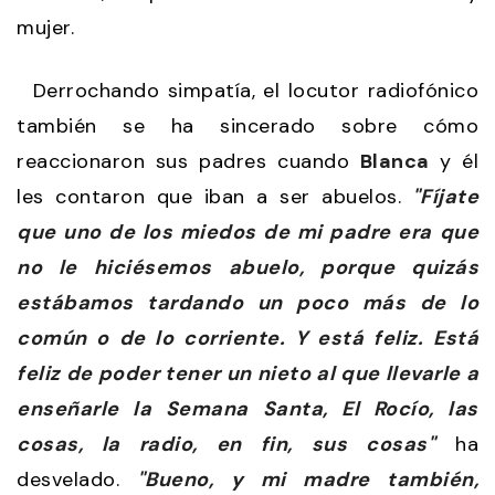
mujer.
Derrochando simpatía, el locutor radiofónico
también se ha sincerado sobre cómo
reaccionaron sus padres cuando
Blanca
y él
les contaron que iban a ser abuelos.
"Fíjate
que uno de los miedos de mi padre era que
no le hiciésemos abuelo, porque quizás
estábamos tardando un poco más de lo
común o de lo corriente. Y está feliz. Está
feliz de poder tener un nieto al que llevarle a
enseñarle la Semana Santa, El Rocío, las
cosas, la radio, en fin, sus cosas"
ha
desvelado.
"Bueno, y mi madre también,