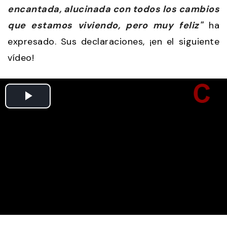
encantada, alucinada con todos los cambios
que estamos viviendo, pero muy feliz"
ha
expresado. Sus declaraciones, ¡en el siguiente
vídeo!