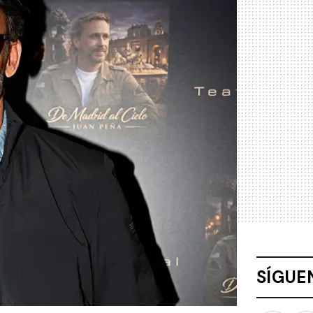
SÍGUE