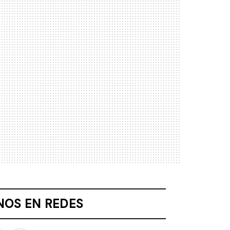
NOS EN REDES