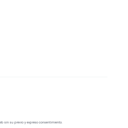
eb sin su previo y expreso consentimiento.